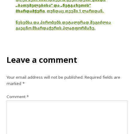
„ბათუმელებისა“ და „ნეტგაზეთის“
მხარდამჭერი
,
თუნდაც თვეში 1 ლარიდან.
წესებსა და პირობებს დეტალურად შეგიძლია
გაეცნო მხარდაჭერის პლატფორმაზე.
Leave a comment
Your email address will not be published.
Required fields are
marked
*
Comment
*