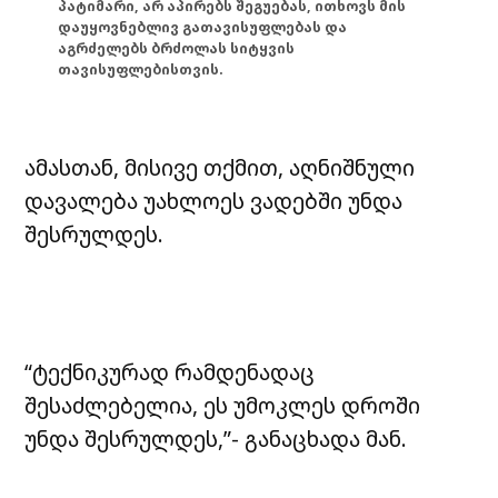
პატიმარი, არ აპირებს შეგუებას, ითხოვს მის
დაუყოვნებლივ გათავისუფლებას და
აგრძელებს ბრძოლას სიტყვის
თავისუფლებისთვის.
ამასთან, მისივე თქმით, აღნიშნული
დავალება უახლოეს ვადებში უნდა
შესრულდეს.
“ტექნიკურად რამდენადაც
შესაძლებელია, ეს უმოკლეს დროში
უნდა შესრულდეს,”- განაცხადა მან.