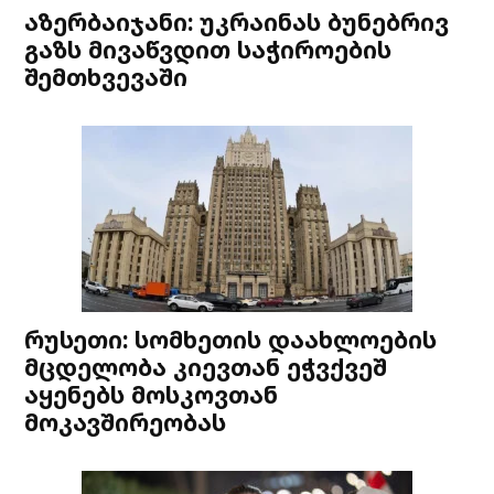
აზერბაიჯანი: უკრაინას ბუნებრივ
გაზს მივაწვდით საჭიროების
შემთხვევაში
რუსეთი: სომხეთის დაახლოების
მცდელობა კიევთან ეჭვქვეშ
აყენებს მოსკოვთან
მოკავშირეობას