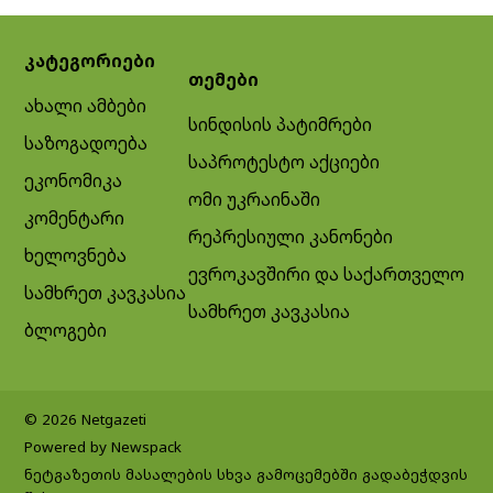
კატეგორიები
თემები
ახალი ამბები
სინდისის პატიმრები
საზოგადოება
საპროტესტო აქციები
ეკონომიკა
ომი უკრაინაში
კომენტარი
რეპრესიული კანონები
ხელოვნება
ევროკავშირი და საქართველო
სამხრეთ კავკასია
სამხრეთ კავკასია
ბლოგები
© 2026 Netgazeti
Powered by Newspack
ნეტგაზეთის მასალების სხვა გამოცემებში გადაბეჭდვის