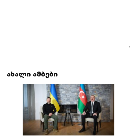
ახალი ამბები