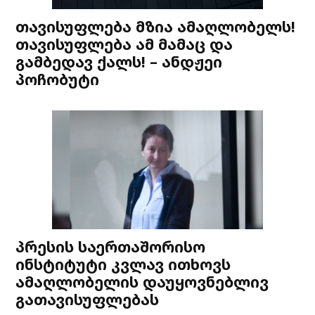
თავისუფლება მზია ამაღლობელს!
თავისუფლება ამ მამაც და
გამბედავ ქალს! – ანდჟეი
პოჩობუტი
პრესის საერთაშორისო
ინსტიტუტი კვლავ ითხოვს
ამაღლობელის დაუყოვნებლივ
გათავისუფლებას