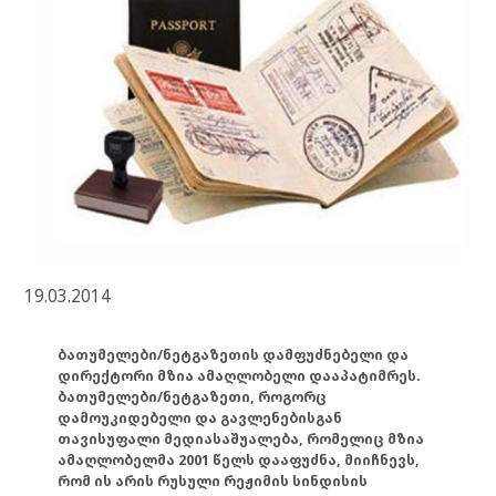
19.03.2014
ბათუმელები/ნეტგაზეთის დამფუძნებელი და
დირექტორი მზია ამაღლობელი დააპატიმრეს.
ბათუმელები/ნეტგაზეთი, როგორც
დამოუკიდებელი და გავლენებისგან
თავისუფალი მედიასაშუალება, რომელიც მზია
ამაღლობელმა 2001 წელს დააფუძნა, მიიჩნევს,
რომ ის არის რუსული რეჟიმის სინდისის