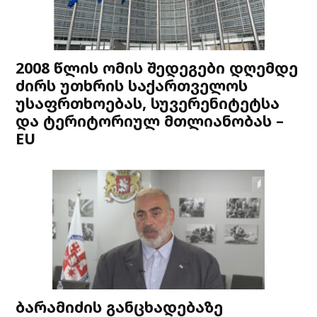
2008 წლის ომის შედეგები დღემდე
ძირს უთხრის საქართველოს
უსაფრთხოებას, სუვერენიტეტსა
და ტერიტორიულ მთლიანობას –
EU
ბარამიძის განცხადებაზე