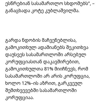
ესწრებიან სასამართლო სხდომებს”, –
განაცხადა კოტე კუბლაშვილმა.
გარდა ნდობის მაჩვენებლისა,
გამოკითხულ ადამიანებს შეკითხვა
დაუსვეს სასამართლოში არსებულ
კორუფციასთან დაკავშირებით,
გამოკითხულთა 81% მიიჩნევს, რომ
სასამართლოში არ არის კორუფცია,
ხოლო 12%–ის აზრით, გარკვეულ
შემთხვევებში სასამართლოში
კორუფციაა.