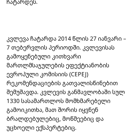
ჩატარდეს.
კვლევა ჩატარდა 2014 წლის 27 იანვარი –
7 თებერვლის პერიოდში. კვლევისას
გამოყენებული კითხვარი
მართლმსაჯულების ეფექტიანობის
ევროპული კომისიის (CEPEJ)
რეკომენდაციების გათვალისწინებით
შემუშავდა. კვლევის განმავლობაში სულ
1330 სასამართლოს მომხმარებელი
გამოიკითხა, მათ შორის იყვნენ
ბრალდებულებიც, მოწმეებიც და
უცხოელი ექსპერტებიც.