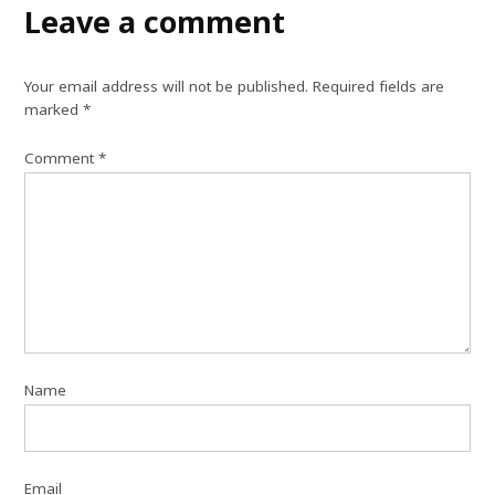
Leave a comment
Your email address will not be published.
Required fields are
marked
*
Comment
*
Name
Email