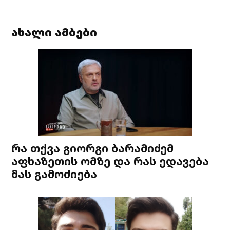
ახალი ამბები
რა თქვა გიორგი ბარამიძემ
აფხაზეთის ომზე და რას ედავება
მას გამოძიება