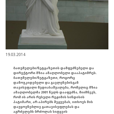
19.03.2014
ბათუმელები/ნეტგაზეთის დამფუძნებელი და
დირექტორი მზია ამაღლობელი დააპატიმრეს.
ბათუმელები/ნეტგაზეთი, როგორც
დამოუკიდებელი და გავლენებისგან
თავისუფალი მედიასაშუალება, რომელიც მზია
ამაღლობელმა 2001 წელს დააფუძნა, მიიჩნევს,
რომ ის არის რუსული რეჟიმის სინდისის
პატიმარი, არ აპირებს შეგუებას, ითხოვს მის
დაუყოვნებლივ გათავისუფლებას და
აგრძელებს ბრძოლას სიტყვის