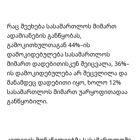
რაც შეეხება სასამართლოს მიმართ
ადამიანების განწყობას,
გამოკითხულთაგან 44%–ის
დამოკიდებულება სასამართლოს
მიმართ დადებითისკენ შეიცვალა, 36%–
ის დამოკიდებულება არ შეცვლილა და
მანამდეც დადებითი იყო, ხოლო 12%
სასამართლოს მიმართ უარყოფითადაა
განწყობილი.
კვლევის მონაწილეებმა სასამართლოში