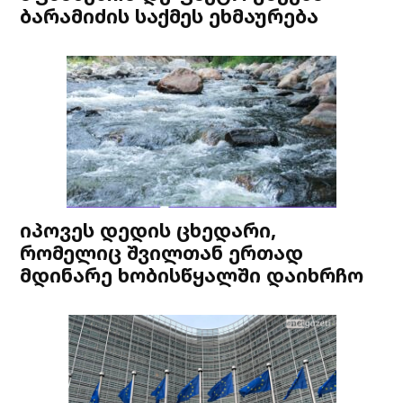
ბარამიძის საქმეს ეხმაურება
იპოვეს დედის ცხედარი,
რომელიც შვილთან ერთად
მდინარე ხობისწყალში დაიხრჩო