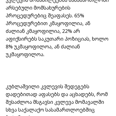
არსებული მომსახურების
პროცედურებიც შეაფასეს. 65%
პროცედურებით კმაყოფილია, ან
ძალიან კმაყოფილია, 22% არ
აფიქსირებს საკუთარი პოზიციას, ხოლო
8% უკმაყოფილოა, ან ძალიან
უკმაყოფილოა.
კუბლაშვილი კვლევის შედეგებს
დადებითად აფასებს და აცხადებს, რომ
შესაძლოა მსგავსი კვლევა მომავალში
სხვა საქალაქო სასამართლოებშიც