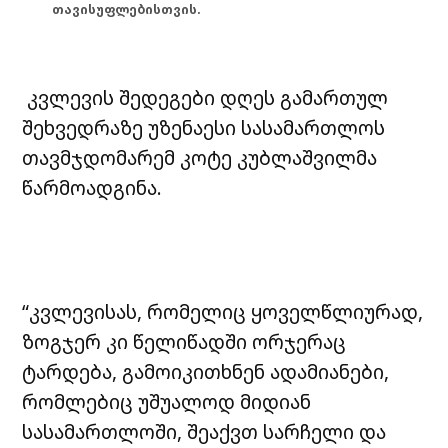
თავისუფლებისთვის.
კვლევის შედეგები დღეს გამართულ
შეხვედრაზე უზენაესი სასამართლოს
თავმჯდომარემ კოტე კუბლაშვილმა
წარმოადგინა.
“კვლევისას, რომელიც ყოველწლიურად,
ზოგჯერ კი წელიწადში ორჯერაც
ტარდება, გამოიკითხნენ ადამიანები,
რომლებიც უშუალოდ მიდიან
სასამართლოში, შეაქვთ სარჩელი და