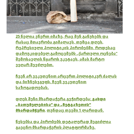
25 წელია ვწერთ იმაზე, რაც შენ გაწუხებს და
რასაც მთავრობა გიმალავს, თუმცა დღეს,
რეპრესიული პოლიტიკის პირობებში, როდესაც
დამოუკიდებელ გამოცემებს „ქართული ოცნება“
შემოსავლის წყაროს უკეტავს, ამას მარტო
ვეღარ შევძლებთ.
ჩვენ არ ვეკუთვნით არცერთ პოლიტიკურ ძალას
და ბიზნესჯგუფს. ჩვენ ვეკუთვნით
საზოგადოებას.
დღეს შენი მხარდაჭერა გვჭირდება:
გახდი
„ბათუმელებისა“ და „ნეტგაზეთის“
მხარდამჭერი
,
თუნდაც თვეში 1 ლარიდან.
წესებსა და პირობებს დეტალურად შეგიძლია
გაეცნო მხარდაჭერის პლატფორმაზე.