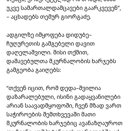
უკვე სამართალდამცავები გაარკვევენ”,
– აცხადებს თემურ გიორგაძე.
ადგილზე იმყოფება დიდუბე–
ჩუღურეთის გამგებელი დავით
დაღელაშვილი. მისი თქმით,
დაშავებულთა მკურნალობის ხარჯებს
გამგეობა გაიღებს:
“თქვენ იცით, რომ დედა–შვილია
დაზარალებული, ისინი გადაყვანილები
არიან საავადმყოფოში, ჩვენ მზად ვართ
საჭიროების შემთხვევაში მათი
მკურნალობის ხარჯებიც ავანაზღაუროთ