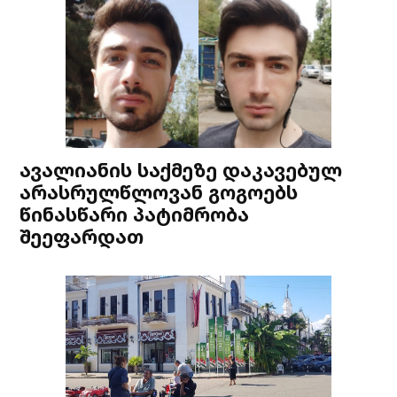
ავალიანის საქმეზე დაკავებულ
არასრულწლოვან გოგოებს
წინასწარი პატიმრობა
შეეფარდათ