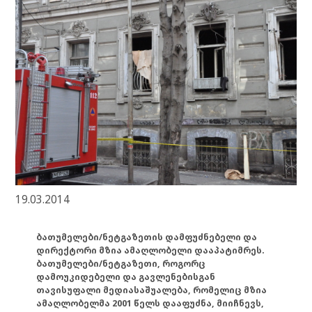
19.03.2014
ბათუმელები/ნეტგაზეთის დამფუძნებელი და
დირექტორი მზია ამაღლობელი დააპატიმრეს.
ბათუმელები/ნეტგაზეთი, როგორც
დამოუკიდებელი და გავლენებისგან
თავისუფალი მედიასაშუალება, რომელიც მზია
ამაღლობელმა 2001 წელს დააფუძნა, მიიჩნევს,