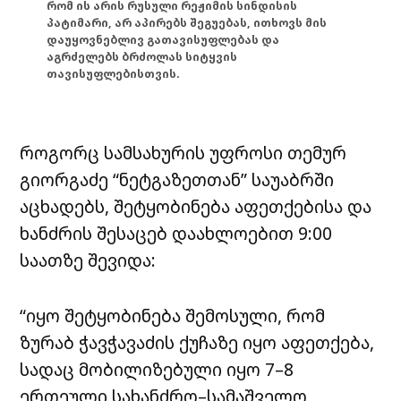
რომ ის არის რუსული რეჟიმის სინდისის
პატიმარი, არ აპირებს შეგუებას, ითხოვს მის
დაუყოვნებლივ გათავისუფლებას და
აგრძელებს ბრძოლას სიტყვის
თავისუფლებისთვის.
როგორც სამსახურის უფროსი თემურ
გიორგაძე “ნეტგაზეთთან” საუაბრში
აცხადებს, შეტყობინება აფეთქებისა და
ხანძრის შესაცებ დაახლოებით 9:00
საათზე შევიდა:
“იყო შეტყობინება შემოსული, რომ
ზურაბ ჭავჭავაძის ქუჩაზე იყო აფეთქება,
სადაც მობილიზებული იყო 7–8
ერთეული სახანძრო–სამაშველო