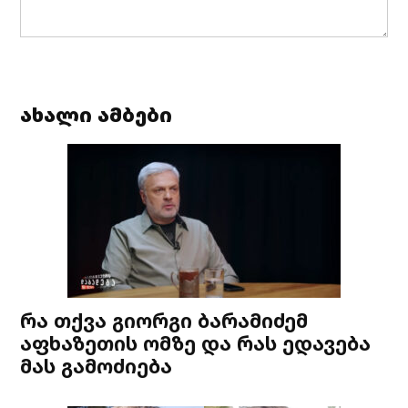
ახალი ამბები
რა თქვა გიორგი ბარამიძემ
აფხაზეთის ომზე და რას ედავება
მას გამოძიება