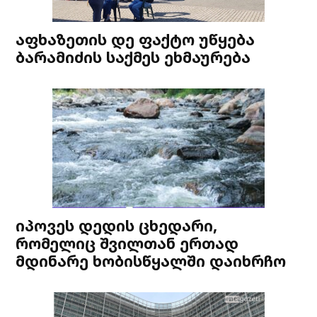
აფხაზეთის დე ფაქტო უწყება
ბარამიძის საქმეს ეხმაურება
იპოვეს დედის ცხედარი,
რომელიც შვილთან ერთად
მდინარე ხობისწყალში დაიხრჩო