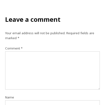
Leave a comment
Your email address will not be published.
Required fields are
marked
*
Comment
*
Name