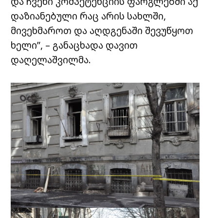
და ჩვენი კომპეტენციის ფარგლებში აქ
დაზიანებული რაც არის სახლში,
მივეხმაროთ და აღდგენაში შევუწყოთ
ხელი”, – განაცხადა დავით
დაღელაშვილმა.