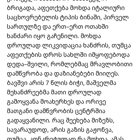
ბრიგადა, აფეთქება მოხდა იტალიური
საცხოვრებელის ტიპის ბინაში, პირველ
სართულზე და ერთ–ერთ ოთახში
ხანძარი იყო გაჩენილი. მოხდა
დროულად ლიკვიდაცია ხანძრის, თუმცა
აფეთქების დროს სახლში იმყოფებოდა
დედა–შვილი, რომლებმაც მრავლობითი
დამწვრობა და დაზიანებები მიიღეს.
ბავშვი არის 7 წლის ბიჭი, მაშველმა
მეხანძრეებმა მათი დროულად
გამოყვანა მოახერხეს და ორივე
მათგანი დამწვრობის ცენტრშია
გადაყვანილი. რაც შეეხება მიზეზს,
სავარაუდოდ, არის გაზის გაჟონვა,
თუმცა, კონკრეტულად რა მოხდა, ამას