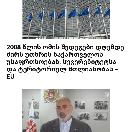
2008 წლის ომის შედეგები დღემდე
ძირს უთხრის საქართველოს
უსაფრთხოებას, სუვერენიტეტსა
და ტერიტორიულ მთლიანობას –
EU