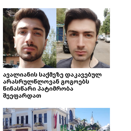
ავალიანის საქმეზე დაკავებულ
არასრულწლოვან გოგოებს
წინასწარი პატიმრობა
შეეფარდათ