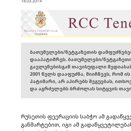
18.03.2014
ბათუმელები/ნეტგაზეთის დამფუძნებ
დააპატიმრეს. ბათუმელები/ნეტგაზეთ
გავლენებისგან თავისუფალი მედიასა
2001 წელს დააფუძნა, მიიჩნევს, რომ ი
პატიმარი, არ აპირებს შეგუებას, ითხ
და აგრძელებს ბრძოლას სიტყვის თავ
რუსეთის ფეერაციის საბჭო ამ გადაწყვ
განმარტებით, იგი ამ გადაწყვეტილება