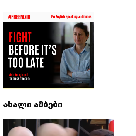
ახალი ამბები