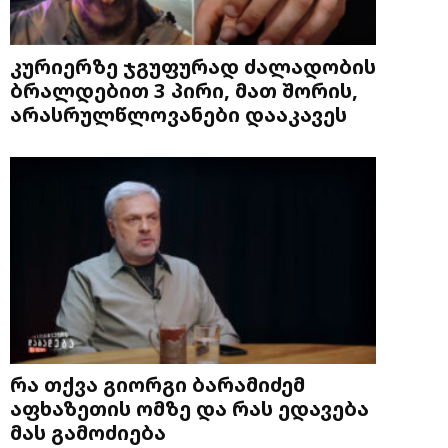
კურიერზე ჯგუფურად ძალადობის
ბრალდებით 3 პირი, მათ შორის,
არასრულწლოვანები დააკავეს
რა თქვა გიორგი ბარამიძემ
აფხაზეთის ომზე და რას ედავება
მას გამოძიება