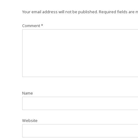
Your email address will not be published.
Required fields are
Comment
*
Name
Website