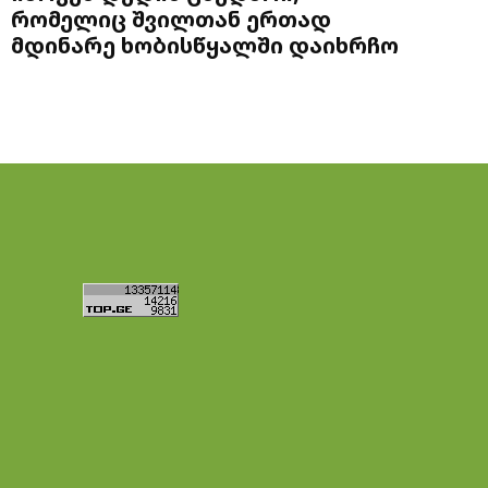
რომელიც შვილთან ერთად
მდინარე ხობისწყალში დაიხრჩო