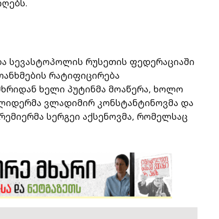
იღებს.
ა სევასტოპოლის რუსეთის ფედერაციაში
თანხმების რატიფიცირება
ხრიდან ხელი პუტინმა მოაწერა, ხოლო
 ლიდერმა ვლადიმირ კონსტანტინოვმა და
რემიერმა სერგეი აქსენოვმა, რომელსაც