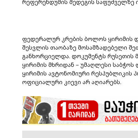
რეფერენდუმის შედეგის საფუძველზე 
ფედერალურ კრების ბოლოს ყირიმის დ
შესვლის თაობაზე მოსამზადებელი შე
განხორციელდა. დოკუმენტს რუსეთის მ
ყირიმის მხრიდან – უმაღლესი საბჭოს
ყირიმის ავტონომიური რესპუბლიკის პ
ოფიციალური კიევი არ აღიარებს.