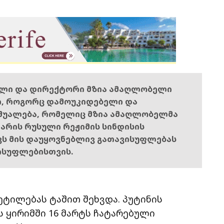
ელი და დირექტორი მზია ამაღლობელი
ი, როგორც დამოუკიდებელი და
შუალება, რომელიც მზია ამაღლობელმა
ს არის რუსული რეჟიმის სინდისის
ოვს მის დაუყოვნებლივ გათავისუფლებას
ისუფლებისთვის.
ეტილებას ტაშით შეხვდა. პუტინის
ს ყირიმში 16 მარტს ჩატარებული