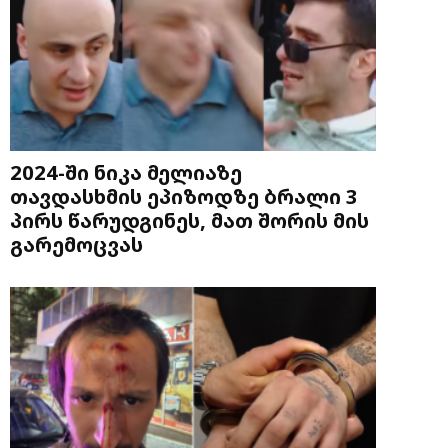
2024-ში ნიკა მელიაზე
თავდასხმის ეპიზოდზე ბრალი 3
პირს წარუდგინეს, მათ შორის მის
გარემოცვას