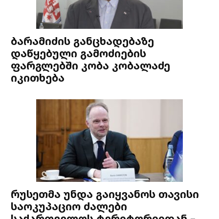
ბარამიძის განცხადებაზე
დაწყებული გამოძიების
ფარგლებში კობა კობალაძე
იკითხება
რუსეთმა უნდა გაიყვანოს თავისი
საოკუპაციო ძალები
საქართველოს ტერიტორიიდან –