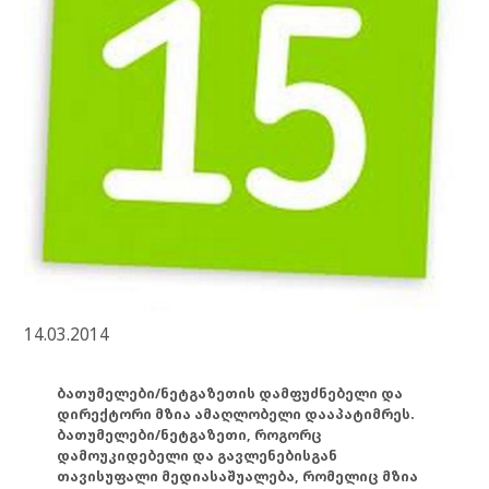
14.03.2014
ბათუმელები/ნეტგაზეთის დამფუძნებელი და
დირექტორი მზია ამაღლობელი დააპატიმრეს.
ბათუმელები/ნეტგაზეთი, როგორც
დამოუკიდებელი და გავლენებისგან
თავისუფალი მედიასაშუალება, რომელიც მზია