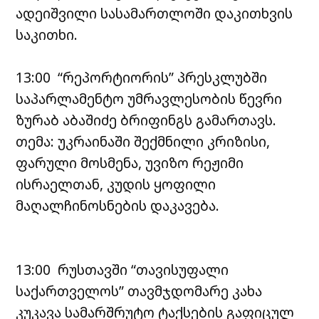
ადეიშვილი სასამართლოში დაკითხვის
საკითხი.
13:00 “რეპორტიორის” პრესკლუბში
საპარლამენტო უმრავლესობის წევრი
ზურაბ აბაშიძე ბრიფინგს გამართავს.
თემა: უკრაინაში შექმნილი კრიზისი,
ფარული მოსმენა, უვიზო რეჟიმი
ისრაელთან, კუდის ყოფილი
მაღალჩინოსნების დაკავება.
13:00 რუსთავში “თავისუფალი
საქართველოს” თავმჯდომარე კახა
კუკავა სამარშრუტო ტაქსების გაფიცულ