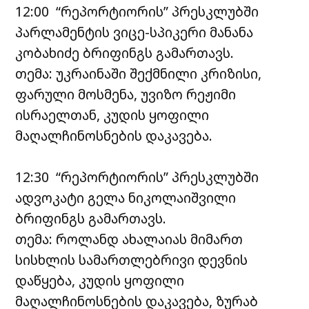
12:00 “რეპორტიორის” პრესკლუბში
პარლამენტის ვიცე-სპიკერი მანანა
კობახიძე ბრიფინგს გამართავს.
თემა: უკრაინაში შექმნილი კრიზისი,
ფარული მოსმენა, უვიზო რეჟიმი
ისრაელთან, კუდის ყოფილი
მაღალჩინოსნების დაკავება.
12:30 “რეპორტიორის” პრესკლუბში
ადვოკატი გელა ნიკოლაიშვილი
ბრიფინგს გამართავს.
თემა: როლანდ ახალაიას მიმართ
სისხლის სამართლებრივი დევნის
დაწყება, კუდის ყოფილი
მაღალჩინოსნების დაკავება, ზურაბ