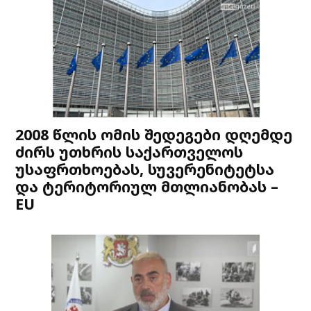
2008 წლის ომის შედეგები დღემდე
ძირს უთხრის საქართველოს
უსაფრთხოებას, სუვერენიტეტსა
და ტერიტორიულ მთლიანობას –
EU