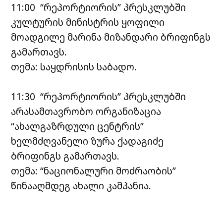
11:00 “რეპორტიორის” პრესკლუბში
კულტურის მინისტრის ყოფილი
მოადგილე მარინა მიზანდარი ბრიფინგს
გამართავს.
თემა: საყდრისის საბადო.
11:30 “რეპორტიორის” პრესკლუბში
არასამთავრობო ორგანიზაცია
“ახალგაზრდული ცენტრის”
ხელმძღვანელი ზურა ქადაგიძე
ბრიფინგს გამართავს.
თემა: “ნაციონალური მოძრაობის”
წინააღმდეგ ახალი კამპანია.