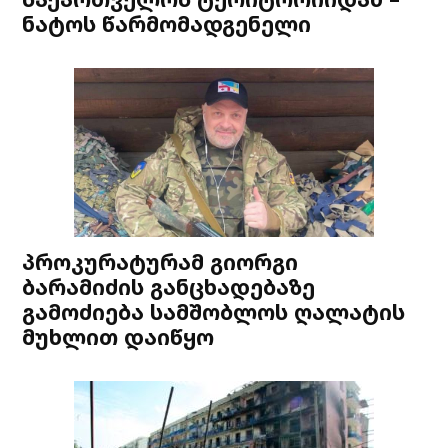
ნატოს წარმომადგენელი
პროკურატურამ გიორგი
ბარამიძის განცხადებაზე
გამოძიება სამშობლოს ღალატის
მუხლით დაიწყო