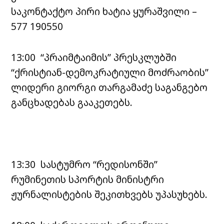
საკონტაქტო პირი ხატია ყურაშვილი –
577 190550
13:00 “პრაიმტაიმის” პრესკლუბში
“ქრისტიან-დემოკრატიული მოძრაობის”
ლიდერი გიორგი თარგამაძე საგანგებო
განცხადებას გააკეთებს.
13:30 სასტუმრო “რედისონში”
რუმინეთის სპორტის მინისტრი
ჟურნალისტების შეკითხვებს უპასუხებს.