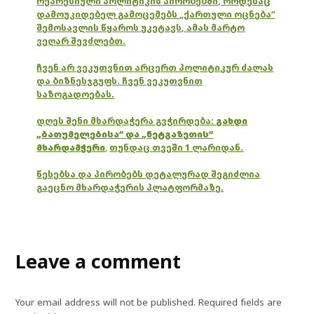
რეპრესიული პოლიტიკის პირობებში, როდესაც
დამოუკიდებელ გამოცემებს „ქართული ოცნება“
შემოსავლის წყაროს უკეტავს, ამას მარტო
ვეღარ შევძლებთ.
ჩვენ არ ვეკუთვნით არცერთ პოლიტიკურ ძალას
და ბიზნესჯგუფს. ჩვენ ვეკუთვნით
საზოგადოებას.
დღეს შენი მხარდაჭერა გვჭირდება:
გახდი
„ბათუმელებისა“ და „ნეტგაზეთის“
მხარდამჭერი
,
თუნდაც თვეში 1 ლარიდან.
წესებსა და პირობებს დეტალურად შეგიძლია
გაეცნო მხარდაჭერის პლატფორმაზე.
Leave a comment
Your email address will not be published.
Required fields are