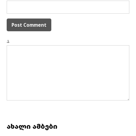
Δ
ახალი ამბები