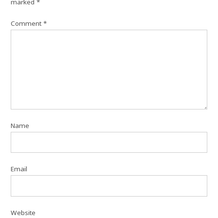
marked
*
Comment
*
Name
Email
Website