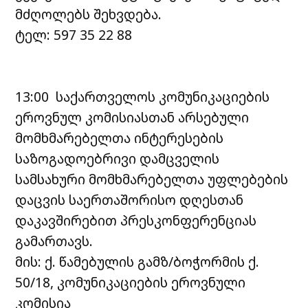
მძღოლებს შეხვდება.
ტელ: 597 35 22 88
13:00 საქართველოს კომუნიკაციების
ეროვნულ კომისიასთან არსებული
მომხმარებელთა ინტერესების
საზოგადოებრივი დამცველის
სამსახური მომხმარებელთა უფლებების
დაცვის საერთაშორისო დღესთან
დაკავშირებით პრესკონფერენციას
გამართავს.
მის: ქ. წამებულის გამზ/ბოჭორმის ქ.
50/18, კომუნიკაციების ეროვნული
კომისია