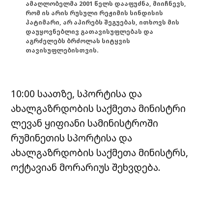
ამაღლობელმა 2001 წელს დააფუძნა, მიიჩნევს,
რომ ის არის რუსული რეჟიმის სინდისის
პატიმარი, არ აპირებს შეგუებას, ითხოვს მის
დაუყოვნებლივ გათავისუფლებას და
აგრძელებს ბრძოლას სიტყვის
თავისუფლებისთვის.
10:00 საათზე, სპორტისა და
ახალგაზრდობის საქმეთა მინისტრი
ლევან ყიფიანი სამინისტროში
რუმინეთის სპორტისა და
ახალგაზრდობის საქმეთა მინისტრს,
ოქტავიან მორარიუს შეხვდება.