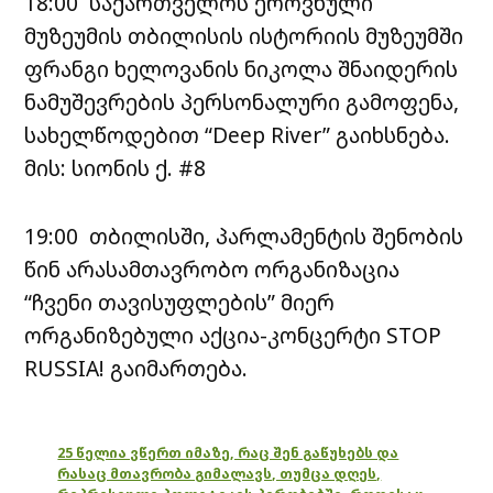
18:00 საქართველოს ეროვნული
მუზეუმის თბილისის ისტორიის მუზეუმში
ფრანგი ხელოვანის ნიკოლა შნაიდერის
ნამუშევრების პერსონალური გამოფენა,
სახელწოდებით “Deep River” გაიხსნება.
მის: სიონის ქ. #8
19:00 თბილისში, პარლამენტის შენობის
წინ არასამთავრობო ორგანიზაცია
“ჩვენი თავისუფლების” მიერ
ორგანიზებული აქცია-კონცერტი STOP
RUSSIA! გაიმართება.
25 წელია ვწერთ იმაზე, რაც შენ გაწუხებს და
რასაც მთავრობა გიმალავს, თუმცა დღეს,