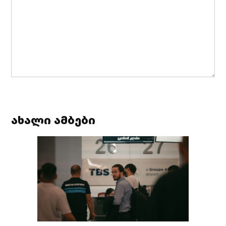
ახალი ამბები