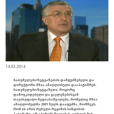
14.03.2014
ბათუმელები/ნეტგაზეთის დამფუძნებელი და
დირექტორი მზია ამაღლობელი დააპატიმრეს.
ბათუმელები/ნეტგაზეთი, როგორც
დამოუკიდებელი და გავლენებისგან
თავისუფალი მედიასაშუალება, რომელიც მზია
ამაღლობელმა 2001 წელს დააფუძნა, მიიჩნევს,
რომ ის არის რუსული რეჟიმის სინდისის
პატიმარი, არ აპირებს შეგუებას, ითხოვს მის