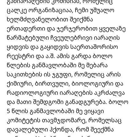
განიარაღების კომისიას, რომელიც
ცალკე ორგანიზაციაა, ჩემი უშუალო
ხელმძღვანელობით შეიქმნა
ერთადერთი და ჯერჯერობით ყველაზე
წარმატებული ჩვეულებრივი იარაღის
ყიდვის და გაყიდვის საერთაშორისო
რეესტრი და ა.შ. ამის გარდა ბოლო
წლების განმავლობაში მე მებარა
საკითხების ის ჯგუფი, რომელიც არის
ქიმიური, ბირთვული, ბიოლოგიური და
რადიოლოგიური იარაღების აკრძალვა
და მათი შემდგომი განადგურება. ბოლო
5 წლის განმავლობაში მე ვიყავი
კომიტეტის თავმჯდომარე, რომელსაც
დავალებული ჰქონდა, რომ შეექმნა