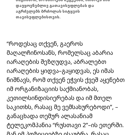
დაუყოვნებლივ გათავისუფლებას და
აგრძელებს ბრძოლას სიტყვის
თავისუფლებისთვის.
“როდესაც თქვენ, გაეროს
მაღალჩინოსანს, რომელსაც აბარია
იარაღების შეზღუდვა, აბრალებთ
იარაღების ყიდვა–გაყიდვას, ეს იმას
ნიშნავს, რომ თქვენ ეჭვის ქვეშ აყენებთ
იმ ორგანიზაციის საქმიანობას,
კეთილსინდისიერებას და იმ მთელ
საკითხს, რასაც მე ვემსახურებოდი”, –
განაცხადა თემურ ალასანიამ
ტელეკომპანია “რუსთავი 2”–ის ეთერში.
მან იმ პოზიციებზე ისაუბრა, რასაც