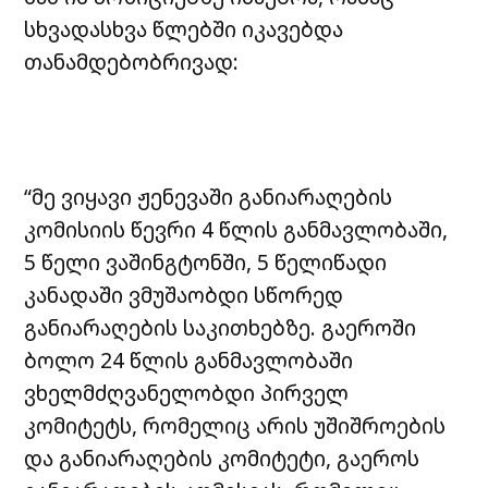
სხვადასხვა წლებში იკავებდა
თანამდებობრივად:
“მე ვიყავი ჟენევაში განიარაღების
კომისიის წევრი 4 წლის განმავლობაში,
5 წელი ვაშინგტონში, 5 წელიწადი
კანადაში ვმუშაობდი სწორედ
განიარაღების საკითხებზე. გაეროში
ბოლო 24 წლის განმავლობაში
ვხელმძღვანელობდი პირველ
კომიტეტს, რომელიც არის უშიშროების
და განიარაღების კომიტეტი, გაეროს