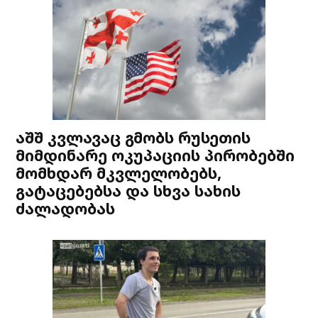
აშშ კვლავაც გმობს რუსეთის
მიმდინარე ოკუპაციის პირობებში
მომხდარ მკვლელობებს,
გატაცებებსა და სხვა სახის
ძალადობას