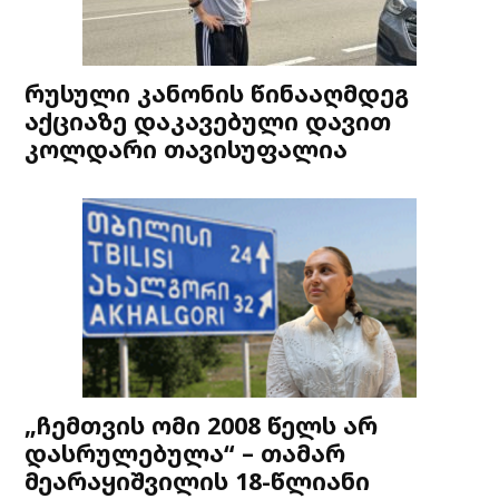
რუსული კანონის წინააღმდეგ
აქციაზე დაკავებული დავით
კოლდარი თავისუფალია
„ჩემთვის ომი 2008 წელს არ
დასრულებულა“ – თამარ
მეარაყიშვილის 18-წლიანი