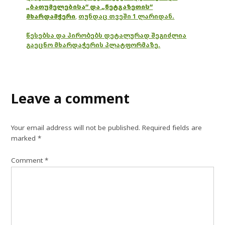
„ბათუმელებისა“ და „ნეტგაზეთის“
მხარდამჭერი
,
თუნდაც თვეში 1 ლარიდან.
წესებსა და პირობებს დეტალურად შეგიძლია
გაეცნო მხარდაჭერის პლატფორმაზე.
Leave a comment
Your email address will not be published.
Required fields are
marked
*
Comment
*