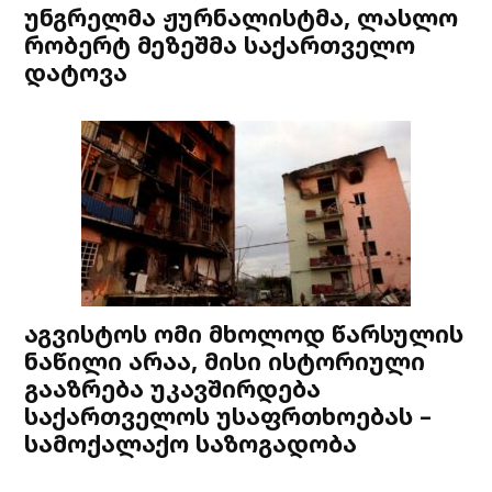
უნგრელმა ჟურნალისტმა, ლასლო
რობერტ მეზეშმა საქართველო
დატოვა
აგვისტოს ომი მხოლოდ წარსულის
ნაწილი არაა, მისი ისტორიული
გააზრება უკავშირდება
საქართველოს უსაფრთხოებას –
სამოქალაქო საზოგადობა