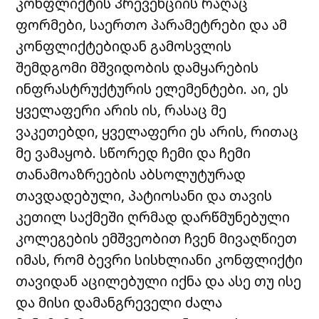
კონფლიქტის პრევენციის რაღაც
ფორმები, საერთო პარამეტრები და ამ
კონფლიქტებიდან გამოსვლის
შემდგომი მშვიდობის დამყარების
ინფრასტრუქტურის ელემენტები. აი, ეს
ყველაფერი არის ის, რასაც მე
ვაკეთებდი, ყველაფერი ეს არის, რითაც
მე ვამაყობ. სწორედ ჩემი და ჩემი
თანამოაზრეების აბსოლუტურად
თავდადებული, პატიოსანი და თავის
კეთილ საქმეში ღრმად დარწმუნებული
კოლეგების ემშვეობით ჩვენ მივაღწიეთ
იმას, რომ ბევრი სისხლიანი კონფლიქტი
თავიდან აცილებული იქნა და ასე თუ ისე
და მისი დამანგრეველი ძალა