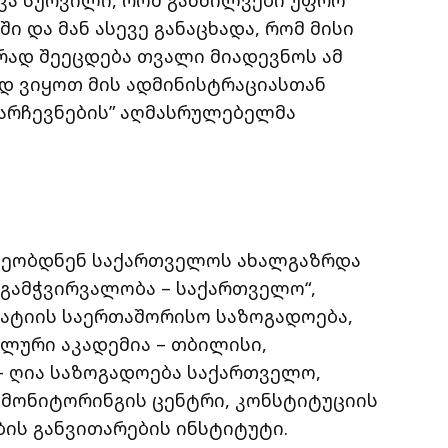
ქვა სურვილი, რომ განხილვები უფრო
 და მან ასევე განაცხადა, რომ მისი
რად შეეცდება თვალი მიადევნოს ამ
ად ვიყოთ მის ადმინისტრაციასთან
ი არჩევნების” აღმასრულებელმა
ლეობდნენ საქართველოს ახალგაზრდა
 გამჭვირვალობა – საქართველო“,
ატიის საერთაშორისო საზოგადოება,
ლური აკადემია – თბილისი,
– ღია საზოგადოება საქართველო,
 მონიტორინგის ცენტრი, კონსტიტუციის
ბის განვითარების ინსტიტუტი.