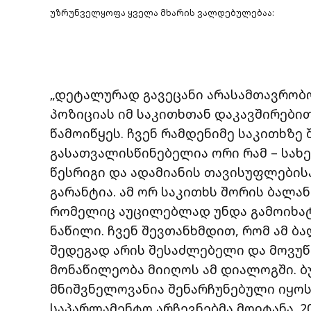
უზრუნველყოფა ყველა მხარის ვალდებულებაა:
„დეტალურად გავეცანი არასამთავრობ
პოზიციას იმ საკითხთან დაკავშირებით
წამოიწყეს. ჩვენ რამდენიმე საკითხზე
გასათვალისწინებელია ორი რამ – სა
წესრიგი და ადამიანის თავისუფლები
გარანტია. ამ ორ საკითხს შორის ბალა
რომელიც აუცილებლად უნდა გამოიხატ
ნაწილი. ჩვენ შევთანხმდით, რომ ამ 
შედეგად არის შესაძლებელი და მოვუწ
მონაწილეობა მიიღოს ამ დიალოგში. ბუ
მნიშვნელოვანია შენარჩუნებული იყო
საპარლამენტო არჩევნებმა მოიტანა. 2