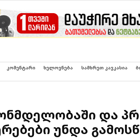
კომენტარი
ხელოვნება
სამხრეთ კავკასია
ბ
ნონმდელობაში და პრ
ერებები უნდა გამოს