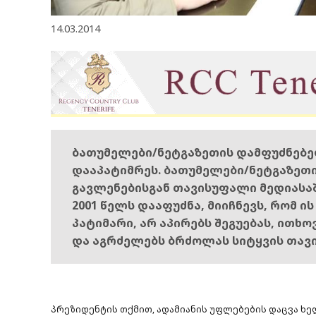
14.03.2014
ბათუმელები/ნეტგაზეთის დამფუძნებ
დააპატიმრეს. ბათუმელები/ნეტგაზეთ
გავლენებისგან თავისუფალი მედიასა
2001 წელს დააფუძნა, მიიჩნევს, რომ ი
პატიმარი, არ აპირებს შეგუებას, ითხ
და აგრძელებს ბრძოლას სიტყვის თავ
პრეზიდენტის თქმით, ადამიანის უფლებების დაცვა ხ