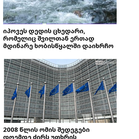
იპოვეს დედის ცხედარი,
რომელიც შვილთან ერთად
მდინარე ხობისწყალში დაიხრჩო
2008 წლის ომის შედეგები
დღემდე ძირს უთხრის