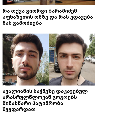
რა თქვა გიორგი ბარამიძემ
აფხაზეთის ომზე და რას ედავება
მას გამოძიება
ავალიანის საქმეზე დაკავებულ
არასრულწლოვან გოგოებს
წინასწარი პატიმრობა
შეეფარდათ