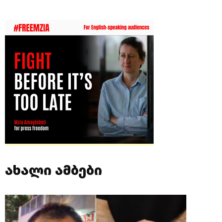
ახალი ამბები