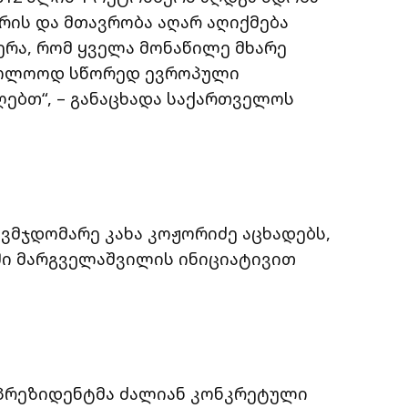
ის და მთავრობა აღარ აღიქმება
ერა, რომ ყველა მონაწილე მხარე
აბოლოოდ სწორედ ევროპული
ღებთ“, – განაცხადა საქართველოს
ვმჯდომარე კახა კოჟორიძე აცხადებს,
ში მარგველაშვილის ინიციატივით
, პრეზიდენტმა ძალიან კონკრეტული