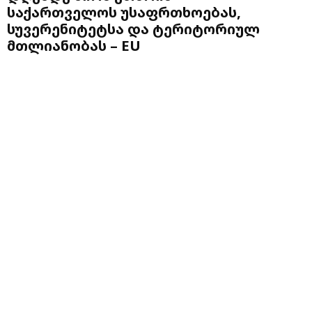
საქართველოს უსაფრთხოებას,
სუვერენიტეტსა და ტერიტორიულ
მთლიანობას – EU