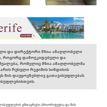
ელი და დირექტორი მზია ამაღლობელი
ი, როგორც დამოუკიდებელი და
შუალება, რომელიც მზია ამაღლობელმა
ს არის რუსული რეჟიმის სინდისის
ოვს მის დაუყოვნებლივ გათავისუფლებას
ისუფლებისთვის.
ელისუფლების უმთავრესი პრიორიტეტია და მის