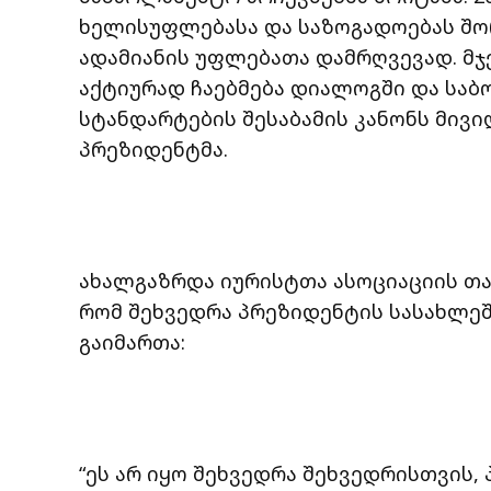
ხელისუფლებასა და საზოგადოებას შორ
ადამიანის უფლებათა დამრღვევად. მჯ
აქტიურად ჩაებმება დიალოგში და ს
სტანდარტების შესაბამის კანონს მივი
პრეზიდენტმა.
ახალგაზრდა იურისტთა ასოციაციის თა
რომ შეხვედრა პრეზიდენტის სასახლე
გაიმართა:
“ეს არ იყო შეხვედრა შეხვედრისთვის