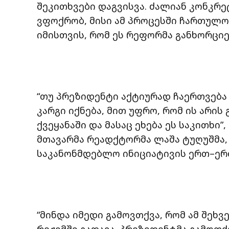
შეკითხვები დაგვისვა. ძალიან კონკრე
ვფოქრობ, მისი ამ პროცესში ჩართულო
იმისთვის, რომ ეს რეფორმა განხორციე
“თუ პრეზიდენტი აქტიურად ჩაერთვება 
კარგი იქნება, მით უფრო, რომ ის არის
ქვეყანაში და მასაც ეხება ეს საკითხი”,
მთავარმა რეადქტორმა ლაშა ტუღუშმა
საკანონმდებლო ინიციატივის ერთ–ერ
“მინდა იმედი გამოვთქვა, რომ ამ შეხ