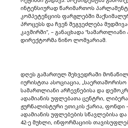
რეჟიმში გადავა. პრეზიდენტმა გამოთ
ინტენსიურად წარიმართოს პარლამენტში
კომპეტენციის ფარგლებში მაქსიმალუ
პროცესს და ჩვენ შეგვეძლება მუდმივ
კავშირში”, – განაცხადა “სამართლიან
დირექტორმა ნინო ლომჯარიამ.
დღეს გამართულ შეხვედრაში მონაწი
იურისტთა ასოციაცია, „საერთაშორისო
სამართლიანი არჩევნებისა და დემოკრ
ადამიანის უფლებათა ცენტრი, ლიბერა
ჟურნალისტური ეთიკის ქარია, ფონდი 
ადამიანის უფლებების სწავლებისა და
42-ე მუხლი, ინფორმაციის თავისუფლე