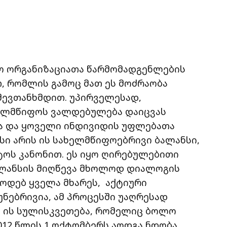
ო ორგანიზაციათა წარმომადგენლების
, რომლის გამოც მათ ეს მოძრაობა
 შევთანხმდით. უპირველესად,
ხელმწიფოს ვალდებულება დაიცვას
სა და ყოველი ინდივიდის უფლებათა
ნსი არის ის სახელმწიფოებრივი ბალანსი,
ოს კანონით. ეს იყო ღირებულებითი
ბალანსის მიღწევა მხოლოდ დიალოგის
ოდებ ყველა მხარეს, აქტიური
ნებრივია, ამ პროცესში უაღრესად
ს ის სულისკვეთება, რომელიც ბოლო
012 წლის 1 ოქტომბერს აღდგა ნდობა