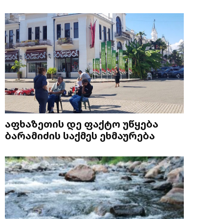
აფხაზეთის დე ფაქტო უწყება
ბარამიძის საქმეს ეხმაურება