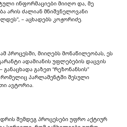
ტული ინფორმაციები მიიღო და, მე
ბა არის ძალიან მნიშვნელოვანი
ლდეს”, – აცხადებს კოჟორიძე.
ამ პროცესში, მიიღებს მონაწილეობას, ეს
 გარანტი ადამიანის უფლებების დაცვის
 – განაცხადა გაზეთ “რეზონანსის”
, რომელიც პარლამენტში შესული
თი ავტორია.
ვედრის შემდეგ პროცესები უფრო აქტიურ