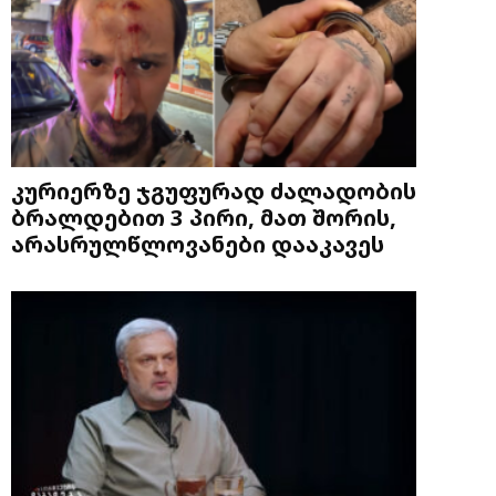
კურიერზე ჯგუფურად ძალადობის
ბრალდებით 3 პირი, მათ შორის,
არასრულწლოვანები დააკავეს