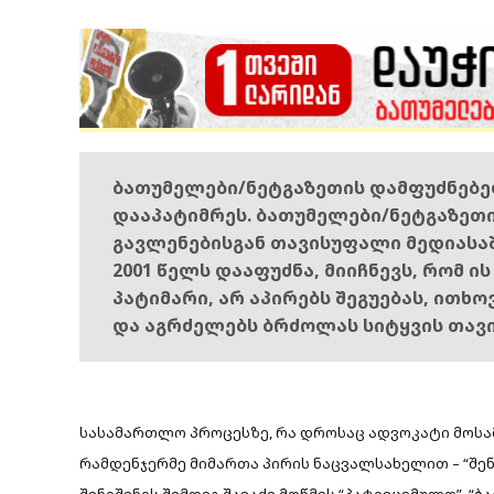
ბათუმელები/ნეტგაზეთის დამფუძნებ
დააპატიმრეს. ბათუმელები/ნეტგაზეთ
გავლენებისგან თავისუფალი მედიასა
2001 წელს დააფუძნა, მიიჩნევს, რომ ი
პატიმარი, არ აპირებს შეგუებას, ითხ
და აგრძელებს ბრძოლას სიტყვის თავ
სასამართლო პროცესზე, რა დროსაც ადვოკატი მოსა
რამდენჯერმე მიმართა პირის ნაცვალსახელით – “შენ”
შენიშვნის შემდეგ შავაძე მოწმეს “პატივცემულო”, “