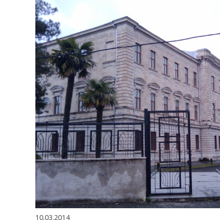
10.03.2014