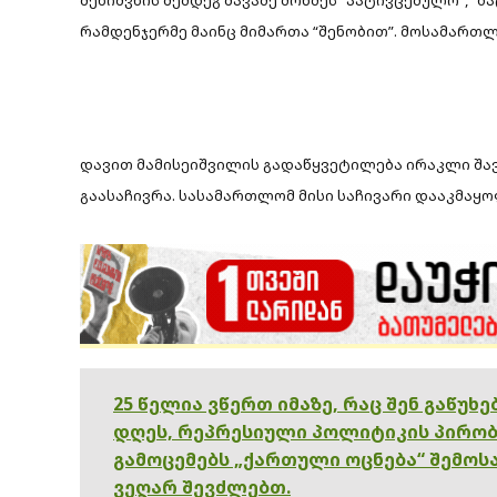
რამდენჯერმე მაინც მიმართა “შენობით”. მოსამართლ
დავით მამისეიშვილის გადაწყვეტილება ირაკლი შა
გაასაჩივრა. სასამართლომ მისი საჩივარი დააკმაყ
25 წელია ვწერთ იმაზე, რაც შენ გაწუხ
დღეს, რეპრესიული პოლიტიკის პირობ
გამოცემებს „ქართული ოცნება“ შემოსა
ვეღარ შევძლებთ.