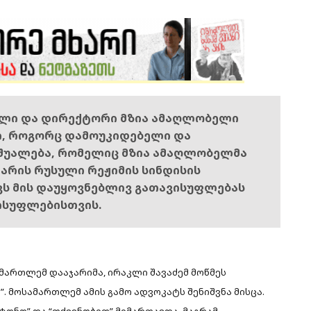
ელი და დირექტორი მზია ამაღლობელი
ი, როგორც დამოუკიდებელი და
შუალება, რომელიც მზია ამაღლობელმა
ს არის რუსული რეჟიმის სინდისის
ოვს მის დაუყოვნებლივ გათავისუფლებას
ისუფლებისთვის.
მართლემ დააჯარიმა, ირაკლი შავაძემ მოწმეს
. მოსამართლემ ამის გამო ადვოკატს შენიშვნა მისცა.
ბატონო” და “თქვენობით” მიმართავდა, მაგრამ