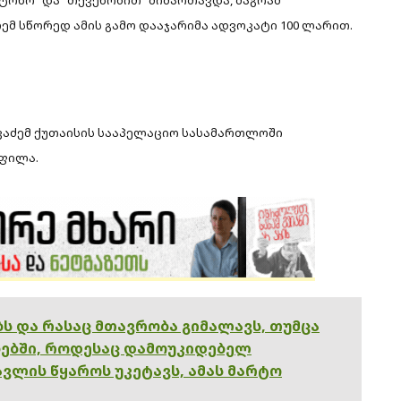
ემ სწორედ ამის გამო დააჯარიმა ადვოკატი 100 ლარით.
ვაძემ ქუთაისის სააპელაციო სასამართლოში
ოფილა.
ებს და რასაც მთავრობა გიმალავს, თუმცა
ებში, როდესაც დამოუკიდებელ
ვლის წყაროს უკეტავს, ამას მარტო