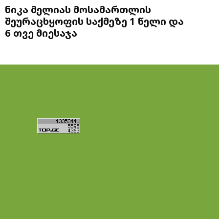
ნიკა მელიას მოსამართლის
შეურაცხყოფის საქმეზე 1 წელი და
6 თვე მიესაჯა