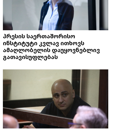
პრესის საერთაშორისო
ინსტიტუტი კვლავ ითხოვს
ამაღლობელის დაუყოვნებლივ
გათავისუფლებას