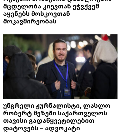
მცდელობა კიევთან ეჭვქვეშ
აყენებს მოსკოვთან
მოკავშირეობას
უნგრელი ჟურნალისტი, ლასლო
რობერტ მეზეში საქართველოს
თავისი გადაწყვეტილებით
დატოვებს – ადვოკატი