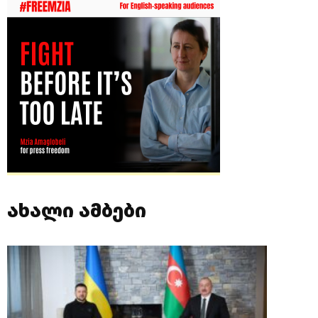
ახალი ამბები