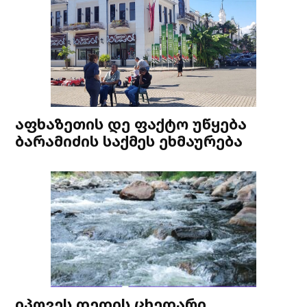
აფხაზეთის დე ფაქტო უწყება
ბარამიძის საქმეს ეხმაურება
იპოვეს დედის ცხედარი,