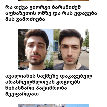
რა თქვა გიორგი ბარამიძემ
აფხაზეთის ომზე და რას ედავება
მას გამოძიება
ავალიანის საქმეზე დაკავებულ
არასრულწლოვან გოგოებს
წინასწარი პატიმრობა
შეეფარდათ