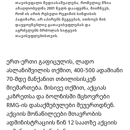
თავისუფალი მედიასაშუალება, რომელიც მზია
ამაღლობელმა 2001 წელს დააფუძნა, მიიჩნევს,
რომ ის არის რუსული რეჟიმის სინდისის
პატიმარი, არ აპირებს შეგუებას, ითხოვს მის
დაუყოვნებლივ გათავისუფლებას და
აგრძელებს ბრძოლას სიტყვის
თავისუფლებისთვის.
ერთ-ერთი გაფიცულის, ლადო
ასლანიშვილის თქმით, 400-500 ადამიანი
70-მდე მანქანით თბილისისკენ
მიემართება. მისივე თქმით, აქციას
კაზრეთსა და ბოლნისში მცხოვრები
RMG-ის დასაქმებულები შეუერთდნენ.
აქციის მონაწილეები მთავრობის
ადმინისტრაციის წინ 12 საათზე აქციის