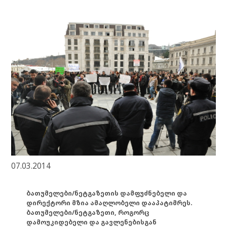
07.03.2014
ბათუმელები/ნეტგაზეთის დამფუძნებელი და
დირექტორი მზია ამაღლობელი დააპატიმრეს.
ბათუმელები/ნეტგაზეთი, როგორც
დამოუკიდებელი და გავლენებისგან