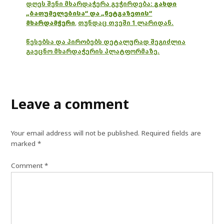
დღეს შენი მხარდაჭერა გვჭირდება:
გახდი
„ბათუმელებისა“ და „ნეტგაზეთის“
მხარდამჭერი
,
თუნდაც თვეში 1 ლარიდან.
წესებსა და პირობებს დეტალურად შეგიძლია
გაეცნო მხარდაჭერის პლატფორმაზე.
Leave a comment
Your email address will not be published.
Required fields are
marked
*
Comment
*