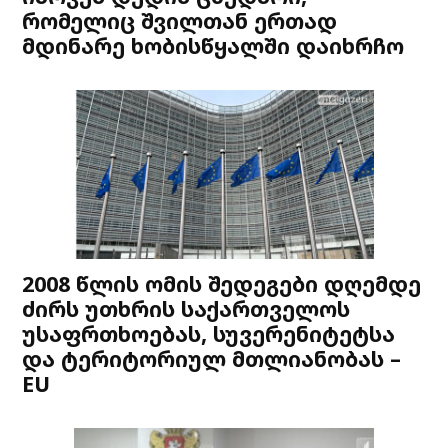
რომელიც შვილთან ერთად
მდინარე ხობისწყალში დაიხრჩო
2008 წლის ომის შედეგები დღემდე
ძირს უთხრის საქართველოს
უსაფრთხოებას, სუვერენიტეტსა
და ტერიტორიულ მთლიანობას –
EU