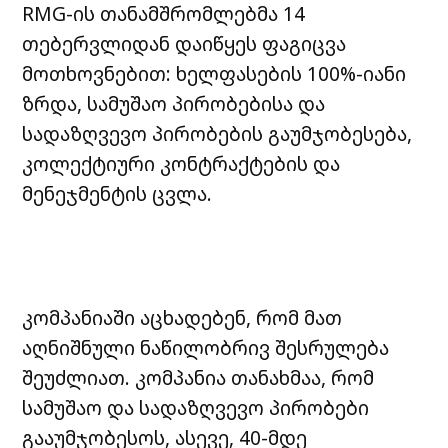
RMG-ის თანამშრომლებმა 14
თებერვლიდან დაიწყეს ფაგიცვა
მოთხოვნებით: ხელფასების 100%-იანი
ზრდა, სამუშაო პირობებისა და
სადაზღვევო პირობების გაუმჯობესება,
კოლექტიური კონტრაქტების და
მენეჯმენტის ცვლა.
კომპანიაში აცხადებენ, რომ მათ
აღნიშნული ნაწილობრივ შესრულება
შეუძლიათ. კომპანია თანახმაა, რომ
სამუშაო და სადაზღვევო პირობები
გააუმჯობესოს, ასევე, 40-მდე