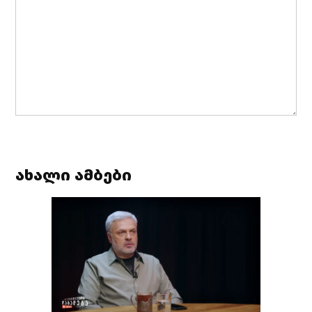
ახალი ამბები