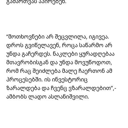
გამართვას აპირებენ.
“მოთხოვნები არ შეცვლილა, იგივეა.
დროს გვიწელავენ, როცა საწარმო არ
უნდა გაჩერდეს. ნაკლები ყურადღებაა
მთავრობისგან და უნდა მოვუწოდოთ,
რომ რაც შეიძლება მალე ჩაერთონ ამ
პროცესებში. ის ინვესტორიც
ზარალდება და ჩვენც ვზარალდებით”,-
ამბობს ლადო ასლანიშვილი.