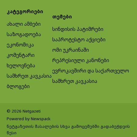
კატეგორიები
თემები
ახალი ამბები
სინდისის პატიმრები
საზოგადოება
საპროტესტო აქციები
ეკონომიკა
ომი უკრაინაში
კომენტარი
რეპრესიული კანონები
ხელოვნება
ევროკავშირი და საქართველო
სამხრეთ კავკასია
სამხრეთ კავკასია
ბლოგები
© 2026 Netgazeti
Powered by Newspack
ნეტგაზეთის მასალების სხვა გამოცემებში გადაბეჭდვის
წესი