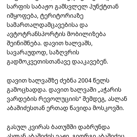
სარფის საბაჟო გამსვლელ პუნქტთან
იმყოფება, ტერიტორიაზე
სამართალდამცავებისა და
ავტოტრანსპორტის მობილიზება
შეინიშნება. დავით ხალვაშს,
სავარაუდოდ, საზღვრის
გადმოკვეთისთანავე დააკავებენ.
დავით ხალვაშზე ძებნა 2004 წელს
გამოცხადდა. დავით ხალვაში „აჭარის
ვარდების რევოლუციის“ შემდეგ, ასლან
აბაშიძესთან ერთად წავიდა მოსკოვში.
გასულ კვირას ბათუმში დაბრუნდა
ასლან აბაშიძის ვაჟი, გიორგი აბაშიძეც.