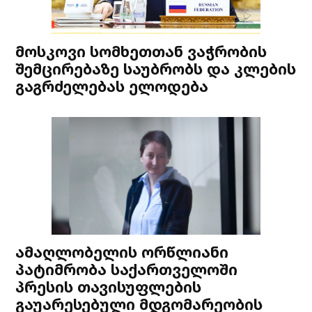
მოსკოვი სომხეთთან ვაჭრობის
შემცირებაზე საუბრობს და კლების
გაგრძელებას ელოდება
ამაღლობელის ორწლიანი
პატიმრობა საქართველოში
პრესის თავისუფლების
გაუარესებული მდგომარეობის