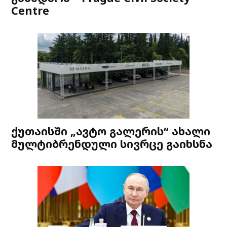
Centre
ქუთაისში „ავტო გალერის“ ახალი
მულტიბრენდული სივრცე გაიხსნა