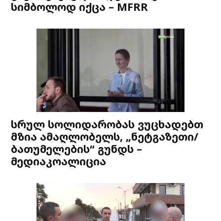
სიმბოლოდ იქცა – MFRR
სრულ სოლიდარობას ვუცხადებთ
მზია ამაღლობელს, „ნეტგაზეთი/
ბათუმელების“ გუნდს –
მედიაკოალიცია