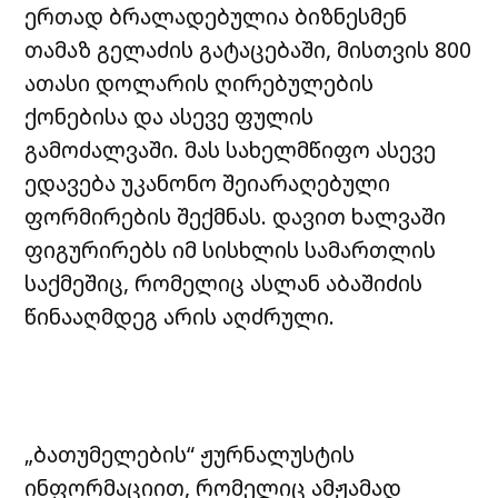
ერთად ბრალადებულია ბიზნესმენ
თამაზ გელაძის გატაცებაში, მისთვის 800
ათასი დოლარის ღირებულების
ქონებისა და ასევე ფულის
გამოძალვაში. მას სახელმწიფო ასევე
ედავება უკანონო შეიარაღებული
ფორმირების შექმნას. დავით ხალვაში
ფიგურირებს იმ სისხლის სამართლის
საქმეშიც, რომელიც ასლან აბაშიძის
წინააღმდეგ არის აღძრული.
„ბათუმელების“ ჟურნალუსტის
ინფორმაციით, რომელიც ამჟამად