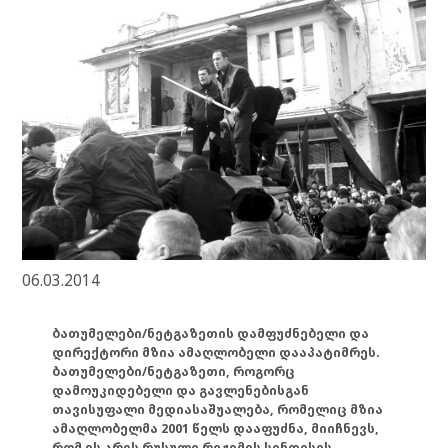
06.03.2014
ბათუმელები/ნეტგაზეთის დამფუძნებელი და
დირექტორი მზია ამაღლობელი დააპატიმრეს.
ბათუმელები/ნეტგაზეთი, როგორც
დამოუკიდებელი და გავლენებისგან
თავისუფალი მედიასაშუალება, რომელიც მზია
ამაღლობელმა 2001 წელს დააფუძნა, მიიჩნევს,
რომ ის არის რუსული რეჟიმის სინდისის