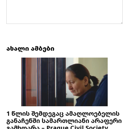
ახალი ამბები
1 წლის შემდეგაც ამაღლოებელის
განაჩენში სამართლიანი არაფერი
გამხდარა – Prague Civil Society