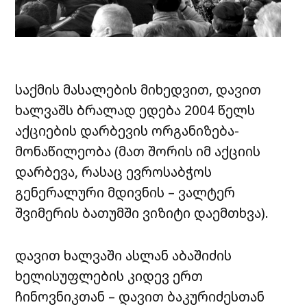
საქმის მასალების მიხედვით, დავით
ხალვაშს ბრალად ედება 2004 წელს
აქციების დარბევის ორგანიზება-
მონაწილეობა (მათ შორის იმ აქციის
დარბევა, რასაც ევროსაბჭოს
გენერალური მდივნის – ვალტერ
შვიმერის ბათუმში ვიზიტი დაემთხვა).
დავით ხალვაში ასლან აბაშიძის
ხელისუფლების კიდევ ერთ
ჩინოვნიკთან – დავით ბაკურიძესთან