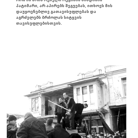
პატიმარი, არ აპირებს შეგუებას, ითხოვს მის
დაუყოვნებლივ გათავისუფლებას და
აგრძელებს ბრძოლას სიტყვის
თავისუფლებისთვის.