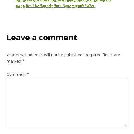
წესებსა და პირობებს დეტალურად შეგიძლია
გაეცნო მხარდაჭერის პლატფორმაზე.
Leave a comment
Your email address will not be published.
Required fields are
marked
*
Comment
*