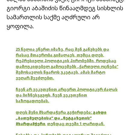
გიორგი აბაშიძის წინააღმდეგ სისხლის
სამართლის საქმე აღძრული არ
ყოფილა.
25 წელია ვწერთ იმაზე, რაც შენ გაწუხებს და
რასაც მთავრობა გიმალავს, თუმცა დღეს,
რეპრესიული პოლიტიკის პირობებში, როდესაც
დამოუკიდებელ გამოცემებს „ქართული ოცნება“
შემოსავლის წყაროს უკეტავს, ამას მარტო
ვეღარ შევძლებთ.
ჩვენ არ ვეკუთვნით არცერთ პოლიტიკურ ძალას
და ბიზნესჯგუფს. ჩვენ ვეკუთვნით
საზოგადოებას.
დღეს შენი მხარდაჭერა გვჭირდება:
გახდი
„ბათუმელებისა“ და „ნეტგაზეთის“
მხარდამჭერი
,
თუნდაც თვეში 1 ლარიდან.