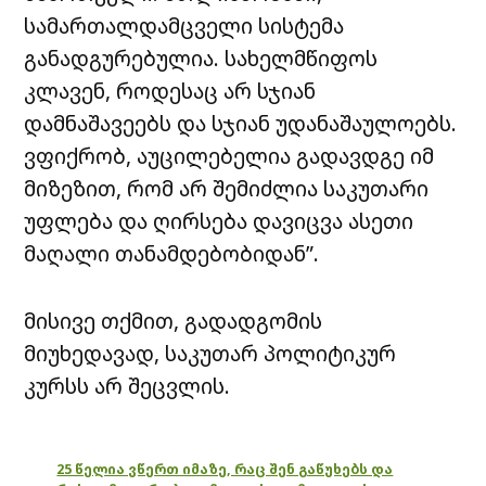
სამართალდამცველი სისტემა
განადგურებულია. სახელმწიფოს
კლავენ, როდესაც არ სჯიან
დამნაშავეებს და სჯიან უდანაშაულოებს.
ვფიქრობ, აუცილებელია გადავდგე იმ
მიზეზით, რომ არ შემიძლია საკუთარი
უფლება და ღირსება დავიცვა ასეთი
მაღალი თანამდებობიდან”.
მისივე თქმით, გადადგომის
მიუხედავად, საკუთარ პოლიტიკურ
კურსს არ შეცვლის.
25 წელია ვწერთ იმაზე, რაც შენ გაწუხებს და