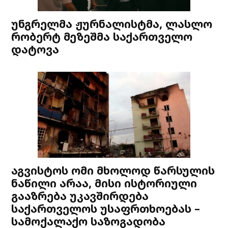
უნგრელმა ჟურნალისტმა, ლასლო
რობერტ მეზეშმა საქართველო
დატოვა
აგვისტოს ომი მხოლოდ წარსულის
ნაწილი არაა, მისი ისტორიული
გააზრება უკავშირდება
საქართველოს უსაფრთხოებას –
სამოქალაქო საზოგადობა