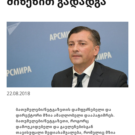
მიზეზით გადადგა
22.08.2018
ბათუმელები/ნეტგაზეთის დამფუძნებელი და
დირექტორი მზია ამაღლობელი დააპატიმრეს.
ბათუმელები/ნეტგაზეთი, როგორც
დამოუკიდებელი და გავლენებისგან
თავისუფალი მედიასაშუალება, რომელიც მზია