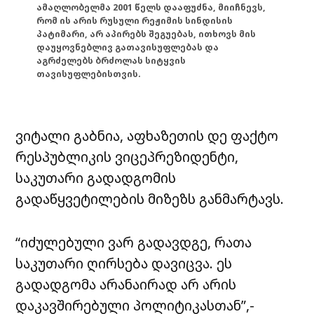
ამაღლობელმა 2001 წელს დააფუძნა, მიიჩნევს,
რომ ის არის რუსული რეჟიმის სინდისის
პატიმარი, არ აპირებს შეგუებას, ითხოვს მის
დაუყოვნებლივ გათავისუფლებას და
აგრძელებს ბრძოლას სიტყვის
თავისუფლებისთვის.
ვიტალი გაბნია, აფხაზეთის დე ფაქტო
რესპუბლიკის ვიცეპრეზიდენტი,
საკუთარი გადადგომის
გადაწყვეტილების მიზეზს განმარტავს.
“იძულებული ვარ გადავდგე, რათა
საკუთარი ღირსება დავიცვა. ეს
გადადგომა არანაირად არ არის
დაკავშირებული პოლიტიკასთან”,-