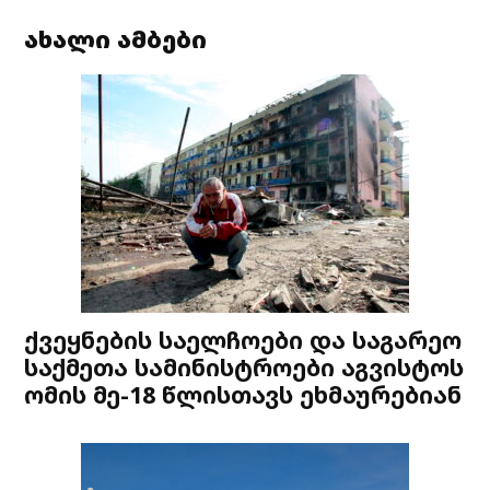
ახალი ამბები
ქვეყნების საელჩოები და საგარეო
საქმეთა სამინისტროები აგვისტოს
ომის მე-18 წლისთავს ეხმაურებიან