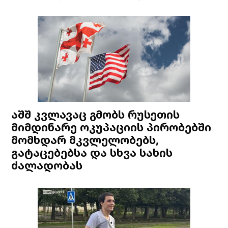
აშშ კვლავაც გმობს რუსეთის
მიმდინარე ოკუპაციის პირობებში
მომხდარ მკვლელობებს,
გატაცებებსა და სხვა სახის
ძალადობას