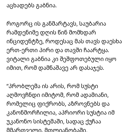
აცხადებს გაბნია.
როგორც ის განმარტავს, საუბარია
რამდენიმე დღის წინ მომხდარ
ინციდენტზე, როდესაც მას თავს დაესხა
ერთ-ერთი პირი და თავში ჩაარტყა.
ვიტალი გაბნია კი შეშფოთებული იყო
იმით, რომ დამნაშავე არ დასაჯეს.
“პრობლემა ის არის, რომ სუსტი
აღმოვჩნდი იმიტომ, რომ ადამიანი,
რომელიც ფიქრობს, აზროვნებს და
კანონმორჩილია, აპრიორი სუსტია იმ
უკანონო სისტემაში, სადაც ქუჩაა
მმართველი. მთლიანობაში,