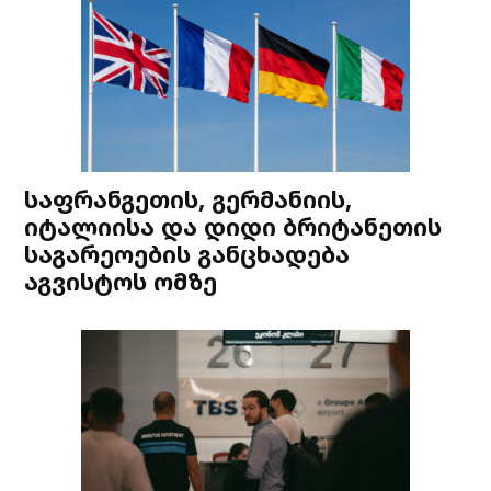
საფრანგეთის, გერმანიის,
იტალიისა და დიდი ბრიტანეთის
საგარეოების განცხადება
აგვისტოს ომზე