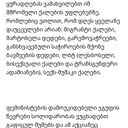
ყურადღებას ვამახვილებთ იმ
მშრომელი ქალების უფლებებზე,
რომლებიც ვთლით, რომ დღეს ყველაზე
დაუცველები არიან: მიგრანტი ქალები,
მარტოხელა დედები, გარემოვაჭრეები,
განსხვავებული საჭიროების მქონე
ბავშვების დედები, ლბტ (ლესბოსელი,
ბისექსუალი ქალები და ტრანსგენდერი
ადამიანები), სექს-მუშაკი ქალები.
ფემინისტების დამოუკიდებელი ჯგუფის
წევრები სოლიდარობას ვუცხადებთ
გაფიცულ მუშებს და ამ აქციაზეც