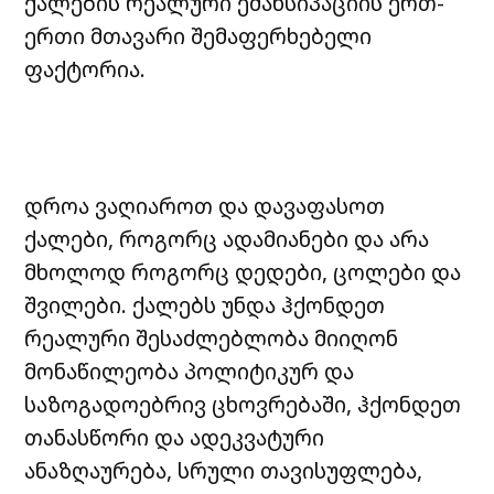
ქალების რეალური ემანსიპაციის ერთ-
ერთი მთავარი შემაფერხებელი
ფაქტორია.
დროა ვაღიაროთ და დავაფასოთ
ქალები, როგორც ადამიანები და არა
მხოლოდ როგორც დედები, ცოლები და
შვილები. ქალებს უნდა ჰქონდეთ
რეალური შესაძლებლობა მიიღონ
მონაწილეობა პოლიტიკურ და
საზოგადოებრივ ცხოვრებაში, ჰქონდეთ
თანასწორი და ადეკვატური
ანაზღაურება, სრული თავისუფლება,