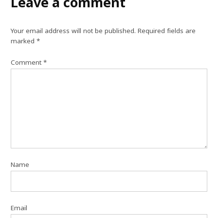
Leave a comment
Your email address will not be published.
Required fields are
marked
*
Comment
*
Name
Email