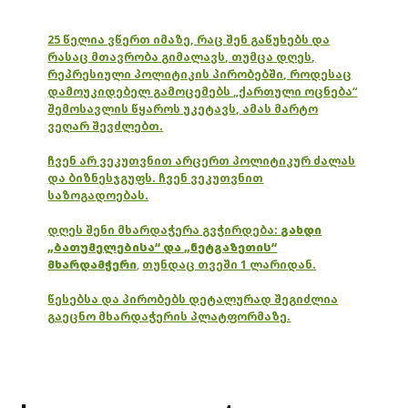
25 წელია ვწერთ იმაზე, რაც შენ გაწუხებს და
რასაც მთავრობა გიმალავს, თუმცა დღეს,
რეპრესიული პოლიტიკის პირობებში, როდესაც
დამოუკიდებელ გამოცემებს „ქართული ოცნება“
შემოსავლის წყაროს უკეტავს, ამას მარტო
ვეღარ შევძლებთ.
ჩვენ არ ვეკუთვნით არცერთ პოლიტიკურ ძალას
და ბიზნესჯგუფს. ჩვენ ვეკუთვნით
საზოგადოებას.
დღეს შენი მხარდაჭერა გვჭირდება:
გახდი
„ბათუმელებისა“ და „ნეტგაზეთის“
მხარდამჭერი
,
თუნდაც თვეში 1 ლარიდან.
წესებსა და პირობებს დეტალურად შეგიძლია
გაეცნო მხარდაჭერის პლატფორმაზე.