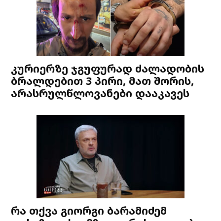
კურიერზე ჯგუფურად ძალადობის
ბრალდებით 3 პირი, მათ შორის,
არასრულწლოვანები დააკავეს
რა თქვა გიორგი ბარამიძემ