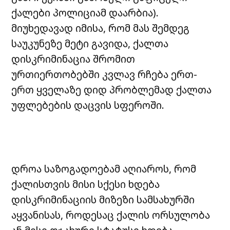
ქალები
პოლიციამ
დაარბია
).
მიუხედავად იმისა, რომ მას შემდეგ
საუკუნეზე მეტი გავიდა, ქალთა
დისკრიმინაცია შრომით
ურთიერთობებში კვლავ რჩება ერთ-
ერთ ყველაზე დიდ პრობლემად ქალთა
უფლებების დაცვის სფეროში.
დროა საზოგადოებამ აღიაროს, რომ
ქალისთვის მისი სქესი ხდება
დისკრიმინაციის მიზეზი სამსახურში
აყვანისას, როდესაც ქალის ორსულობა