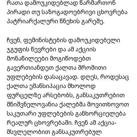
რათა დამოუკიდებლად წარმართონ
პირადი თუ საზოგადოებრივი ცხოვრება
პატრიარქალური წნეხის გარეშე.
ჩვენ, ფემინისტების დამოუკიდებელი
ჯგუფის წევრები და ამ აქციის
მონაწილეები მოგიწოდებთ
გავერთიანდეთ ქალთა შრომითი
უფლებების დასაცავად. დღეს, როდესაც
ქალთა ემანსიპაცია მხოლოდ
ფურცელზე არსებობს, განსაკუთრებით
მნიშვნელოვანია ქალებმა მოვითხოვოთ
საკუთარი უფლებების განხორციელება
რეალურ ცხოვრებაში. ჩვენ ამ აქცია-
მსვლელობით განსაკუთრებულ