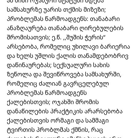
ან მისი ოჯახური სტატუსი ხდება
სამსახურზე უარის თქმის მიზეზი;
პრობლემას წარმოადგენს: თანაბარი
ანაზღაურება თანაბარი ღირებულების
შრომისათვის; ე.წ. ,,შუშის ჭერის“
არსებობა, რომელიც უხილავი ბარიერია
და ხელს უშლის ქალის თანამდებობრივ
დაწინაურებას; სექსუალური სახის
ზეწოლა და შევიწროვება სამსახურში,
რომელიც ძალიან გავრცელებულ
პრობლემას წარმოადგენს
ქალებისთვის; ოჯახში შრომის
დანაწილების პრაქტიკის არარსებობა
ქალებისთვის ორმაგი და სამმაგი
ტვირთის პრობლმას ქმნის, რაც