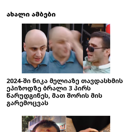
ახალი ამბები
2024-ში ნიკა მელიაზე თავდასხმის
ეპიზოდზე ბრალი 3 პირს
წარუდგინეს, მათ შორის მის
გარემოცვას