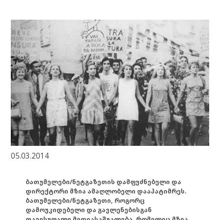
05.03.2014
ბათუმელები/ნეტგაზეთის დამფუძნებელი და
დირექტორი მზია ამაღლობელი დააპატიმრეს.
ბათუმელები/ნეტგაზეთი, როგორც
დამოუკიდებელი და გავლენებისგან
თავისუფალი მედიასაშუალება, რომელიც მზია