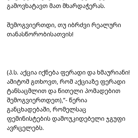
გამოვხატავთ მათ მხარდაჭერას.
შემოგვიერთდი, თუ იბრძვი რეალური
თანასწორობისათვის!
(პ.ს. აქცია იქნება ფერადი და ხმაურიანი!
ამიტომ გთხოვთ, რომ აქციაზე ფერადი
ტანსაცმლით და წითელი პომადებით
შემოგვიერთდეთ),”- წერია
განცხადებაში, რომელსაც
ფემინისტების დამოუკიდებელი ჯგუფი
ავრცელებს.