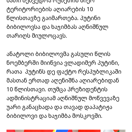
მათი შეხვედრა რუსეთის მიერ
ტერიტორიების აღიარების 10
წლისთავზე გაიმართება. პუტინი
ბიბილოვსა და ხაჯიმბას აღნიშნულ
თარიღს მიულოცავს.
ანატოლი ბიბილოვმა გასული წლის
ნოემბერში მიიწვია ვლადიმერ პუტინი,
რათა პუტინს დე ფაქტო რესპუბლიკაში
მასთან ერთად აღენიშნა აღიარებიდან
10 წლისთავი. თუმცა პრეზიდენტის
ადმინისტრაციამ აღნიშნულ მოწვევაზე
უარი განაცხადა და თავად დაპატიჟა
ბიბილოვი და ხაჯიმბა მოსკოვში.