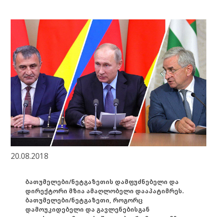
20.08.2018
ბათუმელები/ნეტგაზეთის დამფუძნებელი და
დირექტორი მზია ამაღლობელი დააპატიმრეს.
ბათუმელები/ნეტგაზეთი, როგორც
დამოუკიდებელი და გავლენებისგან