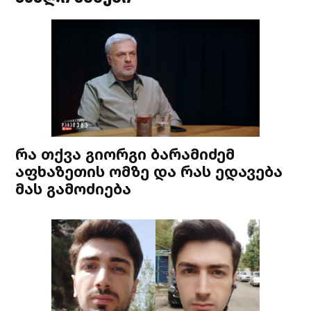
რა თქვა გიორგი ბარამიძემ
აფხაზეთის ომზე და რას ედავება
მას გამოძიება