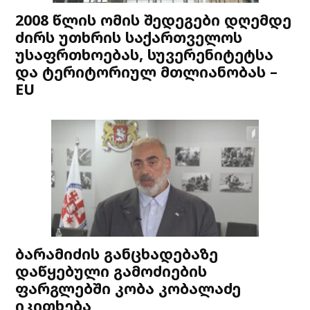
2008 წლის ომის შედეგები დღემდე
ძირს უთხრის საქართველოს
უსაფრთხოებას, სუვერენიტეტსა
და ტერიტორიულ მთლიანობას –
EU
ბარამიძის განცხადებაზე
დაწყებული გამოძიების
ფარგლებში კობა კობალაძე
იკითხება