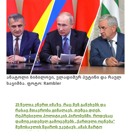
ანატოლი ბიბილოვი, ვლადიმერ პუტინი და რაულ
ხაჯიმბა. ფოტო: Rambler
25 წელია ვწერთ იმაზე, რაც შენ გაწუხებს და
რასაც მთავრობა გიმალავს, თუმცა დღეს,
რეპრესიული პოლიტიკის პირობებში, როდესაც
დამოუკიდებელ გამოცემებს „ქართული ოცნება“
შემოსავლის წყაროს უკეტავს, ამას მარტო