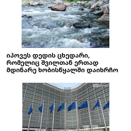
იპოვეს დედის ცხედარი,
რომელიც შვილთან ერთად
მდინარე ხობისწყალში დაიხრჩო