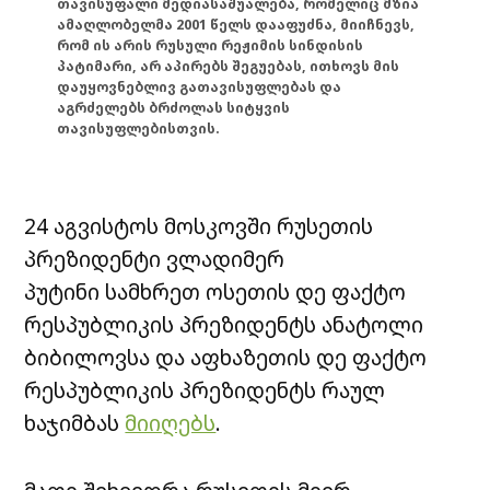
თავისუფალი მედიასაშუალება, რომელიც მზია
ამაღლობელმა 2001 წელს დააფუძნა, მიიჩნევს,
რომ ის არის რუსული რეჟიმის სინდისის
პატიმარი, არ აპირებს შეგუებას, ითხოვს მის
დაუყოვნებლივ გათავისუფლებას და
აგრძელებს ბრძოლას სიტყვის
თავისუფლებისთვის.
24 აგვისტოს მოსკოვში რუსეთის
პრეზიდენტი ვლადიმერ
პუტინი სამხრეთ ოსეთის დე ფაქტო
რესპუბლიკის პრეზიდენტს ანატოლი
ბიბილოვსა და აფხაზეთის დე ფაქტო
რესპუბლიკის პრეზიდენტს რაულ
ხაჯიმბას
მიიღებს
.