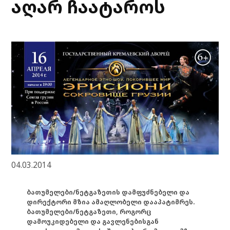
აღარ ჩაატაროს
04.03.2014
ბათუმელები/ნეტგაზეთის დამფუძნებელი და
დირექტორი მზია ამაღლობელი დააპატიმრეს.
ბათუმელები/ნეტგაზეთი, როგორც
დამოუკიდებელი და გავლენებისგან