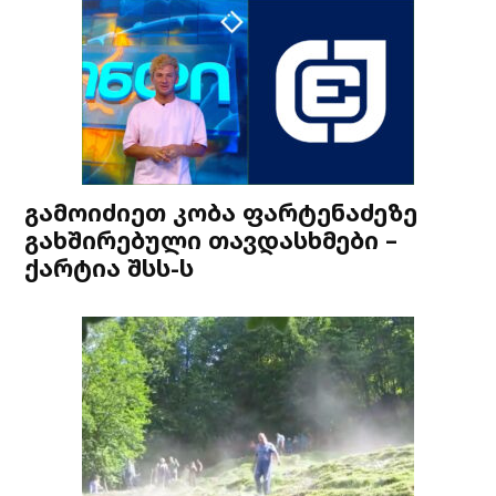
გამოიძიეთ კობა ფარტენაძეზე
გახშირებული თავდასხმები –
ქარტია შსს-ს