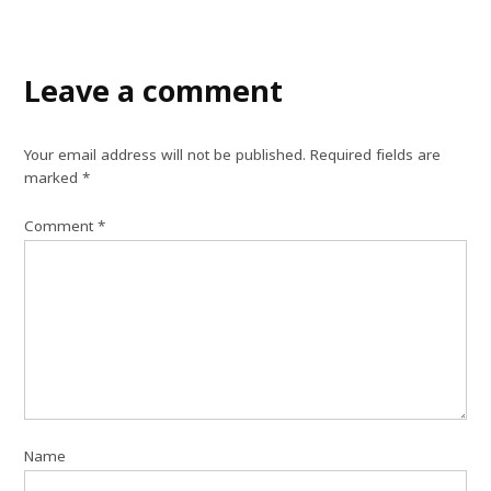
Leave a comment
Your email address will not be published.
Required fields are
marked
*
Comment
*
Name