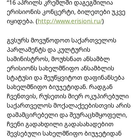
“16 აპრილს კრემლში დაგეგმილია
ერისიონის კონცერტი, ბილეთები უკვე
იყიდება. (
http://www.erisioni.ru/
)
გვსურს მოვუწოდოთ საქართველოს
პარლამენტს და კულტურის
სამინისტროს, მოუხსნათ ანსამბლ
ერისიონს სახელმწიფო ანსამბლის
სტატუსი და შეუწყვიტოთ დაფინანსება
სახელმწიფო ბიუჯეტიდან. რადგან
ჩვენთვის, რუსეთის მიერ ოკუპირებული
საქართველოს მოქალაქეებისთვის არის
დამამცირებელი და შეურაცხმყოფელი,
ჩვენი გადახდილი გადასახადებით
შევსებული სახელმწიფო ბიუჯეტიდან