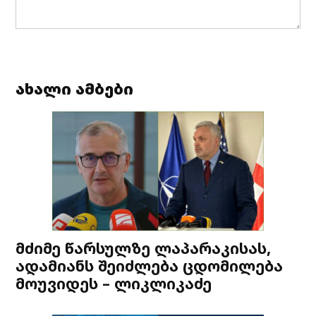
ახალი ამბები
მძიმე წარსულზე ლაპარაკისას,
ადამიანს შეიძლება ცდომილება
მოუვიდეს – ლიკლიკაძე