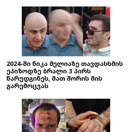
2024-ში ნიკა მელიაზე თავდასხმის
ეპიზოდზე ბრალი 3 პირს
წარუდგინეს, მათ შორის მის
გარემოცვას