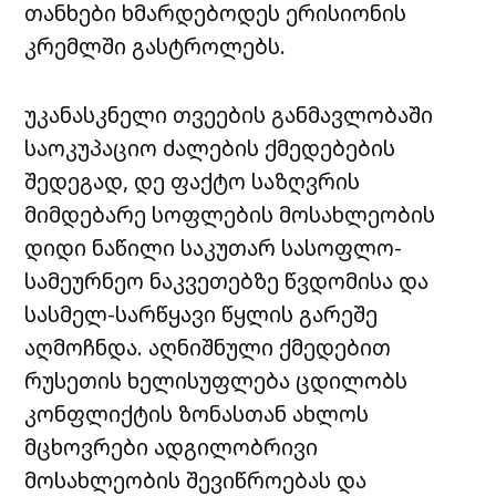
თანხები ხმარდებოდეს ერისიონის
კრემლში გასტროლებს.
უკანასკნელი თვეების განმავლობაში
საოკუპაციო ძალების ქმედებების
შედეგად, დე ფაქტო საზღვრის
მიმდებარე სოფლების მოსახლეობის
დიდი ნაწილი საკუთარ სასოფლო-
სამეურნეო ნაკვეთებზე წვდომისა და
სასმელ-სარწყავი წყლის გარეშე
აღმოჩნდა. აღნიშნული ქმედებით
რუსეთის ხელისუფლება ცდილობს
კონფლიქტის ზონასთან ახლოს
მცხოვრები ადგილობრივი
მოსახლეობის შევიწროებას და