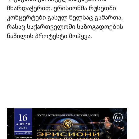
მხარდაჭერით. ერისიონმა რუსეთში
კონცერტები გასულ წელსაც გამართა,
რასაც საქართველოში საზოგადოების
ნაწილის პროტესტი მოჰყვა.