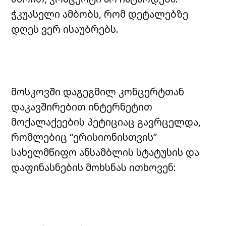
ჭკუასელი ამბობს, რომ დეტალებზე
დღეს ვერ ისაუბრებს.
მოსკოვში დაგეგმილ კონცერტთან
დაკავშირებით ინტერნეტით
მოქალაქეების პეტიციაც გავრცელდა,
რომლებიც “ერისიონისთვის”
სახელმწიფო ანსამბლის სტატუსის და
დაფინასნების მოხსნას ითხოვენ: