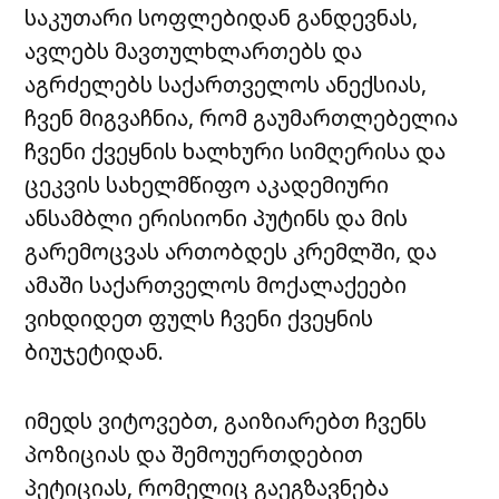
საკუთარი სოფლებიდან განდევნას,
ავლებს მავთულხლართებს და
აგრძელებს საქართველოს ანექსიას,
ჩვენ მიგვაჩნია, რომ გაუმართლებელია
ჩვენი ქვეყნის ხალხური სიმღერისა და
ცეკვის სახელმწიფო აკადემიური
ანსამბლი ერისიონი პუტინს და მის
გარემოცვას ართობდეს კრემლში, და
ამაში საქართველოს მოქალაქეები
ვიხდიდეთ ფულს ჩვენი ქვეყნის
ბიუჯეტიდან.
იმედს ვიტოვებთ, გაიზიარებთ ჩვენს
პოზიციას და შემოუერთდებით
პეტიციას, რომელიც გაეგზავნება