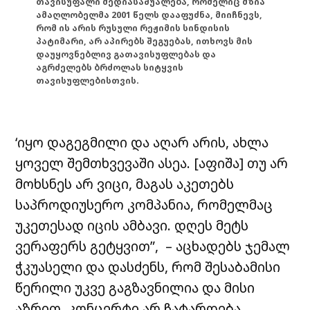
თავისუფალი მედიასაშუალება, რომელიც მზია
ამაღლობელმა 2001 წელს დააფუძნა, მიიჩნევს,
რომ ის არის რუსული რეჟიმის სინდისის
პატიმარი, არ აპირებს შეგუებას, ითხოვს მის
დაუყოვნებლივ გათავისუფლებას და
აგრძელებს ბრძოლას სიტყვის
თავისუფლებისთვის.
‘იყო დაგეგმილი და აღარ არის, ახლა
ყოველ შემთხვევაში ასეა. [აფიშა] თუ არ
მოხსნეს არ ვიცი, მაგას აკეთებს
საპროდიუსერო კომპანია, რომელმაც
უკეთესად იცის ამბავი. დღეს მეტს
ვერაფერს გეტყვით”, – აცხადებს ჯემალ
ჭკუასელი და დასძენს, რომ შესაბამისი
წერილი უკვე გაგზავნილია და მისი
აზრით, კონცერტი არ ჩატარდება.