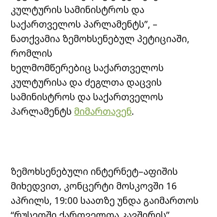
კულტურის სამინისტროს და
საქართველოს პარლამენტს”, –
ნათქვამია ზემოხსენებულ პეტიციაში,
რომლის
ხელმომწერებიც საქართველოს
კულტურისა და ძეგლთა დაცვის
სამინისტროს და საქართველოს
პარლამენტს
მიმართავენ
.
ზემოხსენებული ინტერნეტ–აფიშის
მიხედვით, კონცერტი მოსკოვში 16
აპრილს, 19:00 საათზე უნდა გაიმართოს
“რუსეთში ქართველთა კავშირის”