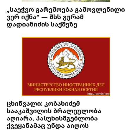
„საეჭვო გარემოება გამოვლენილი
ვერ იქნა“ — შსს გურამ
დადიანიძის საქმეზე
ცხინვალი: კობახიძემ
სააკაშვილის ბრალეულობა
აღიარა, პასუხისმგებლობა
ქვეყანამაც უნდა აიღოს