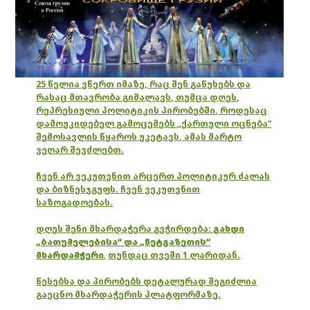
25 წელია ვწერთ იმაზე, რაც შენ გაწუხებს და
რასაც მთავრობა გიმალავს, თუმცა დღეს,
რეპრესიული პოლიტიკის პირობებში, როდესაც
დამოუკიდებელ გამოცემებს „ქართული ოცნება“
შემოსავლის წყაროს უკეტავს, ამას მარტო
ვეღარ შევძლებთ.
ჩვენ არ ვეკუთვნით არცერთ პოლიტიკურ ძალას
და ბიზნესჯგუფს. ჩვენ ვეკუთვნით
საზოგადოებას.
დღეს შენი მხარდაჭერა გვჭირდება:
გახდი
„ბათუმელებისა“ და „ნეტგაზეთის“
მხარდამჭერი
,
თუნდაც თვეში 1 ლარიდან.
წესებსა და პირობებს დეტალურად შეგიძლია
გაეცნო მხარდაჭერის პლატფორმაზე.