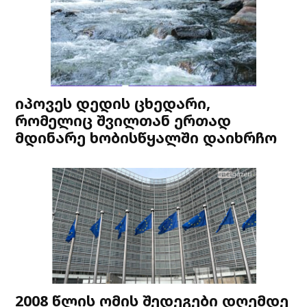
იპოვეს დედის ცხედარი,
რომელიც შვილთან ერთად
მდინარე ხობისწყალში დაიხრჩო
2008 წლის ომის შედეგები დღემდე