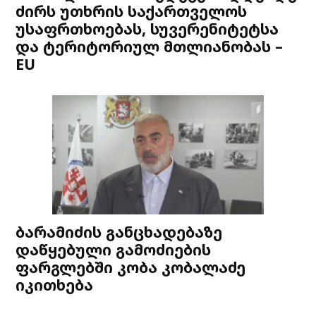
ძირს უთხრის საქართველოს
უსაფრთხოებას, სუვერენიტეტსა
და ტერიტორიულ მთლიანობას –
EU
ბარამიძის განცხადებაზე
დაწყებული გამოძიების
ფარგლებში კობა კობალაძე
იკითხება