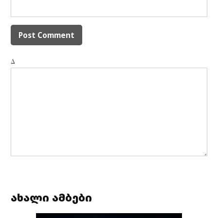
Δ
ახალი ამბები