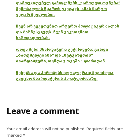
დამოუკიდებელ გამოცემებს „ქართული ოცნება“
შემოსავლის წყაროს უკეტავს, ამას მარტო
ვეღარ შევძლებთ.
ჩვენ არ ვეკუთვნით არცერთ პოლიტიკურ ძალას
და ბიზნესჯგუფს. ჩვენ ვეკუთვნით
საზოგადოებას.
დღეს შენი მხარდაჭერა გვჭირდება:
გახდი
„ბათუმელებისა“ და „ნეტგაზეთის“
მხარდამჭერი
,
თუნდაც თვეში 1 ლარიდან.
წესებსა და პირობებს დეტალურად შეგიძლია
გაეცნო მხარდაჭერის პლატფორმაზე.
Leave a comment
Your email address will not be published.
Required fields are
marked
*