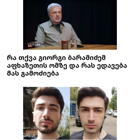
რა თქვა გიორგი ბარამიძემ
აფხაზეთის ომზე და რას ედავება
მას გამოძიება