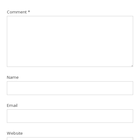
Comment
*
Name
Email
Website