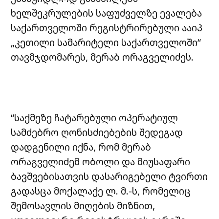
ხელშეკრულების საფუძველზე ევალება
საქართველოში რეგისტრირებული ააიპ
„კეთილი სამარიტელი საქართველოში“
თავმჯდომარეს, მერაბ ორაგველიძეს.
“საქმეზე ჩატარებული ოპერატიულ
სამძებრო ღონისძიებების შედეგად
დადგენილი იქნა, რომ მერაბ
ორაგველიძემ ობოლი და მიუსაფარი
ბავშვებისათვის დასარიგებელი ტვირთი
გადასცა მოქალაქე ლ. მ.-ს, რომელიც
შემოსავლის მიღების მიზნით,