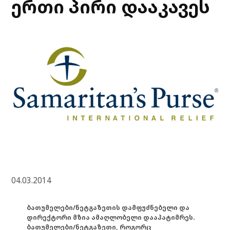
ერთი პირი დააკავეს
04.03.2014
ბათუმელები/ნეტგაზეთის დამფუძნებელი და
დირექტორი მზია ამაღლობელი დააპატიმრეს.
ბათუმელები/ნეტგაზეთი, როგორც