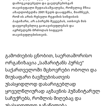
დამოუკიდებელი და გავლენებისგან
თავისუფალი მედიასაშუალება, რომელიც მზია
ამაღლობელმა 2001 წელს დააფუძნა, მიიჩნევს,
რომ ის არის რუსული რეჟიმის სინდისის
პატიმარი, არ აპირებს შეგუებას, ითხოვს მის
დაუყოვნებლივ გათავისუფლებას და
აგრძელებს ბრძოლას სიტყვის
თავისუფლებისთვის.
გამოძიების ცნობით, საერთაშორისო
ორგანიზაცია „სამარიტანს პურსე“
საქართველოში მცხოვრები ობოლი და
მიუსაფარი ბავშვებისათვის
უსასყიდლოდ დასარიგებლად
ყოველწლიურად აგზავნის ჰუმანიტარულ
საჩუქრებს, რომლის მიღებაც და
უსასყიდლოდ განაწილება