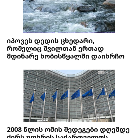
იპოვეს დედის ცხედარი,
რომელიც შვილთან ერთად
მდინარე ხობისწყალში დაიხრჩო
2008 წლის ომის შედეგები დღემდე
ძირს უთხრის საქართველოს