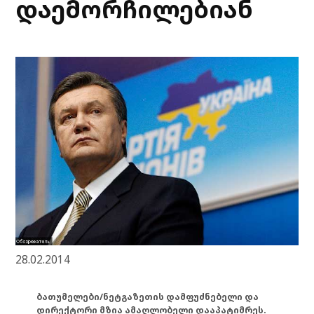
დაემორჩილებიან
28.02.2014
ბათუმელები/ნეტგაზეთის დამფუძნებელი და
დირექტორი მზია ამაღლობელი დააპატიმრეს.