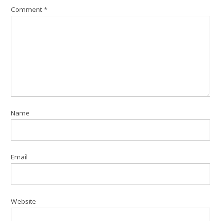
Comment
*
Name
Email
Website