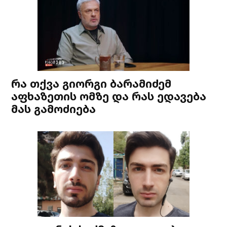
რა თქვა გიორგი ბარამიძემ
აფხაზეთის ომზე და რას ედავება
მას გამოძიება