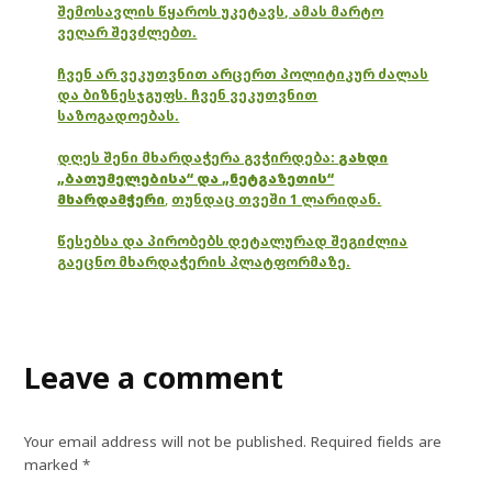
შემოსავლის წყაროს უკეტავს, ამას მარტო
ვეღარ შევძლებთ.
ჩვენ არ ვეკუთვნით არცერთ პოლიტიკურ ძალას
და ბიზნესჯგუფს. ჩვენ ვეკუთვნით
საზოგადოებას.
დღეს შენი მხარდაჭერა გვჭირდება:
გახდი
„ბათუმელებისა“ და „ნეტგაზეთის“
მხარდამჭერი
,
თუნდაც თვეში 1 ლარიდან.
წესებსა და პირობებს დეტალურად შეგიძლია
გაეცნო მხარდაჭერის პლატფორმაზე.
Leave a comment
Your email address will not be published.
Required fields are
marked
*