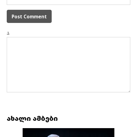
Δ
ახალი ამბები