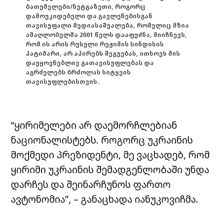
ბათუმელები/ნეტგაზეთი, როგორც
დამოუკიდებელი და გავლენებისგან
თავისუფალი მედიასაშუალება, რომელიც მზია
ამაღლობელმა 2001 წელს დააფუძნა, მიიჩნევს,
რომ ის არის რუსული რეჟიმის სინდისის
პატიმარი, არ აპირებს შეგუებას, ითხოვს მის
დაუყოვნებლივ გათავისუფლებას და
აგრძელებს ბრძოლას სიტყვის
თავისუფლებისთვის.
“ყირიმელები არ დაემორჩლებიან
ნაციონალისტებს. როგორც უკრაინის
მოქმედი პრეზიდენტი, მე ვაცხადებ, რომ
ყირიმი უკრაინის შემადგენლობაში უნდა
დარჩეს და შეინარჩუნოს ფართო
ავტონომია”, – განაცხადა იანუკოვიჩმა.