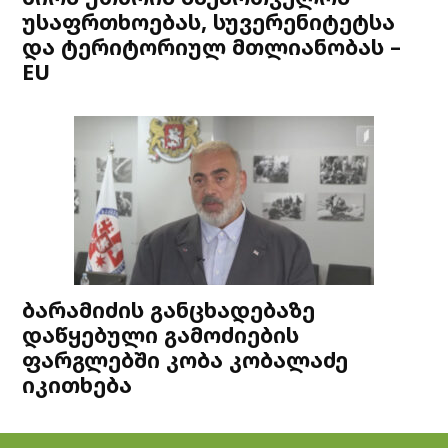
უსაფრთხოებას, სუვერენიტეტსა
და ტერიტორიულ მთლიანობას –
EU
ბარამიძის განცხადებაზე
დაწყებული გამოძიების
ფარგლებში კობა კობალაძე
იკითხება