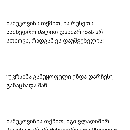
იანუკოვიჩს თქმით, ის რუსეთს
სამხედრო ძალით დამხარებას არ
სთხოვს, რადგან ეს დაუშვებელია:
“უკრაინა განუყოფელი უნდა დარჩეს”, –
განაცხადა მან.
იანუკოვიჩის თქმით, იგი ვლადიმირ
პუტინს ჯერ არ შეხვედრია და მხოლოდ