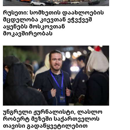
რუსეთი: სომხეთის დაახლოების
მცდელობა კიევთან ეჭვქვეშ
აყენებს მოსკოვთან
მოკავშირეობას
უნგრელი ჟურნალისტი, ლასლო
რობერტ მეზეში საქართველოს
თავისი გადაწყვეტილებით