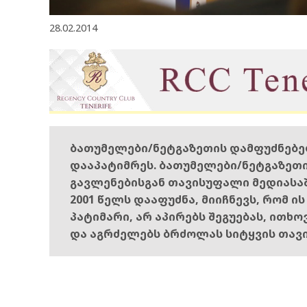
28.02.2014
ბათუმელები/ნეტგაზეთის დამფუძნებ
დააპატიმრეს. ბათუმელები/ნეტგაზეთ
გავლენებისგან თავისუფალი მედიასა
2001 წელს დააფუძნა, მიიჩნევს, რომ ი
პატიმარი, არ აპირებს შეგუებას, ითხ
და აგრძელებს ბრძოლას სიტყვის თავ