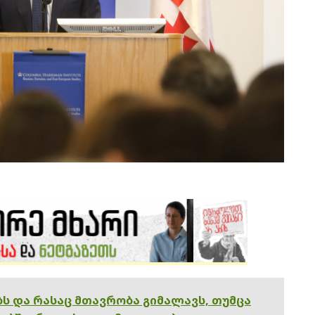
ებს და რასაც მთავრობა გიმალავს, თუმცა