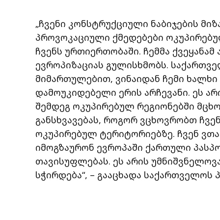
„ჩვენი კონსტრუქციული ნაბიჯების მიზ
პროვოკაციული ქმედებები ოკუპირებუ
ჩვენს ურთიერთობაში. ჩემმა ქვეყანამ 
ევროპიზაციას გულისხმობს. საქართვ
მიმართულებით, ვინაიდან ჩემი ხალხი ა
დამოუკიდებელი ერის არჩევანი. ეს არი
შემდეგ ოკუპირებულ რეგიონებში მცხო
განსხვავებას, როგორ ვცხოვრობთ ჩვე
ოკუპირებულ ტერიტორიებზე. ჩვენ ვთა
იმოგზაურონ ევროპაში ქართული პასპო
თავისუფლებას. ეს არის უმნიშვნელოვ
სჭირდება“, – გააცხადა საქართველოს 