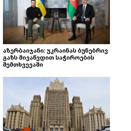
აზერბაიჯანი: უკრაინას ბუნებრივ
გაზს მივაწვდით საჭიროების
შემთხვევაში