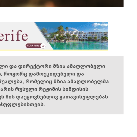
ელი და დირექტორი მზია ამაღლობელი
ი, როგორც დამოუკიდებელი და
შუალება, რომელიც მზია ამაღლობელმა
ს არის რუსული რეჟიმის სინდისის
ოვს მის დაუყოვნებლივ გათავისუფლებას
ისუფლებისთვის.