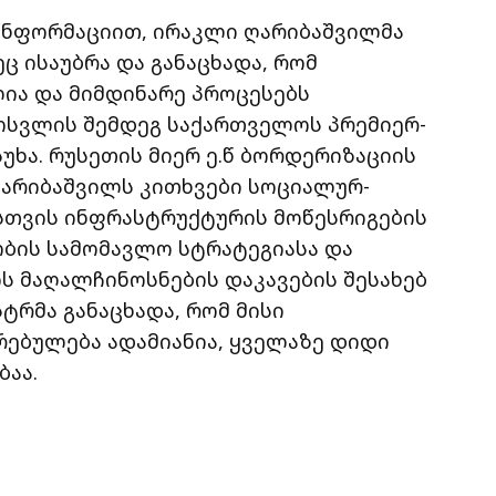
 ინფორმაციით, ირაკლი ღარიბაშვილმა
 ისაუბრა და განაცხადა, რომ
ა და მიმდინარე პროცესებს
ოსვლის შემდეგ საქართველოს პრემიერ-
უხა. რუსეთის მიერ ე.წ ბორდერიზაციის
ღარიბაშვილს კითხვები სოციალურ-
სთვის ინფრასტრუქტურის მოწესრიგების
ბის სამომავლო სტრატეგიასა და
მაღალჩინოსნების დაკავების შესახებ
ტრმა განაცხადა, რომ მისი
ებულება ადამიანია, ყველაზე დიდი
ბაა.