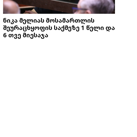
ნიკა მელიას მოსამართლის
შეურაცხყოფის საქმეზე 1 წელი და
6 თვე მიესაჯა