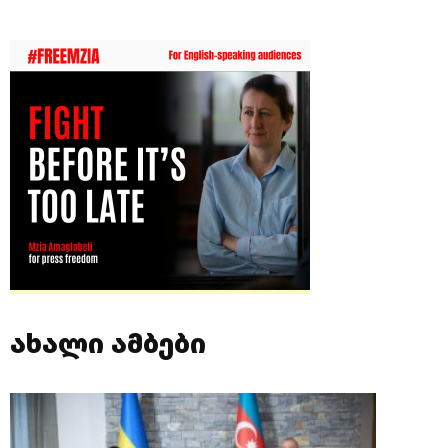
ახალი ამბები