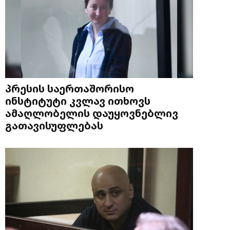
პრესის საერთაშორისო
ინსტიტუტი კვლავ ითხოვს
ამაღლობელის დაუყოვნებლივ
გათავისუფლებას