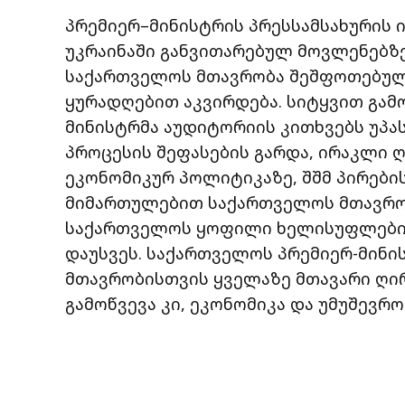
პრემიერ–მინისტრის პრესსამსახურის
უკრაინაში განვითარებულ მოვლენებზეც
საქართველოს მთავრობა შეშფოთებული
ყურადღებით აკვირდება. სიტყვით გამ
მინისტრმა აუდიტორიის კითხვებს უპას
პროცესის შეფასების გარდა, ირაკლი 
ეკონომიკურ პოლიტიკაზე, შშმ პირები
მიმართულებით საქართველოს მთავრო
საქართველოს ყოფილი ხელისუფლების 
დაუსვეს. საქართველოს პრემიერ-მინის
მთავრობისთვის ყველაზე მთავარი ღირ
გამოწვევა კი, ეკონომიკა და უმუშევრო