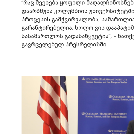
“რაც შეეხება ყოფილი მაღალჩინოსნებ
დაარწმუნა კოლუმბიის უნივერსიტეტში
პროცესის გამჭვირვალობა, სამართლია
გარანტირებულია, ხოლო ვის დააპატიმრ
სასამართლოს გადასაწყვეტია”, – ნათქ
გავრცელებულ პრესრელიზში.