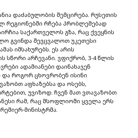
ანია დაძაბულობის შემცირება. რუსეთის
ლ რეგიონებში რჩება პრობლემებად
აირჩია საქართველოს გზა, რაც ქვეყნის
ელო გვინდა შევცვალოთ უკეთესი
მას იმსახურებს. ეს არის
ს სწორი არჩევანი. ვფიქრობ, 3-4 წლის
ვრები ადამიანები დაინახავენ
ნ და როგორ ცხოვრობენ ისინი
ვაზობთ აფხაზებსა და ოსებს,
რტებით, უვიზოდ. ჩვენ მათ ვთავაზობთ
ანესი რამ, რაც მსოფლიოში ყველა ერს
პრემიერ-მინისტრმა.