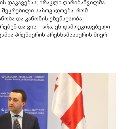
ის დაკავებას, ირაკლი ღარიბაშვილმა
 შეკრებილი საზოგადოება, რომ
ნობა და კანონის უზენაესობა
ებენ და ვის – არა, ეს დამოუკიდებელი
ვამია პრემიერის პრესსამსახურის მიერ