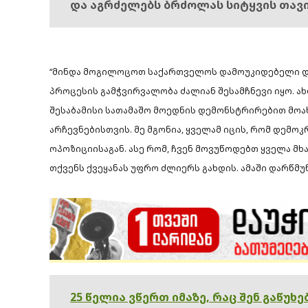
და აგრძელებს ბრძოლას სიტყვის თავ
“მინდა მოგილოცოთ საქართველოს დამოუკიდებელი და
პროცესის გამჭვირვალობა ძალიან შესამჩნევი იყო. ახ
შესაბამისი სათამაშო მოედნის დემონსტრირებით მ
არჩევნებისთვის. მე მგონია, ყველამ იცის, რომ დემ
ოპოზიციისაგან. ასე რომ, ჩვენ მოვუწოდებთ ყველა მხ
თქვენს ქვეყანას უფრო ძლიერს გახდის. ამაში დარწმუ
25 წელია ვწერთ იმაზე, რაც შენ გაწუხ