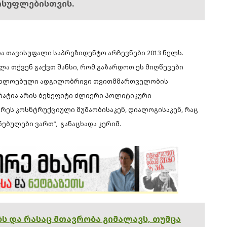
ისუფლებისთვის.
 თავისუფალი საპრეზიდენტო არჩევნები 2013 წელს.
ლა თქვენ გაქვთ შანსი, რომ გაზარდოთ ეს მიღწევები
ოახლოებული ადგილობრივი თვითმმართველობის
ოკრატია არის ბენეფიტი ძლიერი პოლიტიკური
არეს კოსნტრუქციული მუშაობისაკენ, დიალოგისაკენ, რაც
ნებულები ვართ”, განაცხადა კერიმ.
ებს და რასაც მთავრობა გიმალავს, თუმცა