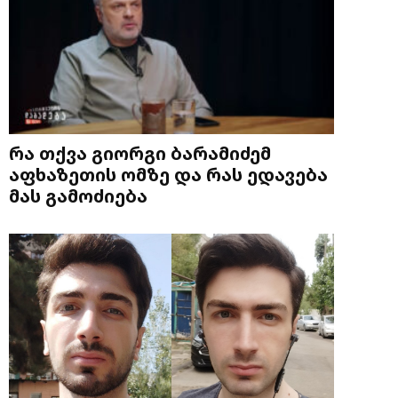
რა თქვა გიორგი ბარამიძემ
აფხაზეთის ომზე და რას ედავება
მას გამოძიება