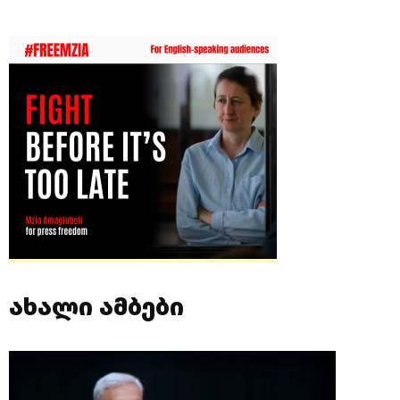
ახალი ამბები