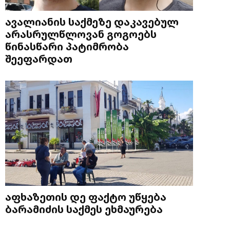
ავალიანის საქმეზე დაკავებულ
არასრულწლოვან გოგოებს
წინასწარი პატიმრობა
შეეფარდათ
აფხაზეთის დე ფაქტო უწყება
ბარამიძის საქმეს ეხმაურება