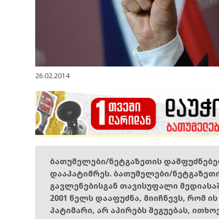
26.02.2014
ბათუმელები/ნეტგაზეთის დამფუძნებ
დააპატიმრეს. ბათუმელები/ნეტგაზეთ
გავლენებისგან თავისუფალი მედიასა
2001 წელს დააფუძნა, მიიჩნევს, რომ ი
პატიმარი, არ აპირებს შეგუებას, ითხ