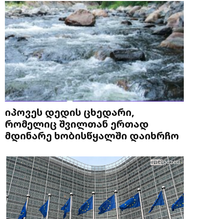
იპოვეს დედის ცხედარი,
რომელიც შვილთან ერთად
მდინარე ხობისწყალში დაიხრჩო