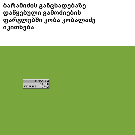
ბარამიძის განცხადებაზე
დაწყებული გამოძიების
ფარგლებში კობა კობალაძე
იკითხება