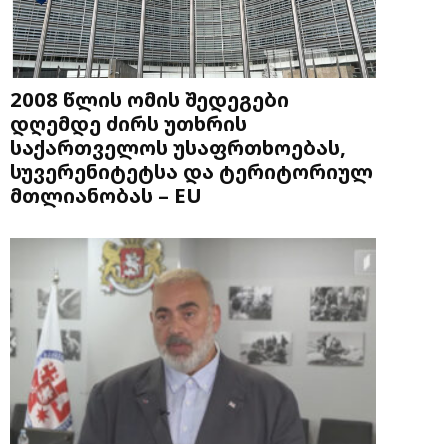
2008 წლის ომის შედეგები
დღემდე ძირს უთხრის
საქართველოს უსაფრთხოებას,
სუვერენიტეტსა და ტერიტორიულ
მთლიანობას – EU