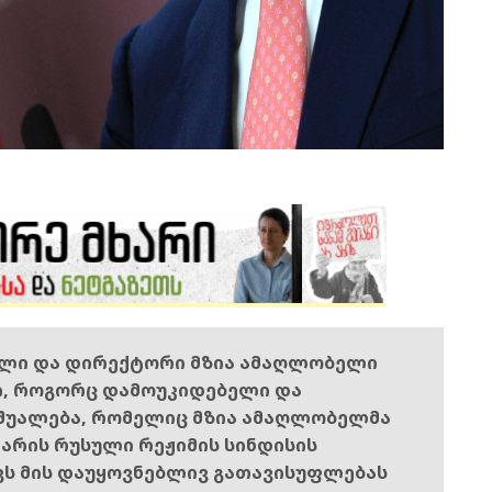
ელი და დირექტორი მზია ამაღლობელი
ი, როგორც დამოუკიდებელი და
შუალება, რომელიც მზია ამაღლობელმა
ს არის რუსული რეჟიმის სინდისის
ოვს მის დაუყოვნებლივ გათავისუფლებას