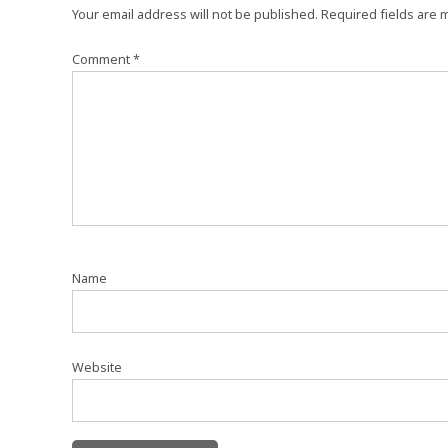
Your email address will not be published.
Required fields are
Comment
*
Name
Website