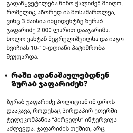
გადაწყვეტილება ნინო ჭალიძემ მიიღო,
რომელიც სწორედ ის მოსამართლეა,
ვინც 3 მაისის ინციდენტზე ზურაბ
ჯაფარიძე 2 000 ლარით დააჯარიმა,
ხოლო ვახტან მეგრელიშვილსა და იაგო
ხვიჩიას 10-10-დღიანი პატიმრობა
შეუფარდა.
რაში ადანაშაულებდნენ
ზურაბ ჯაფარიძეს?
ზურაბ ჯაფარიძე პოლიციამ იმ დროს
დააკავა, როდესაც პირდაპირ ეთერში
ტელეკომპანია “პირველს” ინტერვიუს
აძლევდა. ჯაფარიძის თქმით, არც