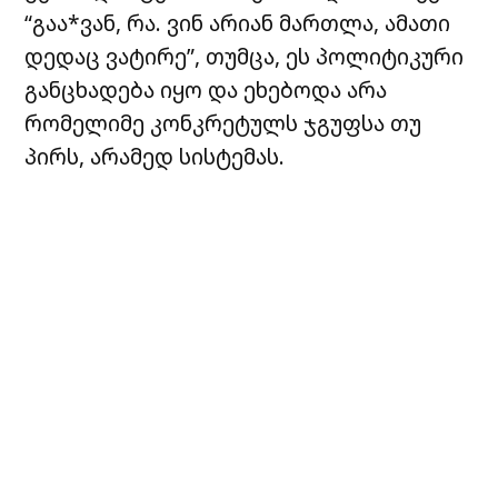
“გაა*ვან, რა. ვინ არიან მართლა, ამათი
დედაც ვატირე”, თუმცა, ეს პოლიტიკური
განცხადება იყო და ეხებოდა არა
რომელიმე კონკრეტულს ჯგუფსა თუ
პირს, არამედ სისტემას.