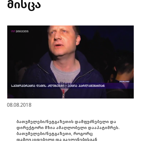
მისცა
08.08.2018
ბათუმელები/ნეტგაზეთის დამფუძნებელი და
დირექტორი მზია ამაღლობელი დააპატიმრეს.
ბათუმელები/ნეტგაზეთი, როგორც
დამოუკიდებელი და გავლენებისგან