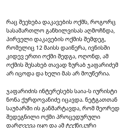
რაც შეეხება დაკავების ოქმს, როგორც
სასამართლო განხილვისას აღმოჩნდა,
პირველი დაკავების ოქმის შემდეგ,
რომელიც 12 მაისს დაიწერა, ივნისში
კიდევ ერთი ოქმი შედგა, ოღონდ, ამ
ოქმის შესახებ თავად ზურაბ ჯაფარიძემ
არ იცოდა და ხელი მას არ მოუწერია.
ჯაფარიძის ინტერესებს საია-ს იურისტი
ნონა ქურდოვანიძე იცავდა. ნეტგათთან
საუბარში ის განმარტავდა, რომ მეორედ
შედეგნილი ოქმი პროცედურული
დარღვევა იყო და ამ ტექნიკური