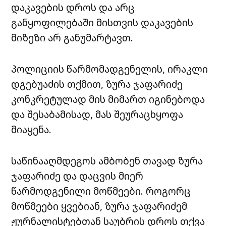
დაკავების დროს და არც
განყოფილებაში მისთვის დაკავების
მიზეზი არ განუმარტავთ.
პოლიციის წარმომადგენელის, ირაკლი
დგებუაძის თქმით, ზურა ჯაფარიძე
კონკრეტულად მის მიმართ იგინებოდა
და შესაბამისად, მას შეურაცხყოფა
მიაყენა.
საწინააღმდეგოს ამბობენ თავად ზურა
ჯაფარიძე და დაცვის მიერ
წარმოდგენილი მოწმეები. როგორც
მოწმეები ყვებიან, ზურა ჯაფარიძემ
ჟურნალისტებთან საუბრის დროს თქვა