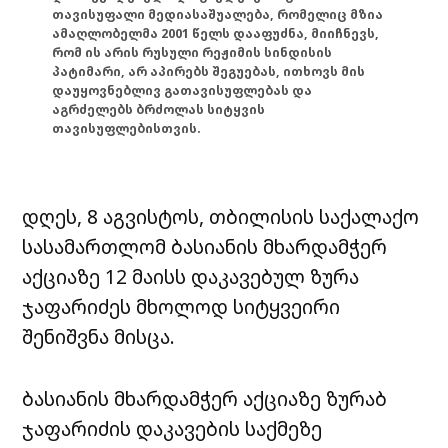
თავისუფალი მედიასაშუალება, რომელიც მზია
ამაღლობელმა 2001 წელს დააფუძნა, მიიჩნევს,
რომ ის არის რუსული რეჟიმის სინდისის
პატიმარი, არ აპირებს შეგუებას, ითხოვს მის
დაუყოვნებლივ გათავისუფლებას და
აგრძელებს ბრძოლას სიტყვის
თავისუფლებისთვის.
დღეს, 8 აგვისტოს, თბილისის საქალაქო
სასამართლომ ბასიანის მხარდამჭერ
აქციაზე 12 მაისს დაკავებულ ზურა
ჯაფარიძეს მხოლოდ სიტყვეირი
შენიშვნა მისცა.
ბასიანის მხარდამჭერ აქციაზე ზურაბ
ჯაფარიძის დაკავების საქმეზე