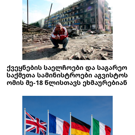
ქვეყნების საელჩოები და საგარეო
საქმეთა სამინისტროები აგვისტოს
ომის მე-18 წლისთავს ეხმაურებიან