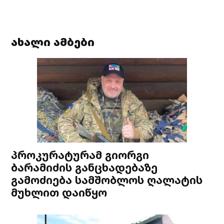
ახალი ამბები
პროკურატურამ გიორგი
ბარამიძის განცხადებაზე
გამოძიება სამშობლოს ღალატის
მუხლით დაიწყო