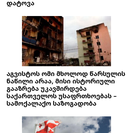
დატოვა
აგვისტოს ომი მხოლოდ წარსულის
ნაწილი არაა, მისი ისტორიული
გააზრება უკავშირდება
საქართველოს უსაფრთხოებას –
სამოქალაქო საზოგადობა