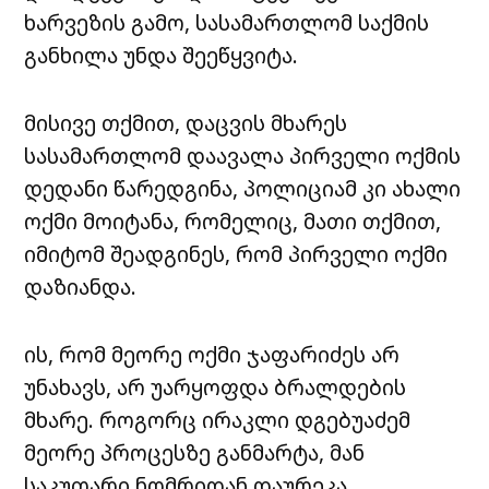
ხარვეზის გამო, სასამართლომ საქმის
განხილა უნდა შეეწყვიტა.
მისივე თქმით, დაცვის მხარეს
სასამართლომ დაავალა პირველი ოქმის
დედანი წარედგინა, პოლიციამ კი ახალი
ოქმი მოიტანა, რომელიც, მათი თქმით,
იმიტომ შეადგინეს, რომ პირველი ოქმი
დაზიანდა.
ის, რომ მეორე ოქმი ჯაფარიძეს არ
უნახავს, არ უარყოფდა ბრალდების
მხარე. როგორც ირაკლი დგებუაძემ
მეორე პროცესზე განმარტა, მან
საკუთარი ნომრიდან დაურეკა