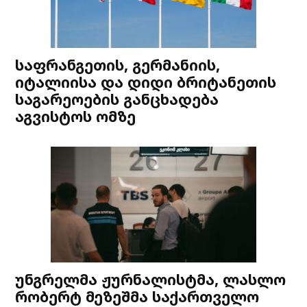
საფრანგეთის, გერმანიის,
იტალიისა და დიდი ბრიტანეთის
საგარეოების განცხადება
აგვისტოს ომზე
უნგრელმა ჟურნალისტმა, ლასლო
რობერტ მეზეშმა საქართველო