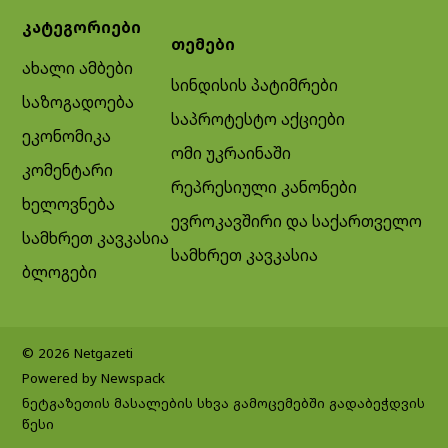
კატეგორიები
თემები
ახალი ამბები
სინდისის პატიმრები
საზოგადოება
საპროტესტო აქციები
ეკონომიკა
ომი უკრაინაში
კომენტარი
რეპრესიული კანონები
ხელოვნება
ევროკავშირი და საქართველო
სამხრეთ კავკასია
სამხრეთ კავკასია
ბლოგები
© 2026 Netgazeti
Powered by Newspack
ნეტგაზეთის მასალების სხვა გამოცემებში გადაბეჭდვის
წესი