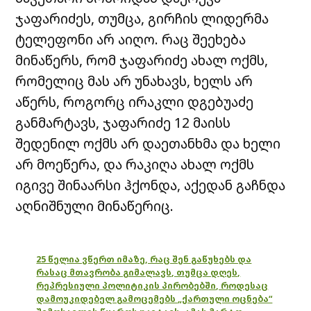
ჯაფარიძეს, თუმცა, გირჩის ლიდერმა
ტელეფონი არ აიღო. რაც შეეხება
მინაწერს, რომ ჯაფარიძე ახალ ოქმს,
რომელიც მას არ უნახავს, ხელს არ
აწერს, როგორც ირაკლი დგებუაძე
განმარტავს, ჯაფარიძე 12 მაისს
შედენილ ოქმს არ დაეთანხმა და ხელი
არ მოეწერა, და რაკიღა ახალ ოქმს
იგივე შინაარსი ჰქონდა, აქედან გაჩნდა
აღნიშნული მინაწერიც.
25 წელია ვწერთ იმაზე, რაც შენ გაწუხებს და
რასაც მთავრობა გიმალავს, თუმცა დღეს,
რეპრესიული პოლიტიკის პირობებში, როდესაც
დამოუკიდებელ გამოცემებს „ქართული ოცნება“