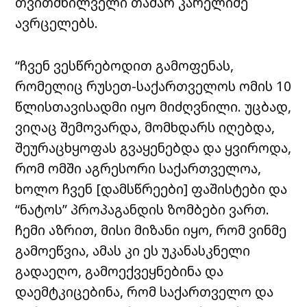
თვითმხილველი თამარ კარელიძე
ავრცელებს.
“ჩვენ ვესწრებოდით გამოფენას,
რომელიც რუსეთ-საქართველოს ომის 10
წლისთავისადმი იყო მიძღვნილი. უცბად,
ვიღაც შემოვარდა, მომხდარს იღებდა,
შეურაცხყოფას გვაყენებდა და ყვიროდა,
რომ ომში აგრესორი საქართველოა,
ხოლო ჩვენ [დამსწრეები] ფაშისტები და
“ნატოს” პროპაგანდის ზომბები ვართ.
ჩემი აზრით, მისი მიზანი იყო, რომ ვინმე
გამოეწვია, ამას კი ეს უკანასკნელი
გადაეღო, გამოექვეყნებინა და
დაემტკიცებინა, რომ საქართველო და