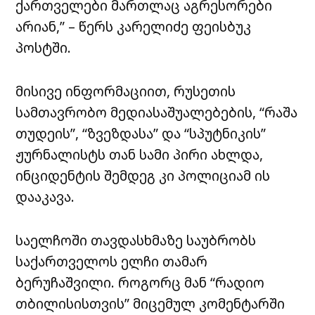
ქართველები მართლაც აგრესორები
არიან,” – წერს კარელიძე ფეისბუკ
პოსტში.
მისივე ინფორმაციით, რუსეთის
სამთავრობო მედიასაშუალებების, “რაშა
თუდეის”, “ზვეზდასა” და “სპუტნიკის”
ჟურნალისტს თან სამი პირი ახლდა,
ინციდენტის შემდეგ კი პოლიციამ ის
დააკავა.
საელჩოში თავდასხმაზე საუბრობს
საქართველოს ელჩი თამარ
ბერუჩაშვილი. როგორც მან “რადიო
თბილისისთვის” მიცემულ კომენტარში