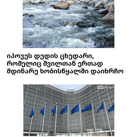
იპოვეს დედის ცხედარი,
რომელიც შვილთან ერთად
მდინარე ხობისწყალში დაიხრჩო