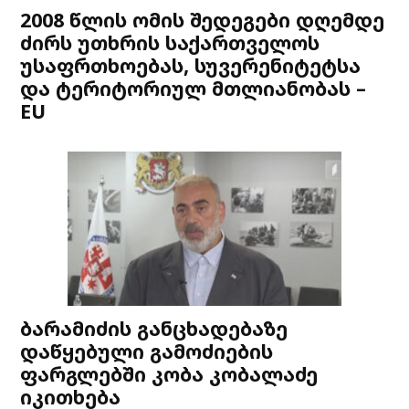
2008 წლის ომის შედეგები დღემდე
ძირს უთხრის საქართველოს
უსაფრთხოებას, სუვერენიტეტსა
და ტერიტორიულ მთლიანობას –
EU
ბარამიძის განცხადებაზე
დაწყებული გამოძიების
ფარგლებში კობა კობალაძე
იკითხება