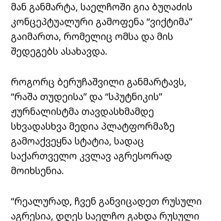
მან განმარტა, საელჩოში გია ბუღაძის
კონცეპტუალური გამოფენა “ვიქტიმა”
გაიმართა, რომელიც ომსა და მის
შედეგებს ასახავდა.
როგორც ბერუჩაშვილი განმარტავს,
“რაშა თუდეისა” და “სპუტნიკის”
ჟურნალისტმა თავდასხმამდე
სხვადასხვა მედია პლატფორმაზე
გამოაქვეყნა სტატია, სადაც
საქართველო კვლავ აგრესორად
მოიხსენია.
“რეალურად, ჩვენ განვიცადეთ რუსული
აგრესია, დღეს საელჩო გახდა რუსული