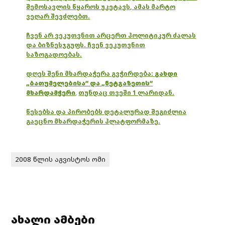
შემოსავლის წყაროს უკეტავს, ამას მარტო
ვეღარ შევძლებთ.
ჩვენ არ ვეკუთვნით არცერთ პოლიტიკურ ძალას
და ბიზნესჯგუფს. ჩვენ ვეკუთვნით
საზოგადოებას.
დღეს შენი მხარდაჭერა გვჭირდება:
გახდი
„ბათუმელებისა“ და „ნეტგაზეთის“
მხარდამჭერი
,
თუნდაც თვეში 1 ლარიდან.
წესებსა და პირობებს დეტალურად შეგიძლია
გაეცნო მხარდაჭერის პლატფორმაზე.
2008 წლის აგვისტოს ომი
ახალი ამბები