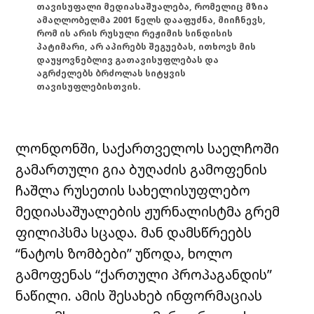
თავისუფალი მედიასაშუალება, რომელიც მზია
ამაღლობელმა 2001 წელს დააფუძნა, მიიჩნევს,
რომ ის არის რუსული რეჟიმის სინდისის
პატიმარი, არ აპირებს შეგუებას, ითხოვს მის
დაუყოვნებლივ გათავისუფლებას და
აგრძელებს ბრძოლას სიტყვის
თავისუფლებისთვის.
ლონდონში, საქართველოს საელჩოში
გამართული გია ბუღაძის გამოფენის
ჩაშლა რუსეთის სახელისუფლებო
მედიასაშუალების ჟურნალისტმა გრემ
ფილიპსმა სცადა. მან დამსწრეებს
“ნატოს ზომბები” უწოდა, ხოლო
გამოფენას “ქართული პროპაგანდის”
ნაწილი. ამის შესახებ ინფორმაციას