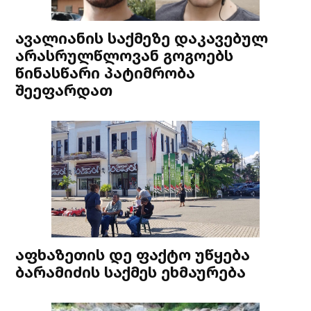
ავალიანის საქმეზე დაკავებულ
არასრულწლოვან გოგოებს
წინასწარი პატიმრობა
შეეფარდათ
აფხაზეთის დე ფაქტო უწყება
ბარამიძის საქმეს ეხმაურება