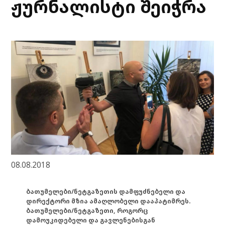
ჟურნალისტი შეიჭრა
08.08.2018
ბათუმელები/ნეტგაზეთის დამფუძნებელი და
დირექტორი მზია ამაღლობელი დააპატიმრეს.
ბათუმელები/ნეტგაზეთი, როგორც
დამოუკიდებელი და გავლენებისგან