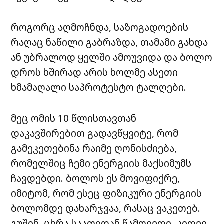
როგორც აღმოჩნდა, საზოგადოების
რაღაც ნაწილი გაბრაზდა, თამამი გახდა
ან უბრალოდ ყელში ამოუვიდა და ბოლო
დროს ხშირად არის ხოლმე ასეთი
ხმამაღალი საპროტესტო ტალღები.
მეც ომის 10 წლისთავთან
დაკავშირებით გადავწყვიტე, რომ
გამეკეთებინა რაიმე ღონისძიება,
რომელშიც ჩემი ენერგიის მაქსიმუმს
ჩავდებდი. ბოლოს ეს მოვიფიქრე,
იმიტომ, რომ ესეც ფიზიკური ენერგიის
ბოლომდე დახარჯვაა, რასაც ვაკეთებ.
გუშინ, ცხრა საათიდან წამოვედი, კიდევ