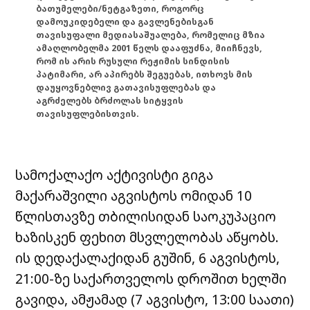
ბათუმელები/ნეტგაზეთი, როგორც
დამოუკიდებელი და გავლენებისგან
თავისუფალი მედიასაშუალება, რომელიც მზია
ამაღლობელმა 2001 წელს დააფუძნა, მიიჩნევს,
რომ ის არის რუსული რეჟიმის სინდისის
პატიმარი, არ აპირებს შეგუებას, ითხოვს მის
დაუყოვნებლივ გათავისუფლებას და
აგრძელებს ბრძოლას სიტყვის
თავისუფლებისთვის.
სამოქალაქო აქტივისტი გიგა
მაქარაშვილი აგვისტოს ომიდან 10
წლისთავზე თბილისიდან საოკუპაციო
ხაზისკენ ფეხით მსვლელობას აწყობს.
ის დედაქალაქიდან გუშინ, 6 აგვისტოს,
21:00-ზე საქართველოს დროშით ხელში
გავიდა, ამჟამად (7 აგვისტო, 13:00 საათი)