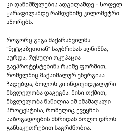
კი დანიშნულების ადგილამდე – სოფელ
ყარაფილამდე რამდენიმე კილომეტრი
აშორებს.
როგორც გიგა მაქარაშვილმა
“ნეტგაზეთთან” საუბრისას აღნიშნა,
სურდა, რუსული ოკუპაცია
გაეპროტესტებინა რაიმე ფორმით,
რომელშიც მაქსიმალურ ენერგიას
ჩადებდა, ბოლოს კი ინდივიდუალური
მსვლელობა დაგეგმა. მისი თქმით,
მსვლელობა ნაწილია იმ ხმამაღალი
პროტესტისა, რომელიც ქვეყნის
საზოგადოების მხრიდან ბოლო დროს
განსაკუთრებით საგრძნობია.