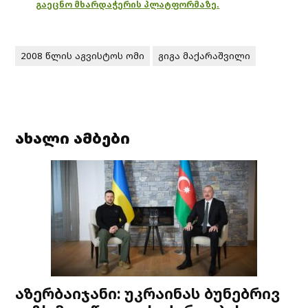
გაეცნო მხარდაჭერის პლატფორმაზე.
2008 წლის აგვისტოს ომი
გიგა მაქარაშვილი
ახალი ამბები
აზერბაიჯანი: უკრაინას ბუნებრივ