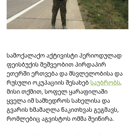
სამოქალაქო აქტივისტი პერიოდულად
ფეისბუქის მეშვეობით პირდაპირ
ეთერში ერთვება და მსვლელობისა და
რუსული ოკუპაციის შესახებ
საუბრობს
.
მისი თქმით, სოფელ ყარაფილაში
ყველა იმ სამხედროს სახელისა და
გვარის ხმამაღლა წაკითხვას გეგმავს,
რომლებიც აგვისტოს ომმა შეიწირა.