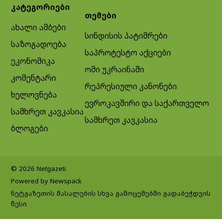
კატეგორიები
თემები
ახალი ამბები
სინდისის პატიმრები
საზოგადოება
საპროტესტო აქციები
ეკონომიკა
ომი უკრაინაში
კომენტარი
რეპრესიული კანონები
ხელოვნება
ევროკავშირი და საქართველო
სამხრეთ კავკასია
სამხრეთ კავკასია
ბლოგები
© 2026 Netgazeti
Powered by Newspack
ნეტგაზეთის მასალების სხვა გამოცემებში გადაბეჭდვის
წესი