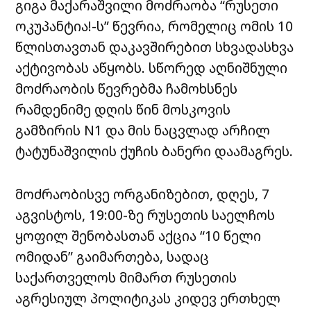
გიგა მაქარაშვილი მოძრაობა “რუსეთი
ოკუპანტია!-ს” წევრია, რომელიც ომის 10
წლისთავთან დაკავშირებით სხვადასხვა
აქტივობას აწყობს. სწორედ აღნიშნული
მოძრაობის წევრებმა ჩამოხსნეს
რამდენიმე დღის წინ მოსკოვის
გამზირის N1 და მის ნაცვლად არჩილ
ტატუნაშვილის ქუჩის ბანერი დაამაგრეს.
მოძრაობისვე ორგანიზებით, დღეს, 7
აგვისტოს, 19:00-ზე რუსეთის საელჩოს
ყოფილ შენობასთან აქცია “10 წელი
ომიდან” გაიმართება, სადაც
საქართველოს მიმართ რუსეთის
აგრესიულ პოლიტიკას კიდევ ერთხელ