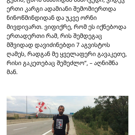
ერთი კარგი ადამიანი შემომიერთდა
ნინოწმინდიდან და უკვე ორნი
მივდივართ. ვიფიქრე, რომ ეს იქნებოდა
ერთადერთი რამ, რის შემდეგაც
მშვიდად დავიძინებდი 7 აგვისტოს
ღამეს, რადგან მე ყველაფერი გავაკეთე,
რისი გაკეთებაც შემეძლო”, – აღნიშნა
მან.