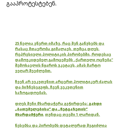
გააპროტესტებენ.
25 წელია ვწერთ იმაზე, რაც შენ გაწუხებს და
რასაც მთავრობა გიმალავს, თუმცა დღეს,
რეპრესიული პოლიტიკის პირობებში, როდესაც
დამოუკიდებელ გამოცემებს „ქართული ოცნება“
შემოსავლის წყაროს უკეტავს, ამას მარტო
ვეღარ შევძლებთ.
ჩვენ არ ვეკუთვნით არცერთ პოლიტიკურ ძალას
და ბიზნესჯგუფს. ჩვენ ვეკუთვნით
საზოგადოებას.
დღეს შენი მხარდაჭერა გვჭირდება:
გახდი
„ბათუმელებისა“ და „ნეტგაზეთის“
მხარდამჭერი
,
თუნდაც თვეში 1 ლარიდან.
წესებსა და პირობებს დეტალურად შეგიძლია