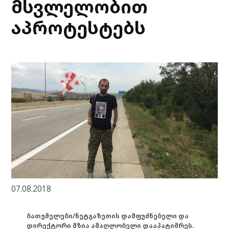
მსვლელობით
აპროტესტებს
07.08.2018
ბათუმელები/ნეტგაზეთის დამფუძნებელი და
დირექტორი მზია ამაღლობელი დააპატიმრეს.