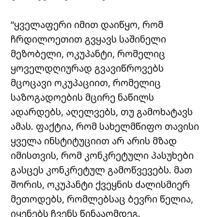
“ყველაფერი იმით დაიწყო, რომ
ჩრდილოეთით გვყავს საშინელი
მეზობელი, ოკუპანტი, რომელიც
ყოველდღიურად გვავიწროვებს
მცოცავი ოკუპაციით, რომელიც
საზოგადოების მცირე ნაწილს
ადარდებს, აღელვებს, თუ გამოხატავს
ამას. ფაქტია, რომ სახელმწიფო თავისი
ყველა ინსტიტუციით არ არის მზად
იმისთვის, რომ კონკრეტული პასუხები
გასცეს კონკრეტულ გამოწვევებს. მათ
შორის, ოკუპანტი ქვეყნის ძალისმიერ
მეთოდებს, რომლებსაც ბევრი წელია,
იყენებს ჩვენს წინააღმდეგ.