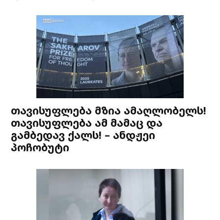
თავისუფლება მზია ამაღლობელს!
თავისუფლება ამ მამაც და
გამბედავ ქალს! – ანდჟეი
პოჩობუტი