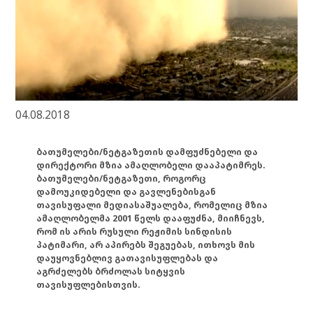
04.08.2018
ბათუმელები/ნეტგაზეთის დამფუძნებელი და
დირექტორი მზია ამაღლობელი დააპატიმრეს.
ბათუმელები/ნეტგაზეთი, როგორც
დამოუკიდებელი და გავლენებისგან
თავისუფალი მედიასაშუალება, რომელიც მზია
ამაღლობელმა 2001 წელს დააფუძნა, მიიჩნევს,
რომ ის არის რუსული რეჟიმის სინდისის
პატიმარი, არ აპირებს შეგუებას, ითხოვს მის
დაუყოვნებლივ გათავისუფლებას და
აგრძელებს ბრძოლას სიტყვის
თავისუფლებისთვის.