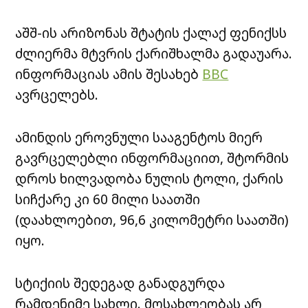
აშშ-ის არიზონას შტატის ქალაქ ფენიქსს
ძლიერმა მტვრის ქარიშხალმა გადაუარა.
ინფორმაციას ამის შესახებ
BBC
ავრცელებს.
ამინდის ეროვნული სააგენტოს მიერ
გავრცელებლი ინფორმაციით, შტორმის
დროს ხილვადობა ნულის ტოლი, ქარის
სიჩქარე კი 60 მილი საათში
(დაახლოებით, 96,6 კილომეტრი საათში)
იყო.
სტიქიის შედეგად განადგურდა
რამდენიმე სახლი. მოსახლეობას არ