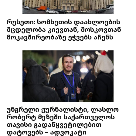
რუსეთი: სომხეთის დაახლოების
მცდელობა კიევთან, მოსკოვთან
მოკავშირეობაზე ეჭვებს აჩენს
უნგრელი ჟურნალისტი, ლასლო
რობერტ მეზეში საქართველოს
თავისი გადაწყვეტილებით
დატოვებს – ადვოკატი