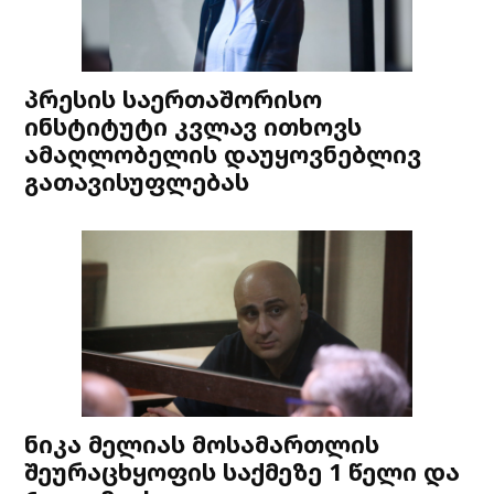
პრესის საერთაშორისო
ინსტიტუტი კვლავ ითხოვს
ამაღლობელის დაუყოვნებლივ
გათავისუფლებას
ნიკა მელიას მოსამართლის
შეურაცხყოფის საქმეზე 1 წელი და