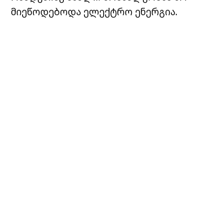
მიეწოდებოდა ელექტრო ენერგია.