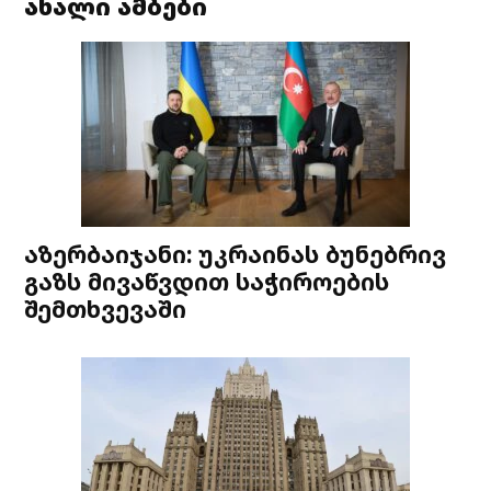
ახალი ამბები
აზერბაიჯანი: უკრაინას ბუნებრივ
გაზს მივაწვდით საჭიროების
შემთხვევაში