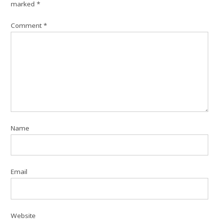
marked
*
Comment
*
Name
Email
Website