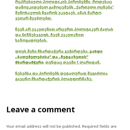
რეპრესიული პოლიტიკის პირობებში, როდესაც
დამოუკიდებელ გამოცემებს „ქართული ოცნება“
შემოსავლის წყაროს უკეტავს, ამას მარტო
ვეღარ შევძლებთ.
ჩვენ არ ვეკუთვნით არცერთ პოლიტიკურ ძალას
და ბიზნესჯგუფს. ჩვენ ვეკუთვნით
საზოგადოებას.
დღეს შენი მხარდაჭერა გვჭირდება:
გახდი
„ბათუმელებისა“ და „ნეტგაზეთის“
მხარდამჭერი
,
თუნდაც თვეში 1 ლარიდან.
წესებსა და პირობებს დეტალურად შეგიძლია
გაეცნო მხარდაჭერის პლატფორმაზე.
Leave a comment
Your email address will not be published.
Required fields are