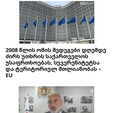
2008 წლის ომის შედეგები დღემდე
ძირს უთხრის საქართველოს
უსაფრთხოებას, სუვერენიტეტსა
და ტერიტორიულ მთლიანობას –
EU