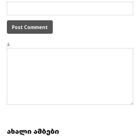
Δ
ახალი ამბები