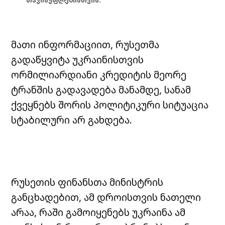
თავისუფლებისთვის.
მათი ინფორმაციით, რუსეთმა
გადაწყვიტა უკრაინისთვის
ორმილიარდიანი კრედიტის მეორე
ტრანშის გადავადება მანამდე, სანამ
ქვეყნებს შორის პოლიტიკური სიტუაცია
სტაბილური არ გახდება.
რუსეთის ფინანსთა მინისტრის
განცხადებით, ამ დროისთვის ნათელი
არაა, რაში გამოიყენებს უკრაინა ამ