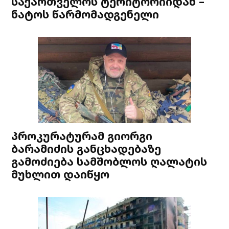
საქართველოს ტერიტორიიდან –
ნატოს წარმომადგენელი
პროკურატურამ გიორგი
ბარამიძის განცხადებაზე
გამოძიება სამშობლოს ღალატის
მუხლით დაიწყო