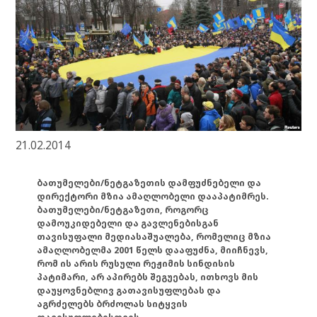
21.02.2014
ბათუმელები/ნეტგაზეთის დამფუძნებელი და
დირექტორი მზია ამაღლობელი დააპატიმრეს.
ბათუმელები/ნეტგაზეთი, როგორც
დამოუკიდებელი და გავლენებისგან
თავისუფალი მედიასაშუალება, რომელიც მზია
ამაღლობელმა 2001 წელს დააფუძნა, მიიჩნევს,
რომ ის არის რუსული რეჟიმის სინდისის
პატიმარი, არ აპირებს შეგუებას, ითხოვს მის
დაუყოვნებლივ გათავისუფლებას და
აგრძელებს ბრძოლას სიტყვის