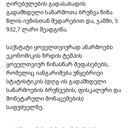
ღირებულების გადასახადის
გადამხდელი საწარმოთა ბრუნვა წინა
წლის ივნისთან შედარებით და, ჯამში, 5
932,7 ლარი შეადგინა.
საქსტატი ყოველთვიურად აწარმოებს
ეკონომიკის ზრდის ტემპის
ყოველთვიურ წინასწარ შეფასებებს,
რომელიც იანგარიშება უწყებრივი
სტატისტიკის (დღგ-ის გადამხდელი
საწარმოების ბრუნვების, ფისკალური და
მონეტარული მონაცემების)
საფუძველზე.