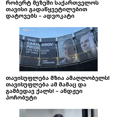
რობერტ მეზეში საქართველოს
თავისი გადაწყვეტილებით
დატოვებს – ადვოკატი
თავისუფლება მზია ამაღლობელს!
თავისუფლება ამ მამაც და
გამბედავ ქალს! – ანდჟეი
პოჩობუტი