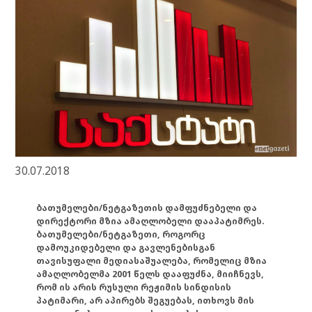
30.07.2018
ბათუმელები/ნეტგაზეთის დამფუძნებელი და
დირექტორი მზია ამაღლობელი დააპატიმრეს.
ბათუმელები/ნეტგაზეთი, როგორც
დამოუკიდებელი და გავლენებისგან
თავისუფალი მედიასაშუალება, რომელიც მზია
ამაღლობელმა 2001 წელს დააფუძნა, მიიჩნევს,
რომ ის არის რუსული რეჟიმის სინდისის
პატიმარი, არ აპირებს შეგუებას, ითხოვს მის