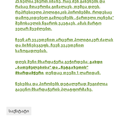
25 წელია ვწერთ იმაზე, რაც შენ გაწუხებს და
რასაც მთავრობა გიმალავს, თუმცა დღეს,
რეპრესიული პოლიტიკის პირობებში, როდესაც
დამოუკიდებელ გამოცემებს „ქართული ოცნება“
შემოსავლის წყაროს უკეტავს, ამას მარტო
ვეღარ შევძლებთ.
ჩვენ არ ვეკუთვნით არცერთ პოლიტიკურ ძალას
და ბიზნესჯგუფს. ჩვენ ვეკუთვნით
საზოგადოებას.
დღეს შენი მხარდაჭერა გვჭირდება:
გახდი
„ბათუმელებისა“ და „ნეტგაზეთის“
მხარდამჭერი
,
თუნდაც თვეში 1 ლარიდან.
წესებსა და პირობებს დეტალურად შეგიძლია
გაეცნო მხარდაჭერის პლატფორმაზე.
საქსტატი