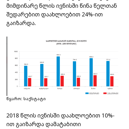
მიმდინარე წლის ივნისში წინა წელთან
შედარებით დაახლოებით 24%-ით
გაიზარდა.
წყარო: საქსტატი
2018 წლის ივნისში დაახლოებით 10%-
ით გაიზარდა დამატაბითი