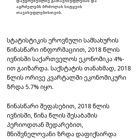
დაუყოვნებლივ გათავისუფლებას და
აგრძელებს ბრძოლას სიტყვის
თავისუფლებისთვის.
სტატისტიკის ეროვნული სამსახურის
წინასწარი ინფორმაციით, 2018 წლის
ივნისში საქართველოს ეკონომიკა 4%-
ით გაიზარდა. საქსტატის თანახმად, 2018
წლის ორივე კვარტალში ეკონომიკური
ზრდა 5.7% იყო.
წინასწარი შეფასებით, 2018 წლის
ივნისში, წინა წლის შესაბამის
პერიოდთან შედარებით,
მნიშვნელოვანი ზრდა დაფიქსირდა