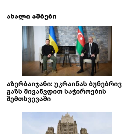
ახალი ამბები
აზერბაიჯანი: უკრაინას ბუნებრივ
გაზს მივაწვდით საჭიროების
შემთხვევაში