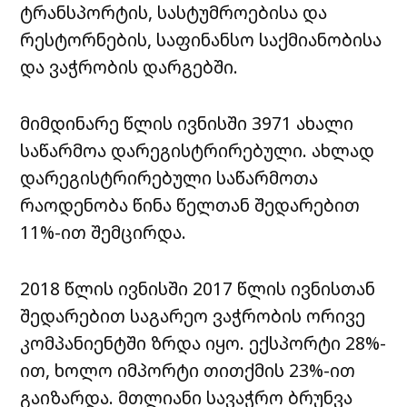
ტრანსპორტის, სასტუმროებისა და
რესტორნების, საფინანსო საქმიანობისა
და ვაჭრობის დარგებში.
მიმდინარე წლის ივნისში 3971 ახალი
საწარმოა დარეგისტრირებული. ახლად
დარეგისტრირებული საწარმოთა
რაოდენობა წინა წელთან შედარებით
11%-ით შემცირდა.
2018 წლის ივნისში 2017 წლის ივნისთან
შედარებით საგარეო ვაჭრობის ორივე
კომპანიენტში ზრდა იყო. ექსპორტი 28%-
ით, ხოლო იმპორტი თითქმის 23%-ით
გაიზარდა. მთლიანი სავაჭრო ბრუნვა