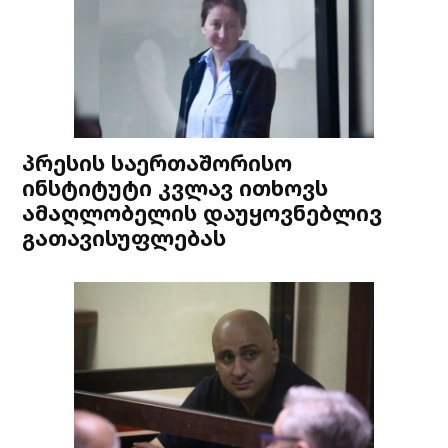
პრესის საერთაშორისო
ინსტიტუტი კვლავ ითხოვს
ამაღლობელის დაუყოვნებლივ
გათავისუფლებას