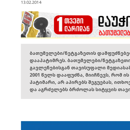
13.02.2014
ბათუმელები/ნეტგაზეთის დამფუძნებ
დააპატიმრეს. ბათუმელები/ნეტგაზეთ
გავლენებისგან თავისუფალი მედიასა
2001 წელს დააფუძნა, მიიჩნევს, რომ ი
პატიმარი, არ აპირებს შეგუებას, ითხ
და აგრძელებს ბრძოლას სიტყვის თავ