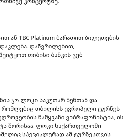
ოთხივე კონცერტზე.
-ით ან TBC Platinum ბარათით ბილეთების
ასდაკლება. დაწვრილებით,
შეიტყოთ თიბისი ბანკის ვებ
ნის ჯო ლოკი საკუთარ ბენთან და
, რომლებიც თბილისს ევროპული ტურნეს
ედროვეობის წამყვანი ვიბრაფონისტია, ის
ტს შორისაა. ლოკი საქართველოში
ომელიც სპეციალურად ამ ტურნესთვის