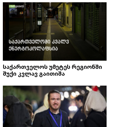
საქართველოს უმეტეს რეგიონში
შუქი კვლავ გაითიშა