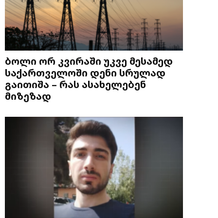
ბოლი ორ კვირაში უკვე მესამედ
საქართველოში დენი სრულად
გაითიშა – რას ასახელებენ
მიზეზად