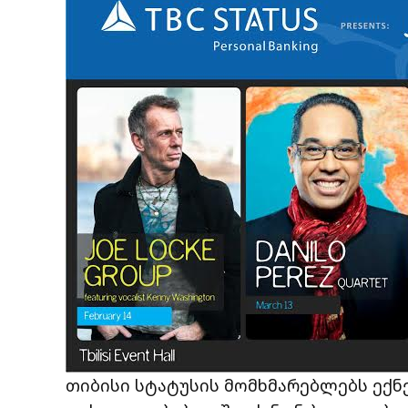
თიბისი სტატუსის მომხმარებლებს ექნ