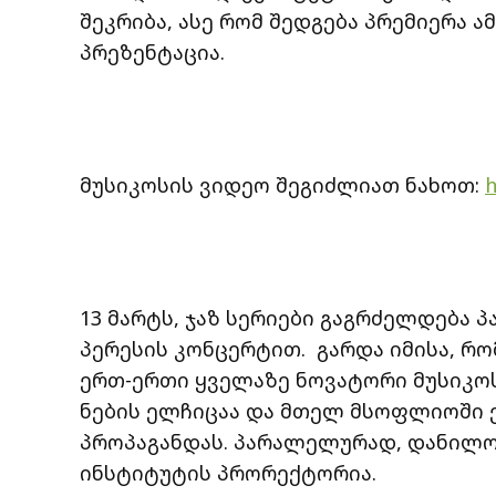
შეკრიბა, ასე რომ შედგება პრემიერა 
პრეზენტაცია.
მუსიკოსის ვიდეო შეგიძლიათ ნახოთ:
h
13 მარტს, ჯაზ სერიები გაგრძელდება 
პერესის კონცერტით. გარდა იმისა, რ
ერთ-ერთი ყველაზე ნოვატორი მუსიკოს
ნების ელჩიცაა და მთელ მსოფლიოში ე
პროპაგანდას. პარალელურად, დანილო
ინსტიტუტის პრორექტორია.