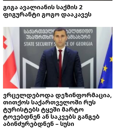
გიგა ავალიანის საქმის 2
ფიგურანტი გოგო დააკავეს
ვრცელდებოდა დეზინფორმაცია,
თითქოს საქართველოში რუს
ტურისტებს ტყეში მარტო
ტოვებდნენ ან საკვებს განგებ
აბინძურებდნენ – სუსი