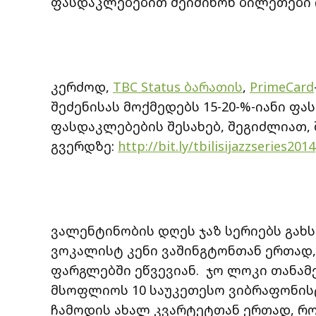
ფასდაკლებებით შეიძინონ ბილეთები 
კერძოდ,
TBC Status ბარათის
,
PrimeCard
შეძენისას მოქმედებს 15-20-%-იანი ფ
ფასდაკლებების შესახებ, შეგიძლიათ, 
გვერდზე:
http://bit.ly/tbilisijazzseries2014
ვალენტინობის დღეს ჯაზ სერიებს გახს
ვოკალისტ კენი ვაშინგტონთან ერთად
ფარგლებში ეწვევიან. ჯო ლოკი თანამ
მსოფლიოს 10 საუკეთესო ვიბრაფონის
ჩამოდის ახალ კვარტეტთან ერთად, რ