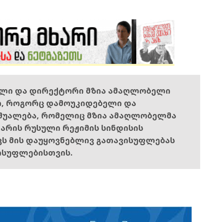
ელი და დირექტორი მზია ამაღლობელი
ი, როგორც დამოუკიდებელი და
შუალება, რომელიც მზია ამაღლობელმა
ს არის რუსული რეჟიმის სინდისის
ოვს მის დაუყოვნებლივ გათავისუფლებას
ისუფლებისთვის.