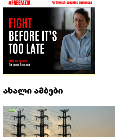
ახალი ამბები