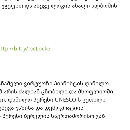
ამ ჯგუფით და ასევე ლოკის ახალი ალბომის
ttp://bit.ly/JoeLocke
პანამელი ვირტუოზი პიანისტის დანილო
ომ არის ძალიან ცნობილი და მსოფლიოში
ი, დანილო პერესი UNESCO-ს კეთილი
წევა ჯაზისა და დემოკრატიის
 პერესი ბერკლის საერთაშორისო ჯაზ