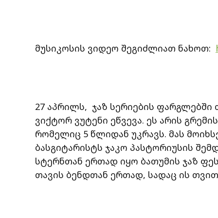
მუსიკოსის ვიდეო შეგიძლიათ ნახოთ:
27 აპრილს, ჯაზ სერიების ფარგლებში
ვიქტორ ვუტენი ეწვევა. ეს არის გრემ
რომელიც 5 წლიდან უკრავს. მას მოიხ
ბასგიტარისტს ჯაკო პასტორიუსის შემდ
სტერნთან ერთად იყო ბათუმის ჯაზ ფე
თავის ბენდთან ერთად, სადაც ის თვი