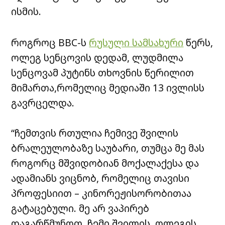
ისმის.
როგროც BBC-ს
რუსული სამსახური
წერს,
ოლეგ სენცოვის დედამ, ლუდმილა
სენცოვამ პუტინს თხოვნის წერილით
მიმართა,რომელიც მედიაში 13 ივლისს
გავრცელდა.
“ჩემთვის რთულია ჩემივე შვილის
ბრალეულობაზე საუბარი, თუმცა მე მას
როგორც მშვიდობიან მოქალაქესა და
ადამიანს ვიცნობ, რომელიც თავისი
პროფესიით – კინორეჟისორობითაა
გატაცებული. მე არ ვაპირებ
დაგარწმუნოთ, ჩემი შვილის, ოლეგის