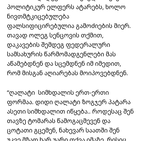
პოლიტიკურ ელფერს ატარებს, ხოლო
ნივთმტკიცებულება
ფალსიფიცირებულია გამოძიების მიერ.
თავად ოლეგ სენცოვის თქმით,
დაკავების შემდეგ ფედერალური
სამსახურის წარმომადგენლები მას
აწამებდნენ და სცემდნენ იმ იმედით,
რომ მისგან აღიარებას მოიპოვებდნენ.
“ღალატი სიმხდალის ერთ-ერთი
ფორმაა. დიდი ღალატი ზოგჯერ პატარა
ასეთი სიმხდალით იწყება.. როდესაც შენ
თავზე ტომარას წამოგაცმევენ და
ცოტათი გცემენ, ნახევარ საათში შენ
უკვე მზად ხარ უარი თქვა იმაზე, რისიც