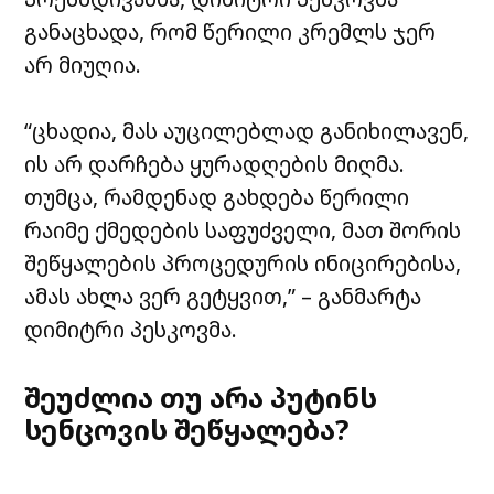
განაცხადა, რომ წერილი კრემლს ჯერ
არ მიუღია.
“ცხადია, მას აუცილებლად განიხილავენ,
ის არ დარჩება ყურადღების მიღმა.
თუმცა, რამდენად გახდება წერილი
რაიმე ქმედების საფუძველი, მათ შორის
შეწყალების პროცედურის ინიცირებისა,
ამას ახლა ვერ გეტყვით,” – განმარტა
დიმიტრი პესკოვმა.
შეუძლია თუ არა პუტინს
სენცოვის შეწყალება?