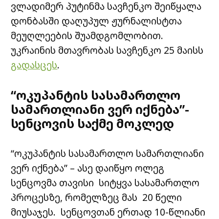
ვლადიმერ პუტინმა სავჩენკო შეიწყალა
დონბასში დაღუპულ ჟურნალისტთა
მეუღლეების შუამდგომლობით.
უკრაინის მთავრობას სავჩენკო 25 მაისს
გადასცეს
.
“ოკუპანტის სასამართლო
სამართლიანი ვერ იქნება”-
სენცოვის საქმე მოკლედ
“ოკუპანტის სასამართლო სამართლიანი
ვერ იქნება” – ასე დაიწყო ოლეგ
სენცოვმა თავისი სიტყვა სასამართლო
პროცესზე, რომელზეც მას 20 წელი
მიუსაჯეს. სენცოვთან ერთად 10-წლიანი