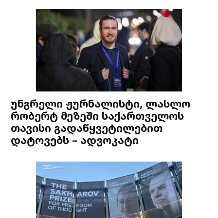
უნგრელი ჟურნალისტი, ლასლო
რობერტ მეზეში საქართველოს
თავისი გადაწყვეტილებით
დატოვებს – ადვოკატი