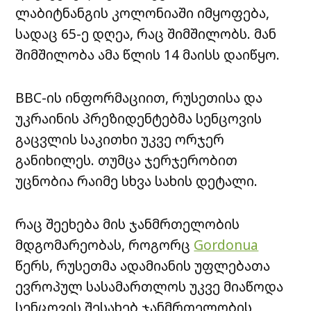
ლაბიტნანგის კოლონიაში იმყოფება,
სადაც 65-ე დღეა, რაც შიმშილობს. მან
შიმშილობა ამა წლის 14 მაისს დაიწყო.
BBC-ის ინფორმაციით, რუსეთისა და
უკრაინის პრეზიდენტებმა სენცოვის
გაცვლის საკითხი უკვე ორჯერ
განიხილეს. თუმცა ჯერჯერობით
უცნობია რაიმე სხვა სახის დეტალი.
რაც შეეხება მის ჯანმრთელობის
მდგომარეობას, როგორც
Gordonua
წერს, რუსეთმა ადამიანის უფლებათა
ევროპულ სასამართლოს უკვე მიაწოდა
სენცოვის შესახებ ჯანმრთელობის