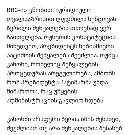
BBC-ის ცნობით, იურიდიული
თვალსაზრისით ლუდმილა სენცოვას
წერილი შეწყალების თხოვნად ვერ
ჩაითვლება.
რუსეთის კონსტიტუციის
მიხედვით, პრეზიდენტს ნებისმიერი
პატიმრის შეწყალება შეუძლია. თუმცა
კანონი, რომელიც შეწყალების
პროცედურას არეგულირებს, ამბობს,
რომ პრეზიდენტს პატიმარმა უნდა
მიმართოს, რაც უწყების
ადმინისტრაციის გავლით ხდება.
კანონში არაფერი წერია იმის შესახებ,
შეუძლიათ თუ არა შეწყალების შესახებ