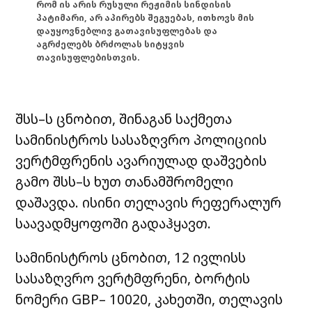
რომ ის არის რუსული რეჟიმის სინდისის
პატიმარი, არ აპირებს შეგუებას, ითხოვს მის
დაუყოვნებლივ გათავისუფლებას და
აგრძელებს ბრძოლას სიტყვის
თავისუფლებისთვის.
შსს–ს ცნობით, შინაგან საქმეთა
სამინისტროს სასაზღვრო პოლიციის
ვერტმფრენის ავარიულად დაშვების
გამო შსს–ს ხუთ თანამშრომელი
დაშავდა. ისინი თელავის რეფერალურ
საავადმყოფოში გადაჰყავთ.
სამინისტროს ცნობით, 12 ივლისს
სასაზღვრო ვერტმფრენი, ბორტის
ნომერი GBP– 10020, კახეთში, თელავის