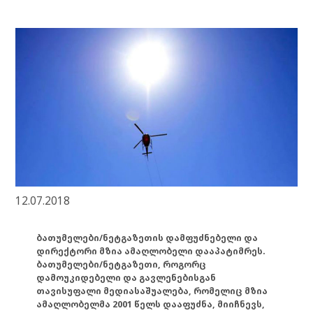
12.07.2018
ბათუმელები/ნეტგაზეთის დამფუძნებელი და
დირექტორი მზია ამაღლობელი დააპატიმრეს.
ბათუმელები/ნეტგაზეთი, როგორც
დამოუკიდებელი და გავლენებისგან
თავისუფალი მედიასაშუალება, რომელიც მზია
ამაღლობელმა 2001 წელს დააფუძნა, მიიჩნევს,