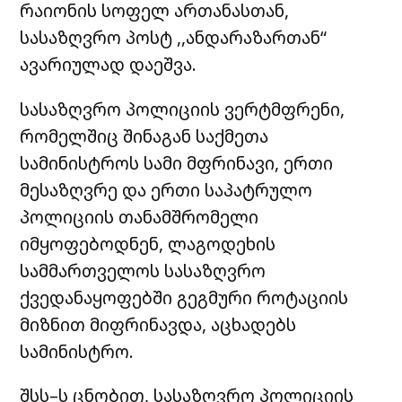
რაიონის სოფელ ართანასთან,
სასაზღვრო პოსტ ,,ანდარაზართან“
ავარიულად დაეშვა.
სასაზღვრო პოლიციის ვერტმფრენი,
რომელშიც შინაგან საქმეთა
სამინისტროს სამი მფრინავი, ერთი
მესაზღვრე და ერთი საპატრულო
პოლიციის თანამშრომელი
იმყოფებოდნენ, ლაგოდეხის
სამმართველოს სასაზღვრო
ქვედანაყოფებში გეგმური როტაციის
მიზნით მიფრინავდა, აცხადებს
სამინისტრო.
შსს–ს ცნობით, სასაზღვრო პოლიციის