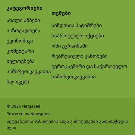
კატეგორიები
თემები
ახალი ამბები
სინდისის პატიმრები
საზოგადოება
საპროტესტო აქციები
ეკონომიკა
ომი უკრაინაში
კომენტარი
რეპრესიული კანონები
ხელოვნება
ევროკავშირი და საქართველო
სამხრეთ კავკასია
სამხრეთ კავკასია
ბლოგები
© 2026 Netgazeti
Powered by Newspack
ნეტგაზეთის მასალების სხვა გამოცემებში გადაბეჭდვის
წესი