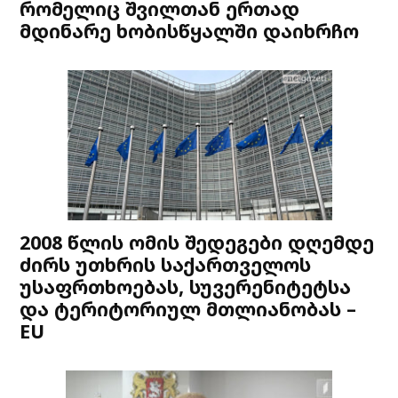
რომელიც შვილთან ერთად
მდინარე ხობისწყალში დაიხრჩო
2008 წლის ომის შედეგები დღემდე
ძირს უთხრის საქართველოს
უსაფრთხოებას, სუვერენიტეტსა
და ტერიტორიულ მთლიანობას –
EU