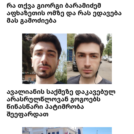
რა თქვა გიორგი ბარამიძემ
აფხაზეთის ომზე და რას ედავება
მას გამოძიება
ავალიანის საქმეზე დაკავებულ
არასრულწლოვან გოგოებს
წინასწარი პატიმრობა
შეეფარდათ