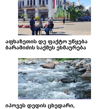
აფხაზეთის დე ფაქტო უწყება
ბარამიძის საქმეს ეხმაურება
იპოვეს დედის ცხედარი,