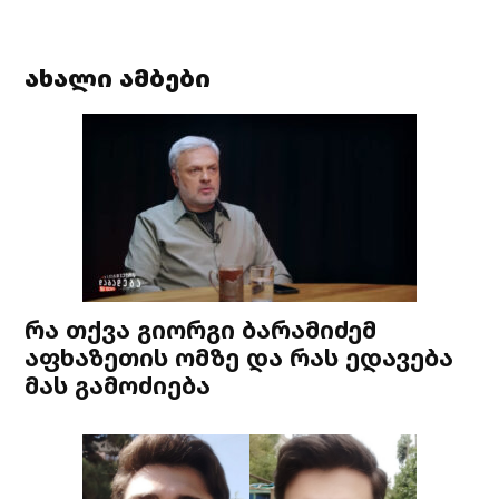
ახალი ამბები
რა თქვა გიორგი ბარამიძემ
აფხაზეთის ომზე და რას ედავება
მას გამოძიება