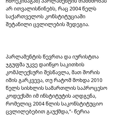
ჩხრეკისაგან) პარლამენტის თანხმობას
არ ითვალისწინებს, რაც 2004 წელს
საქართველოს კონსტიტუციაში
შეტანილი ცვლილების შედეგია.
პარლამენტის წევრთა და იურისტთა
ჯგუფმა უკვე დაიწყო საკითხის
კომპლექსური შესწავლა, მათ შორის
იმის გარკვევა, თუ რატომ მოხდა 2010
წელს სისხლის სამართლის საპროცესო
კოდექსში იმ ინსტიტუტის აღდგენა,
რომელიც 2004 წლის საკონსტიტუციო
ცვლილებებით გაუქმდა,”- წერია