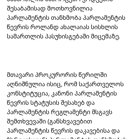
შესაბამისად მოთხოვნილია
პარლამენტის თანხმობა პარლამენტის
წევრის როლანდ ახალაიას სისხლის
სამართლის პასუხისგებაში მიცემაზე.
მთავარი პროკურორის წერილში
აღნიშნულია ისიც, რომ საქართველოს
კონსტიტუცია, კანონი პარლამენტის
წევრის სტატუსის შესახებ და
პარლამენტის რეგლამენტი მსგავს
შემთხვევაში (განსხვავებით
პარლამენტის წევრის დაკავებისა და