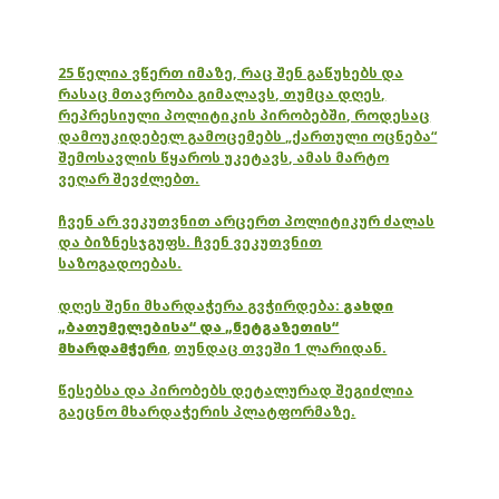
25 წელია ვწერთ იმაზე, რაც შენ გაწუხებს და
რასაც მთავრობა გიმალავს, თუმცა დღეს,
რეპრესიული პოლიტიკის პირობებში, როდესაც
დამოუკიდებელ გამოცემებს „ქართული ოცნება“
შემოსავლის წყაროს უკეტავს, ამას მარტო
ვეღარ შევძლებთ.
ჩვენ არ ვეკუთვნით არცერთ პოლიტიკურ ძალას
და ბიზნესჯგუფს. ჩვენ ვეკუთვნით
საზოგადოებას.
დღეს შენი მხარდაჭერა გვჭირდება:
გახდი
„ბათუმელებისა“ და „ნეტგაზეთის“
მხარდამჭერი
,
თუნდაც თვეში 1 ლარიდან.
წესებსა და პირობებს დეტალურად შეგიძლია
გაეცნო მხარდაჭერის პლატფორმაზე.