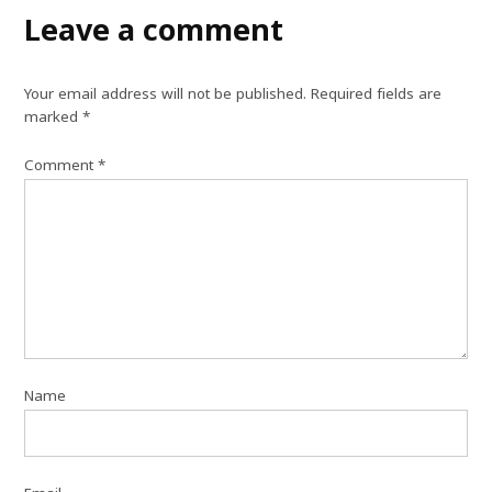
Leave a comment
Your email address will not be published.
Required fields are
marked
*
Comment
*
Name