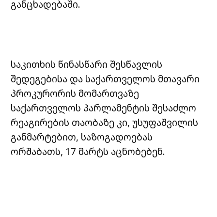
განცხადებაში.
საკითხის წინასწარი შესწავლის
შედეგებისა და საქართველოს მთავარი
პროკურორის მომართვაზე
საქართველოს პარლამენტის შესაძლო
რეაგირების თაობაზე კი, უსუფაშვილის
განმარტებით, საზოგადოებას
ორშაბათს, 17 მარტს აცნობებენ.