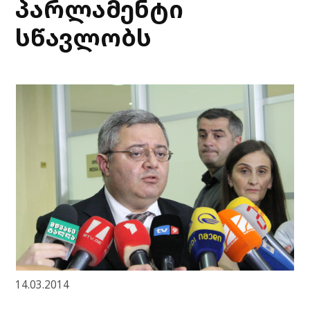
პარლამენტი
სწავლობს
14.03.2014