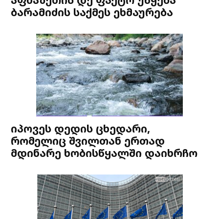
ბარამიძის საქმეს ეხმაურება
იპოვეს დედის ცხედარი,
რომელიც შვილთან ერთად
მდინარე ხობისწყალში დაიხრჩო