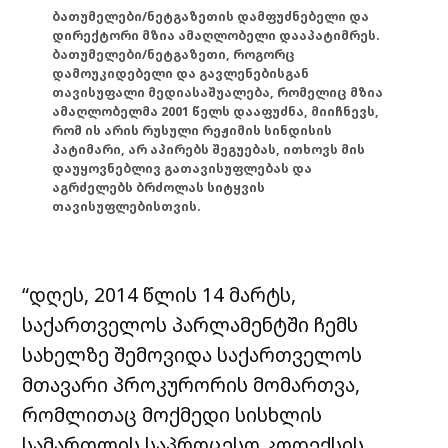
ბათუმელები/ნეტგაზეთის დამფუძნებელი და
დირექტორი მზია ამაღლობელი დააპატიმრეს.
ბათუმელები/ნეტგაზეთი, როგორც
დამოუკიდებელი და გავლენებისგან
თავისუფალი მედიასაშუალება, რომელიც მზია
ამაღლობელმა 2001 წელს დააფუძნა, მიიჩნევს,
რომ ის არის რუსული რეჟიმის სინდისის
პატიმარი, არ აპირებს შეგუებას, ითხოვს მის
დაუყოვნებლივ გათავისუფლებას და
აგრძელებს ბრძოლას სიტყვის
თავისუფლებისთვის.
“დღეს, 2014 წლის 14 მარტს,
საქართველოს პარლამენტში ჩემს
სახელზე შემოვიდა საქართველოს
მთავარი პროკურორის მომართვა,
რომლითაც მოქმედი სისხლის
სამართლის საპროცესო კოდექსის