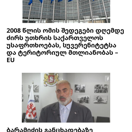
2008 წლის ომის შედეგები დღემდე
ძირს უთხრის საქართველოს
უსაფრთხოებას, სუვერენიტეტსა
და ტერიტორიულ მთლიანობას –
EU
ბარამიძის განცხადებაზე