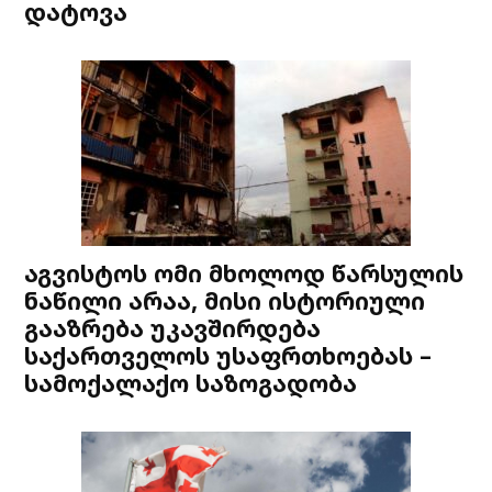
დატოვა
აგვისტოს ომი მხოლოდ წარსულის
ნაწილი არაა, მისი ისტორიული
გააზრება უკავშირდება
საქართველოს უსაფრთხოებას –
სამოქალაქო საზოგადობა