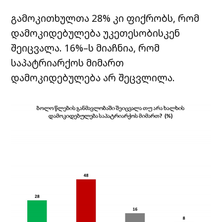
გამოკითხულთა 28% კი ფიქრობს, რომ
დამოკიდებულება უკეთესობისკენ
შეიცვალა. 16%–ს მიაჩნია, რომ
საპატრიარქოს მიმართ
დამოკიდებულება არ შეცვლილა.