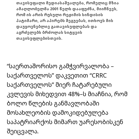
თავისუფალი მედიასაშუალება, რომელიც მზია
ამაღლობელმა 2001 წელს დააფუძნა, მიიჩნევს,
რომ ის არის რუსული რეჟიმის სინდისის
პატიმარი, არ აპირებს შეგუებას, ითხოვს მის
დაუყოვნებლივ გათავისუფლებას და
აგრძელებს ბრძოლას სიტყვის
თავისუფლებისთვის.
“საერთაშორისო გამჭვირვალობა –
საქართველოს” დაკვეთით “CRRC
საქართველოს” მიერ ჩატარებული
კვლევის მიხედვით 48%–ს მიაჩნია, რომ
ბოლო წლების განმავლობაში
მოსახლეობის დამოკიდებულება
საპატრიარქოს მიმართ უარესობისკენ
შეიცვალა.