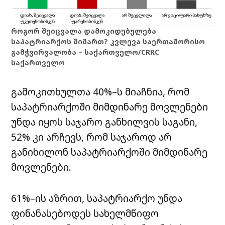
როგორ შეიცვალა დამოკიდებულება
საპატრიარქოს მიმართ? კვლევა საერთაშორისო
გამჭვირვალობა – საქართველო/CRRC
საქართველო
გამოკითხულთა 40%–ს მიაჩნია, რომ
საპატრიარქოში მიმდინარე მოვლენები
უნდა იყოს საჯარო განხილვის საგანი,
52% კი არჩევს, რომ საჯაროდ არ
განიხილონ საპატრიარქოში მიმდინარე
მოვლენები.
61%–ის აზრით, საპატრიარქო უნდა
ფინანასებოდეს სახელმწიფო