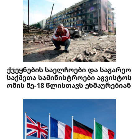
ქვეყნების საელჩოები და საგარეო
საქმეთა სამინისტროები აგვისტოს
ომის მე-18 წლისთავს ეხმაურებიან