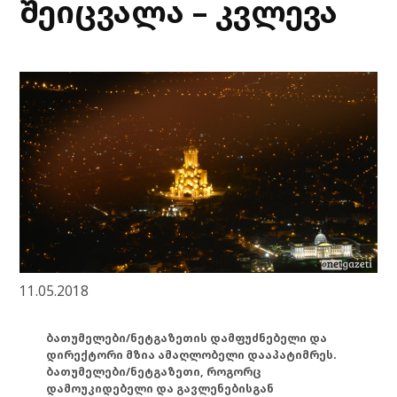
შეიცვალა – კვლევა
11.05.2018
ბათუმელები/ნეტგაზეთის დამფუძნებელი და
დირექტორი მზია ამაღლობელი დააპატიმრეს.
ბათუმელები/ნეტგაზეთი, როგორც
დამოუკიდებელი და გავლენებისგან