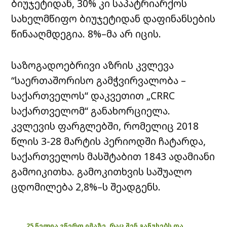
ბიუჯეტიდან, 30% კი საპატრიარქოს
სახელმწიფო ბიუჯეტიდან დაფინანსების
წინააღმდეგია. 8%–მა არ იცის.
საზოგადოებრივი აზრის კვლევა
“საერთაშორისო გამჭვირვალობა –
საქართველოს“ დაკვეთით „CRRC
საქართველომ“ განახორციელა.
კვლევის ფარგლებში, რომელიც 2018
წლის 3-28 მარტის პერიოდში ჩატარდა,
საქართველოს მასშტაბით 1843 ადამიანი
გამოიკითხა. გამოკითხვის საშუალო
ცდომილება 2,8%–ს შეადგენს.
25 წელია ვწერთ იმაზე, რაც შენ გაწუხებს და