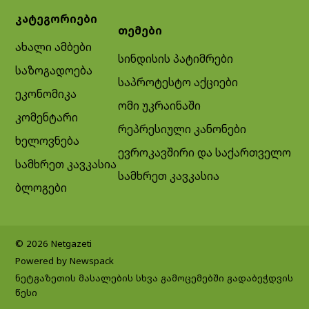
კატეგორიები
თემები
ახალი ამბები
სინდისის პატიმრები
საზოგადოება
საპროტესტო აქციები
ეკონომიკა
ომი უკრაინაში
კომენტარი
რეპრესიული კანონები
ხელოვნება
ევროკავშირი და საქართველო
სამხრეთ კავკასია
სამხრეთ კავკასია
ბლოგები
© 2026 Netgazeti
Powered by Newspack
ნეტგაზეთის მასალების სხვა გამოცემებში გადაბეჭდვის
წესი