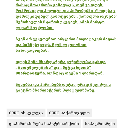
რასაც მთავრობა გიმალავს, თუმცა დღეს,
რეპრესიული პოლიტიკის პირობებში, როდესაც
დამოუკიდებელ გამოცემებს „ქართული ოცნება“
შემოსავლის წყაროს უკეტავს, ამას მარტო
ვეღარ შევძლებთ.
ჩვენ არ ვეკუთვნით არცერთ პოლიტიკურ ძალას
და ბიზნესჯგუფს. ჩვენ ვეკუთვნით
საზოგადოებას.
დღეს შენი მხარდაჭერა გვჭირდება:
გახდი
„ბათუმელებისა“ და „ნეტგაზეთის“
მხარდამჭერი
,
თუნდაც თვეში 1 ლარიდან.
წესებსა და პირობებს დეტალურად შეგიძლია
გაეცნო მხარდაჭერის პლატფორმაზე.
CRRC-ის კვლევა
CRRC-საქართველო
დაპირისპირება საპატრიარქოში
საპატრიარქო