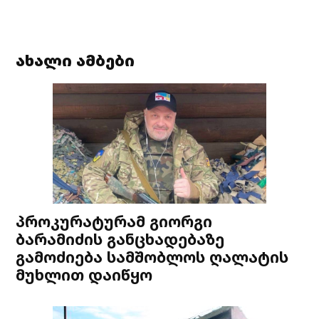
ახალი ამბები
პროკურატურამ გიორგი
ბარამიძის განცხადებაზე
გამოძიება სამშობლოს ღალატის
მუხლით დაიწყო