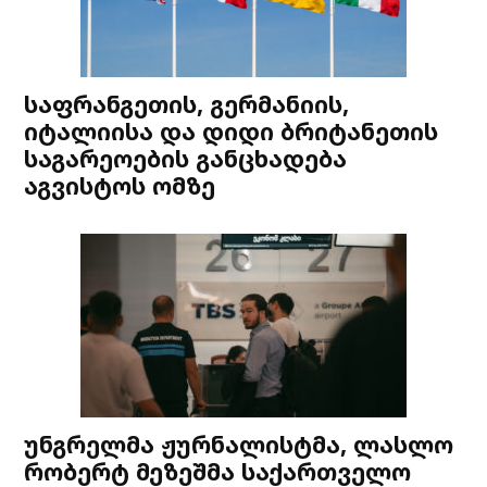
საფრანგეთის, გერმანიის,
იტალიისა და დიდი ბრიტანეთის
საგარეოების განცხადება
აგვისტოს ომზე
უნგრელმა ჟურნალისტმა, ლასლო
რობერტ მეზეშმა საქართველო