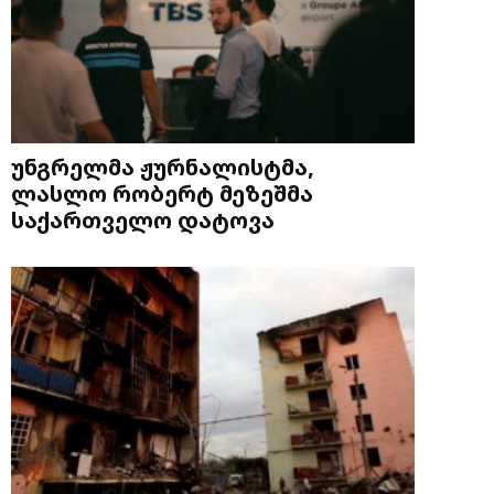
უნგრელმა ჟურნალისტმა,
ლასლო რობერტ მეზეშმა
საქართველო დატოვა