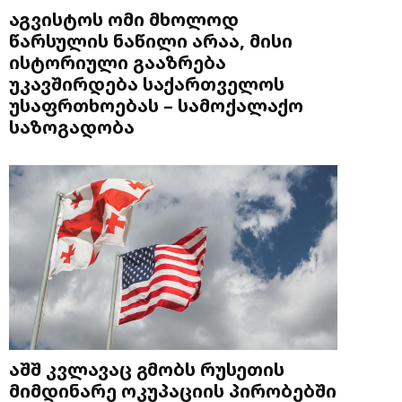
აგვისტოს ომი მხოლოდ
წარსულის ნაწილი არაა, მისი
ისტორიული გააზრება
უკავშირდება საქართველოს
უსაფრთხოებას – სამოქალაქო
საზოგადობა
აშშ კვლავაც გმობს რუსეთის
მიმდინარე ოკუპაციის პირობებში