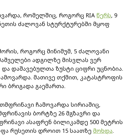
მოვარდა, რომელშიც, როგორც RIA
წერს
, 9
ნეთის ძალოვან სტურქტურებში მყოფ
ორის, როგორც მინიმუმ, 5 ძალოვანი
მაშველები ადგილზე მისვლას ვერ
 და დაშავებულთა ზუსტი ციფრი უცნობია.
ამოვარდა. მათივე თქმით, კატასტროფის
ი ბრიგადა გაემართა.
ითმფრინავი ჩამოვარდა სირიაშიც,
თმფრინავის ბორტზე 26 მგზავრი და
ფრინავი ასაფრენ ბილიკამდე 500 მეტრის
ოფა რუსეთის დროით 15 საათზე
მოხდა
.