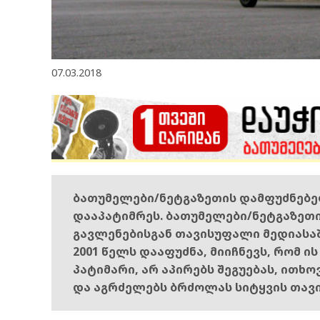
07.03.2018
ბათუმელები/ნეტგაზეთის დამფუძნებ
დააპატიმრეს. ბათუმელები/ნეტგაზეთ
გავლენებისგან თავისუფალი მედიასა
2001 წელს დააფუძნა, მიიჩნევს, რომ ი
პატიმარი, არ აპირებს შეგუებას, ითხ
და აგრძელებს ბრძოლას სიტყვის თავ