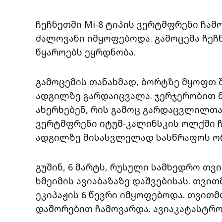
ჩეჩნეთში Mi-8 ტიპის ვერტმფრენი ჩა
ძალოვანი იმყოფებოდა. გამოცემა ჩეჩ
წყაროებს ეყრდნობა.
გამოცემის თანახმად, ბორტზე მყოფთ შ
ადგილზე გარდაიცვალა. ჯერჯერობით 
ახერხებენ, რის გამოც გარდაცვლილთა
ვერტმფრენი იტუმ-კალინსკის ოლქში ჩ
ადგილზე მისასვლელად სასწრაფოს ორ
გუშინ, 6 მარტს, რუსული სამხედრო თვ
ხმეიმის ავიაბაზაზე დაშვებისას. თვი
ეკიპაჟის 6 წევრი იმყოფებოდა. თვითმ
დაშორებით ჩამოვარდა. ავიაკატასტრ