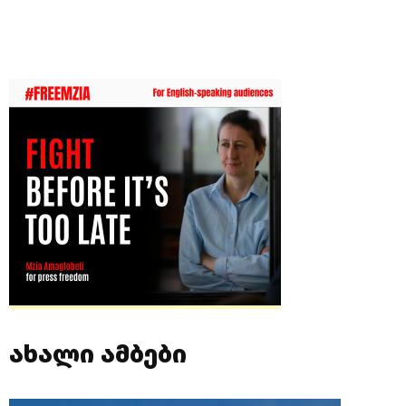
ახალი ამბები