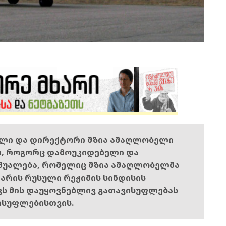
ელი და დირექტორი მზია ამაღლობელი
ი, როგორც დამოუკიდებელი და
შუალება, რომელიც მზია ამაღლობელმა
ს არის რუსული რეჟიმის სინდისის
ოვს მის დაუყოვნებლივ გათავისუფლებას
ისუფლებისთვის.