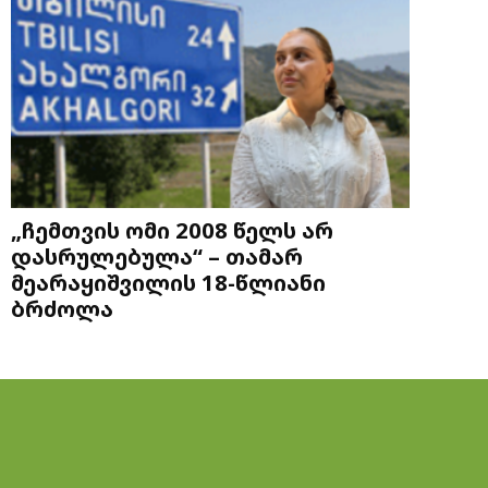
„ჩემთვის ომი 2008 წელს არ
დასრულებულა“ – თამარ
მეარაყიშვილის 18-წლიანი
ბრძოლა