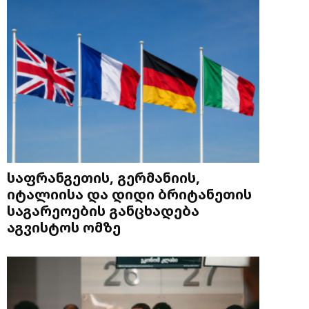
საფრანგეთის, გერმანიის,
იტალიისა და დიდი ბრიტანეთის
საგარეოების განცხადება
აგვისტოს ომზე