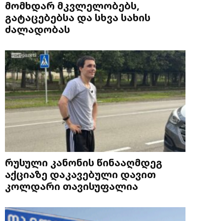
მომხდარ მკვლელობებს,
გატაცებებსა და სხვა სახის
ძალადობას
რუსული კანონის წინააღმდეგ
აქციაზე დაკავებული დავით
კოლდარი თავისუფალია