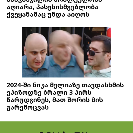
აღიარა, პასუხისმგებლობა
ქვეყანამაც უნდა აიღოს
2024-ში ნიკა მელიაზე თავდასხმის
ეპიზოდზე ბრალი 3 პირს
წარუდგინეს, მათ შორის მის
გარემოცვას