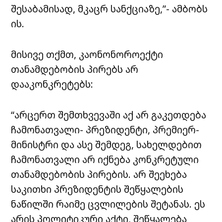
შესაბამისად, მკაცრ სანქციაზე,”- ამბობს
ის.
მისივე თქმთ, კაონონოროექტი
თანამდებობის პირებს არ
დააკონკრეტებს:
“არცერთ შემთხვევაში აქ არ გაკეთდება
ჩამონათვალი- პრეზიდენტი, პრემიერ-
მინისტრი და ასე შემდეგ, სახელდებით
ჩამონათვალი არ იქნება კონკრეტული
თანამდებობის პირების. არ შეეხება
საკითხი პრეზიდენტის შეწყალების
ნაწილში რაიმე ცვლილების შეტანას. ეს
არის პოლიტიკური აქტი, შეწყალება