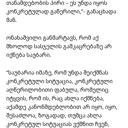
თანამდებობის პირი – ეს უნდა იყოს
კონკრეტულად გაწერილი,”- განაცხადა
მან.
ონახაშვილი განმარტავს, რომ აქ
მხოლოდ სასჯელის გამკაცრებაზე არ
იქნება საუბარი.
“საუბარია იმაზე, რომ უნდა შეიქმნას
კონკრეტული სიტუაცია, კონკრეტული
აღწერილობითი ფაბულა, რომელიც
იტყვის, რომ ის, რაც ახლა იქმნება,
აქამდე კანონმდებლობით არ იყო, იყო,
შესაძლოა, ზოგადად, თუმცა ახლა
კონკრეტულ სიტუაციას ვქმნით ჩვენ,