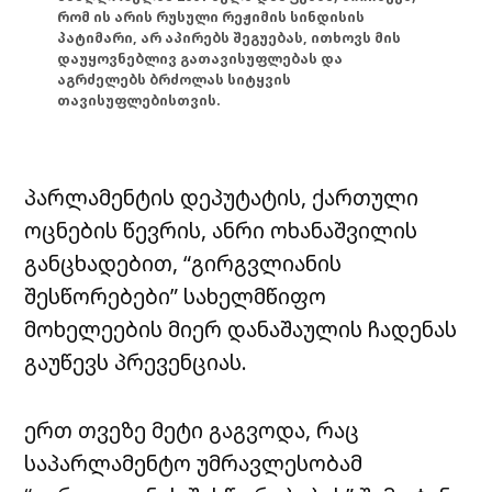
რომ ის არის რუსული რეჟიმის სინდისის
პატიმარი, არ აპირებს შეგუებას, ითხოვს მის
დაუყოვნებლივ გათავისუფლებას და
აგრძელებს ბრძოლას სიტყვის
თავისუფლებისთვის.
პარლამენტის დეპუტატის, ქართული
ოცნების წევრის, ანრი ოხანაშვილის
განცხადებით, “გირგვლიანის
შესწორებები” სახელმწიფო
მოხელეების მიერ დანაშაულის ჩადენას
გაუწევს პრევენციას.
ერთ თვეზე მეტი გაგვოდა, რაც
საპარლამენტო უმრავლესობამ