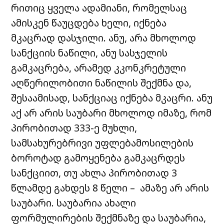
რითიც ყველა ადამიანი, რომელსაც
ამისკენ წაუცდება ხელი, იქნება
მკაცრად დასჯილი. ანუ, არა მხოლოდ
სანქციის ნაწილი, ანუ სასჯელის
გამკაცრება, არამედ კკონკრეტული
აღწერილობითი ნაწილის შექმნა და,
შესაამისად, სანქციაც იქნება მკაცრი. ანუ
აქ არ არის საუბარი მხოლოდ იმაზე, რომ
პირობითად 333-ე მუხლი,
სამსახურებრივი უფლებამოსილების
ბოროტად გამოყენება გამკაცრდეს
სანქციით, თუ ახლა პირობითად 3
წლამდე გახდეს 8 წელი – ამაზე არ არის
საუბარი. საუბარია ახალი
ფორმულირების შექმნაზე და საუბარია,