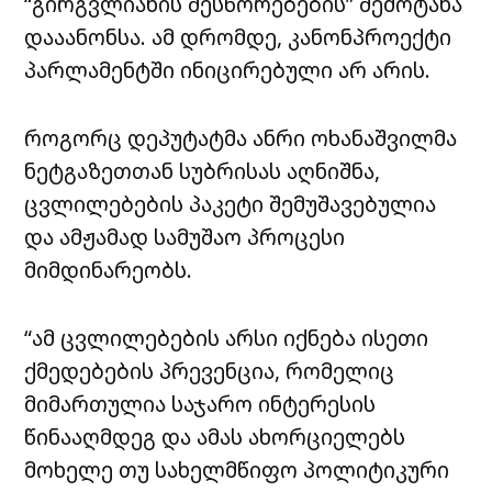
“გირგვლიანის შესწორებების” შემოტანა
დააანონსა. ამ დრომდე, კანონპროექტი
პარლამენტში ინიცირებული არ არის.
როგორც დეპუტატმა ანრი ოხანაშვილმა
ნეტგაზეთთან სუბრისას აღნიშნა,
ცვლილებების პაკეტი შემუშავებულია
და ამჟამად სამუშაო პროცესი
მიმდინარეობს.
“ამ ცვლილებების არსი იქნება ისეთი
ქმედებების პრევენცია, რომელიც
მიმართულია საჯარო ინტერესის
წინააღმდეგ და ამას ახორციელებს
მოხელე თუ სახელმწიფო პოლიტიკური