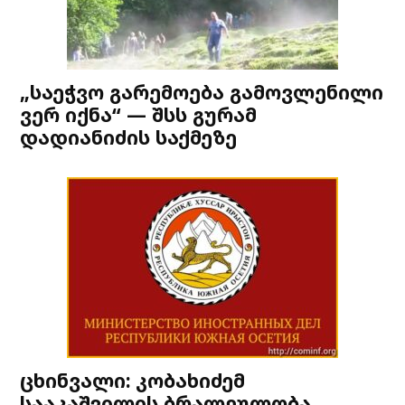
„საეჭვო გარემოება გამოვლენილი
ვერ იქნა“ — შსს გურამ
დადიანიძის საქმეზე
ცხინვალი: კობახიძემ
სააკაშვილის ბრალეულობა