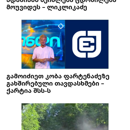
მოუვიდეს – ლიკლიკაძე
გამოიძიეთ კობა ფარტენაძეზე
გახშირებული თავდასხმები –
ქარტია შსს-ს