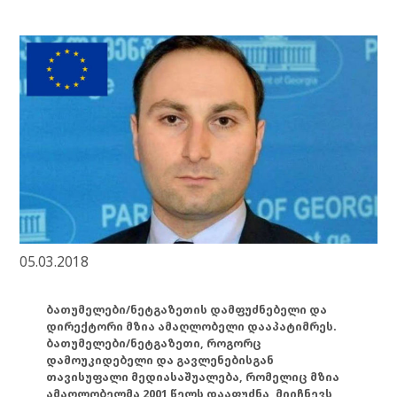
05.03.2018
ბათუმელები/ნეტგაზეთის დამფუძნებელი და
დირექტორი მზია ამაღლობელი დააპატიმრეს.
ბათუმელები/ნეტგაზეთი, როგორც
დამოუკიდებელი და გავლენებისგან
თავისუფალი მედიასაშუალება, რომელიც მზია
ამაღლობელმა 2001 წელს დააფუძნა, მიიჩნევს,