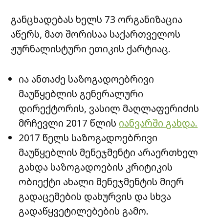
განცხადებას ხელს 73 ორგანიზაცია
აწერს, მათ შორისაა საქართველოს
ჟურნალისტური ეთიკის ქარტიაც.
ია ანთაძე საზოგადოებრივი
მაუწყებლის გენერალური
დირექტორის, ვასილ მაღლაფერიძის
მრჩევლი 2017 წლის
იანვარში გახდა.
2017 წელს საზოგადოებრივი
მაუწყებლის მენეჯმენტი არაერთხელ
გახდა საზოგადოების კრიტიკის
ობიექტი ახალი მენეჯმენტის მიერ
გადაცემების დახურვის და სხვა
გადაწყვეტილებების გამო.