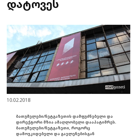
დატოვეს
10.02.2018
ბათუმელები/ნეტგაზეთის დამფუძნებელი და
დირექტორი მზია ამაღლობელი დააპატიმრეს.
ბათუმელები/ნეტგაზეთი, როგორც
დამოუკიდებელი და გავლენებისგან