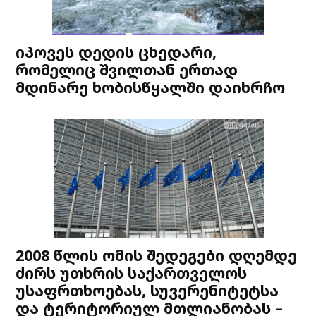
იპოვეს დედის ცხედარი,
რომელიც შვილთან ერთად
მდინარე ხობისწყალში დაიხრჩო
2008 წლის ომის შედეგები დღემდე
ძირს უთხრის საქართველოს
უსაფრთხოებას, სუვერენიტეტსა
და ტერიტორიულ მთლიანობას –