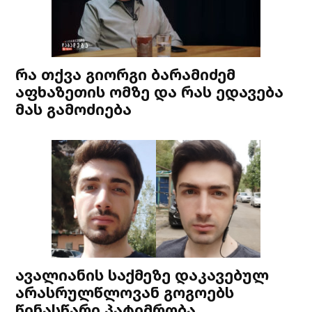
რა თქვა გიორგი ბარამიძემ
აფხაზეთის ომზე და რას ედავება
მას გამოძიება
ავალიანის საქმეზე დაკავებულ
არასრულწლოვან გოგოებს
წინასწარი პატიმრობა