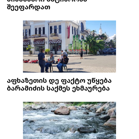
შეეფარდათ
აფხაზეთის დე ფაქტო უწყება
ბარამიძის საქმეს ეხმაურება