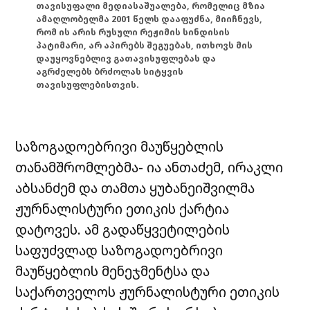
თავისუფალი მედიასაშუალება, რომელიც მზია
ამაღლობელმა 2001 წელს დააფუძნა, მიიჩნევს,
რომ ის არის რუსული რეჟიმის სინდისის
პატიმარი, არ აპირებს შეგუებას, ითხოვს მის
დაუყოვნებლივ გათავისუფლებას და
აგრძელებს ბრძოლას სიტყვის
თავისუფლებისთვის.
საზოგადოებრივი მაუწყებლის
თანამშრომლებმა- ია ანთაძემ, ირაკლი
აბსანძემ და თამთა ყუბანეიშვილმა
ჟურნალისტური ეთიკის ქარტია
დატოვეს. ამ გადაწყვეტილების
საფუძვლად საზოგადოებრივი
მაუწყებლის მენეჯმენტსა და
საქართველოს ჟურნალისტური ეთიკის