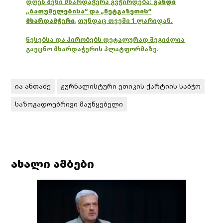
დღეს შენი მხარდაჭერა გვჭირდება:
გახდი
„ბათუმელებისა“ და „ნეტგაზეთის“
მხარდამჭერი
,
თუნდაც თვეში 1 ლარიდან.
წესებსა და პირობებს დეტალურად შეგიძლია
გაეცნო მხარდაჭერის პლატფორმაზე.
ია ანთაძე
ჟურნალისტური ეთიკის ქარტიის საბჭო
საზოგადოებრივი მაუწყებელი
ახალი ამბები