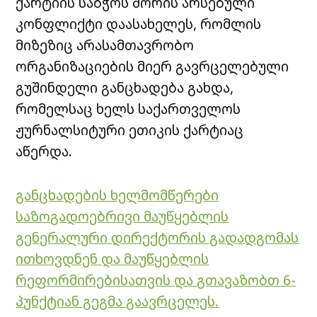
ქარტიის საბჭოს შორის არსებული
კონფლიქტი დაასახელეს, რომლის
მიზეზიც არასამთავრობო
ორგანიზაციების მიერ გავრცელებული
გუშინდელი განცხადება გახდა,
რომელსაც ხელს საქართველოს
ჟურნალსიტური ეთიკის ქარტიაც
აწერდა.
განცხადების ხელმომწერები
საზოგადოებრივი მაუწყებლის
გენერალური დირექტორის გადადგომას
ითხოვდნენ და მაუწყებლის
რეფორმირებისათვის და გთავაზობთ 6-
პუნქტიან გეგმა გაავრცელეს.