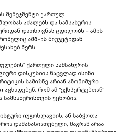
ის მენეჯმენტი ქართულ
ომლობას აძალებს და სამსახურის
ხურიდან დათხოვნას ცდილობს – ამის
 რომელიც აშშ–ის ბიუჯეტიდან
ესახებ წერს.
სუფლების” ქართული სამსახურის
გიური დისკუსიის ნაცვლად ისინი
რიტიკის სამიზნე არიან ანონიმური
ი აცხადებენ, რომ ამ “ექსპერტებთან”
 სამსახურისთვის უცნობია.
ისტური იუგოსლავიის, ან საბჭოთა
როა დამახასიათებელი, მაგრამ არაა
ის გადამხდელთა ფულით დაფინანსებული