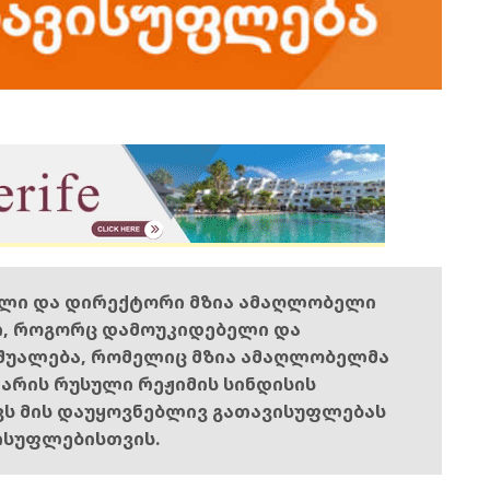
ელი და დირექტორი მზია ამაღლობელი
ი, როგორც დამოუკიდებელი და
შუალება, რომელიც მზია ამაღლობელმა
ს არის რუსული რეჟიმის სინდისის
ოვს მის დაუყოვნებლივ გათავისუფლებას
ისუფლებისთვის.