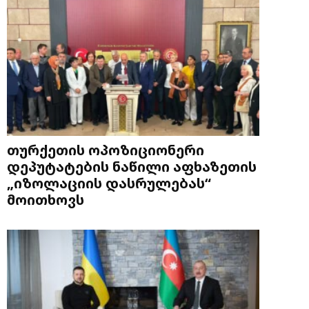
თურქეთის ოპოზიციონერი
დეპუტატების ნაწილი აფხაზეთის
„იზოლაციის დასრულებას“
მოითხოვს