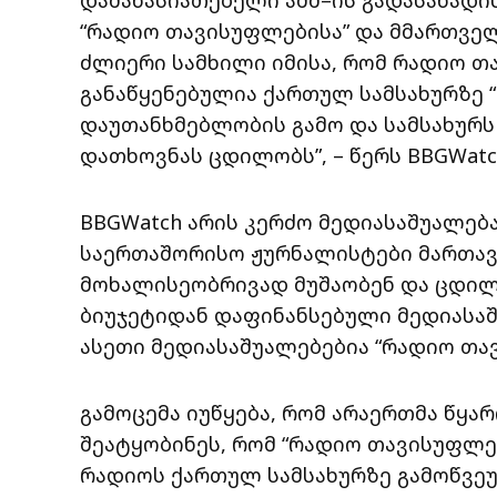
“რადიო თავისუფლებისა” და მმართველ
ძლიერი სამხილი იმისა, რომ რადიო თ
განაწყენებულია ქართულ სამსახურზე 
დაუთანხმებლობის გამო და სამსახურს
დათხოვნას ცდილობს”, – წერს BBGWatc
BBGWatch არის კერძო მედიასაშუალებ
საერთაშორისო ჟურნალისტები მართავენ
მოხალისეობრივად მუშაობენ და ცდილ
ბიუჯეტიდან დაფინანსებული მედიასაშ
ასეთი მედიასაშუალებებია “რადიო თავი
გამოცემა იუწყება, რომ არაერთმა წყ
შეატყობინეს, რომ “რადიო თავისუფლე
რადიოს ქართულ სამსახურზე გამოწვეუ