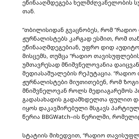
ეწინააღმდეგება ხელმძღვანელობის სუ
თან.
“თბილისიდან გვაცნობეს, რომ “რადიო
ჟურნალისტებს კარგად ესმით, რომ თა
ეწინააღმდეგებიან, უფრო დიდ აუდიტ
მისცემს, თუმცა “რადიო თავისუფლები
უმთავრესად მნიშვნელოვანია დაიცვა
მედიასაშუალების რეპუტაცია. “რადიო
ჟურნალისტები მიუთითებენ, რომ ზოგ
მნიშვნელოვან როლს მედიაგარემოს პო
გადასახადის გადამხდელთა ფულით და
იყოს დაკავშირებული მსგავს პარტიულ
წერია BBGWatch–ის წერილში, რომელიც
სტატიის მიხედვით, “რადიო თავისუფლ