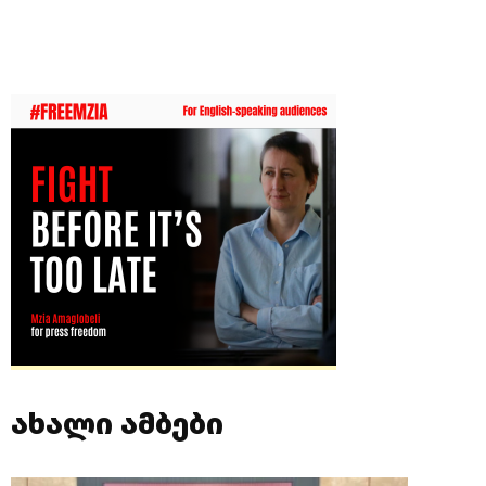
ახალი ამბები