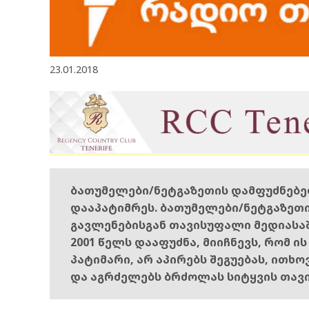
23.01.2018
ბათუმელები/ნეტგაზეთის დამფუძნებ
დააპატიმრეს. ბათუმელები/ნეტგაზეთ
გავლენებისგან თავისუფალი მედიასა
2001 წელს დააფუძნა, მიიჩნევს, რომ ი
პატიმარი, არ აპირებს შეგუებას, ითხ
და აგრძელებს ბრძოლას სიტყვის თავ