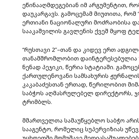
ეწინააღმდეგებიან იმ არგუმენტით, რ
დაუკარგავს. გამოცემამ მიუთითა, რომ 
ერთიანი ნაციონალური მოძრაობისა დ
სააკაშვილის გავლენის ქვეშ მყოფ ტე
“რუსთავი 2″–თან და კიდევ ერთ ადგი
თანამშრომლობით დაინტერესებულია 
ნენად პეჯიკი, წერია სტატიაში. გამოც
ქართულენოვანი სამსახურის ჟურნალი
კაკაბაძესთან ერთად, წერილობით მი
საბჭოს აღმასრულებელ დირექტორს, ჯო
ტრიმბლს.
მმართველთა სამაუწყებლო საბჭო არი
სააგენტო, რომელიც სუპერვიზიას უწე
უცხოეთში მომუშავე მედიასაშუალებებს: