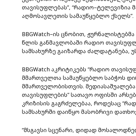
თავისუფლებას”, “რადიო–ტელევიზია მა
აღმოსავლეთის სამაუწყებლო ქსელს”.
BBGWatch–ის ცნობით, ჟურნალისტებმ
წლის განმავლობაში რადიო თავისუფლ
სამსახურზე გაიზარდა ძალდატანება, 
BBGWatch აკრიტიკებს “რადიო თავისუ
მმართველთა სამაუწყებლო საბჭოს დი
მმართველობისთვის. მედიასაშუალება 
თავისუფლების” სათავო ოფისში არსებ
კრიზისის გაგრძელებაა, როდესაც “რა
სამსახურში დაიწყო მასობრივი დათხო
“მსგავსი სცენარი, დიდად მოსალოდნე