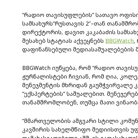
“რადიო თავისუფლების” სათავო ოფის
სამსახურს”რუსთავის 2″–თან თანამშრ
დირექტორის, დავით კაკაბაძის სამსა
შესახებ სტატიას აქვეყნებს
BBGWatch
,
დაფინანსებული მედიასაშუალებების შ
BBGWatch იუწყება, რომ “რადიო თავი
ჟურნალისტები ჩივიან, რომ ღია, კოლე
მენეჯმენტის მხრიდან გაუმჭვირვალე კ
“ექსპერტების” საშუალებით. მენეჯერებ
თანამშრომლობენ, თუმცა მათი ვინაობა
“მმართველობის ამგვარი სტილი კომუნ
კავშირის სახელმწიფო მედიისთვის უფ
დამახასიათებელი აშშ–ის გადასახად