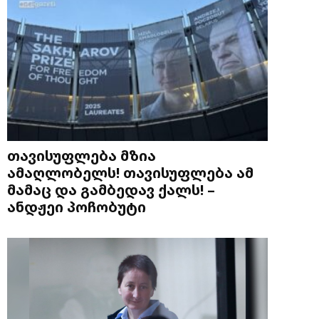
თავისუფლება მზია
ამაღლობელს! თავისუფლება ამ
მამაც და გამბედავ ქალს! –
ანდჟეი პოჩობუტი