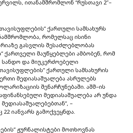
რვილს, ითანამშრომლონ “რუსთავი 2″–
 თავისუფლების” ქართული სამსახურს
ნამშრომლობა, რომელსაც ისინი
ორიაზე გასვლის შესაძლებლობას
ს” ქართველი მაუწყებლები ამბობენ, რომ
ნ სანდო და მიუკერძოებელი
 თავისუფლების” ქართული სამსახურის
იერთი მედიასაშუალება ასრულებს
ლარიზაციის შენარჩუნებაში. აშშ–ის
ფინანსებული მედიასაშუალება არ უნდა
 მედიასაშუალებებთან”, –
 22 იანვარს გამოქვეყნდა.
ების” ჟურნალისტები მოთხოვნას