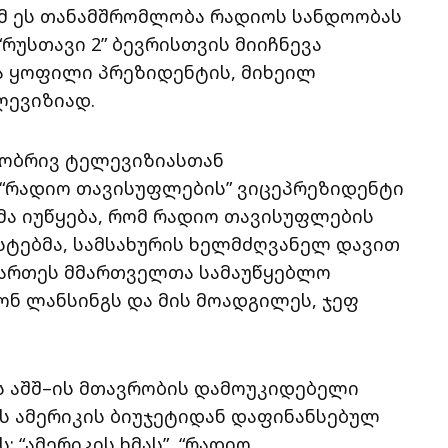
ომ ეს თანამშრომლობა რადიოს სანდოობას
“რუსთავი 2” ბევრისთვის მიიჩნევა
ა ყოფილი პრეზიდენტის, მიხეილ
ლევიზიად.
ლობრივ ტელევიზიასთან
“რადიო თავისუფლების” ვიცეპრეზიდენტი
ემა იუწყება, რომ რადიო თავისუფლების
სტებმა, სამსახურის ხელმძღვანელ დავით
მართეს მმართველთა სამაუწყებლო
ნ ლანსინგს და მის მოადგილეს, ჯეფ
ს აშშ–ის მთავრობის დამოუკიდებელი
ვს ამერიკის ბიუჯეტიდან დაფინანსებულ
 “ამერიკის ხმას”, “რადიო