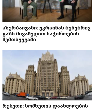
აზერბაიჯანი: უკრაინას ბუნებრივ
გაზს მივაწვდით საჭიროების
შემთხვევაში
რუსეთი: სომხეთის დაახლოების