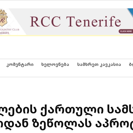
კომენტარი
ხელოვნება
სამხრეთ კავკასია
ბ
ების ქართული სამ
რიდან ზეწოლას აპრო