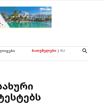
Open
ბათუმელები
|
RU
ლოგები
Search
სახური
ტესტებს