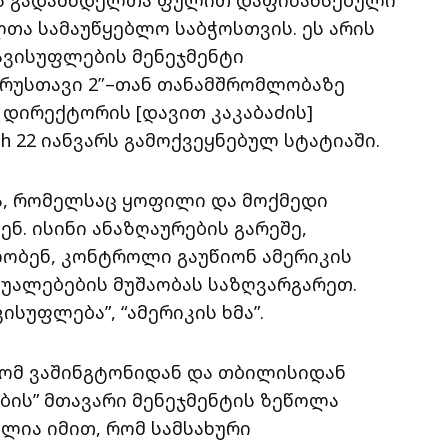
თა სამაუწყებლო საბჭოსთვის. ეს არის
ავისუფლების მენეჯმენტი
“რუსთავი 2″–თან თანამშრომლობაზე
 დირექტორის [დავით კაკაბაძის]
h 22 იანვარს გამოქვეყნებულ სტატიაში.
ა, რომელსაც ყოფილი და მოქმედი
. ისინი ანაზღაურების გარეშე,
ობენ, კონტროლი გაუწიონ ამერიკის
უალებების მუშაობას საზღვარგარეთ.
სუფლება”, “ამერიკის ხმა”.
არომ ვაშინგტონიდან და თბილისიდან
ბის” მთავარი მენეჯმენტის ზეწოლა
ლია იმით, რომ სამსახური