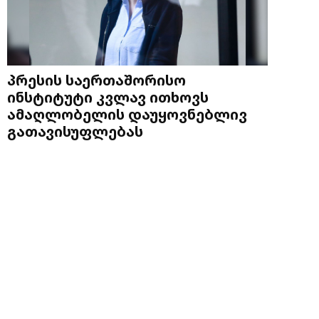
პრესის საერთაშორისო
ინსტიტუტი კვლავ ითხოვს
ამაღლობელის დაუყოვნებლივ
გათავისუფლებას