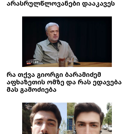
არასრულწლოვანები დააკავეს
რა თქვა გიორგი ბარამიძემ
აფხაზეთის ომზე და რას ედავება
მას გამოძიება