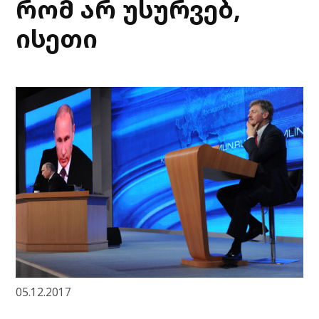
რომ არ უსურვებ,
ისეთი
05.12.2017