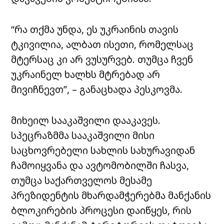
“რა თქმა უნდა, ეს უკრაინის თავის
ტკივილია, ალბათ ისეთი, რომელსაც
მტერსაც კი არ ვუსურვებ. თუმცა ჩვენ
უკრაინელ ხალხს მტრებად არ
მივიჩნევთ”, – განაცხადა პესკოვმა.
მიხეილ სააკაშვილი დააკავეს.
სპეცრაზმმა სააკაშვილი მისი
საცხოვრებელი სახლის სახურავიდან
ჩამოიყვანა და ავტომობილში ჩასვა,
თუმცა საქართველოს მესამე
პრეზიდენტის მხარდამჭერებმა მანქანის
ბლოკირების პროცესი დაიწყეს, რის