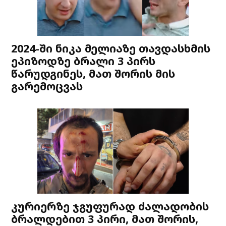
2024-ში ნიკა მელიაზე თავდასხმის
ეპიზოდზე ბრალი 3 პირს
წარუდგინეს, მათ შორის მის
გარემოცვას
კურიერზე ჯგუფურად ძალადობის
ბრალდებით 3 პირი, მათ შორის,