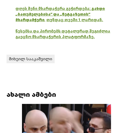
დღეს შენი მხარდაჭერა გვჭირდება:
გახდი
„ბათუმელებისა“ და „ნეტგაზეთის“
მხარდამჭერი
,
თუნდაც თვეში 1 ლარიდან.
წესებსა და პირობებს დეტალურად შეგიძლია
გაეცნო მხარდაჭერის პლატფორმაზე.
მიხეილ სააკაშვილი
ახალი ამბები