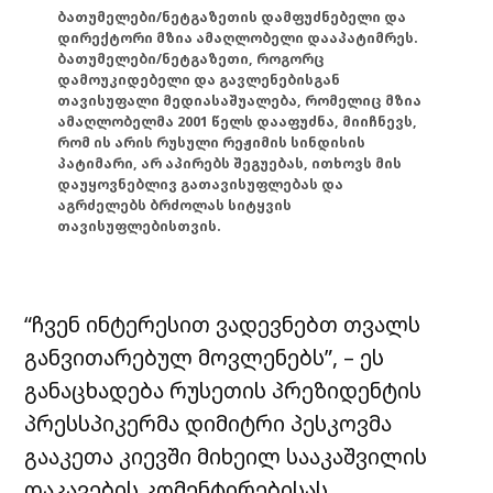
ბათუმელები/ნეტგაზეთის დამფუძნებელი და
დირექტორი მზია ამაღლობელი დააპატიმრეს.
ბათუმელები/ნეტგაზეთი, როგორც
დამოუკიდებელი და გავლენებისგან
თავისუფალი მედიასაშუალება, რომელიც მზია
ამაღლობელმა 2001 წელს დააფუძნა, მიიჩნევს,
რომ ის არის რუსული რეჟიმის სინდისის
პატიმარი, არ აპირებს შეგუებას, ითხოვს მის
დაუყოვნებლივ გათავისუფლებას და
აგრძელებს ბრძოლას სიტყვის
თავისუფლებისთვის.
“ჩვენ ინტერესით ვადევნებთ თვალს
განვითარებულ მოვლენებს”, – ეს
განაცხადება რუსეთის პრეზიდენტის
პრესსპიკერმა დიმიტრი პესკოვმა
გააკეთა კიევში მიხეილ სააკაშვილის
დაკავების კომენტირებისას.