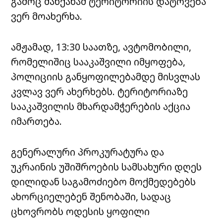
გამოც მანქანამ ტერიტორიის დატოვება
ვერ მოახერხა.
ამჟამად, 13:30 საათზე, ავტომობილი,
რომელიშიც სააკაშვილი იმყოფება,
პოლიციის განყოფილებამდე მისვლას
კვლავ ვერ ახერხებს. ტერიტორიაზე
სააკაშვილის მხარდამჭერების აქცია
იმართება.
გენერალური პროკურატურა და
უკრაინის უშიშროების სამსახური დღეს
დილიდან საგამოძიებო მოქმედებებს
ახორციელებენ შენობაში, სადაც
ცხოვრობს ოდესის ყოფილი