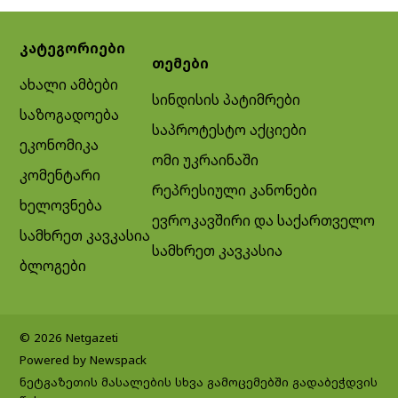
კატეგორიები
თემები
ახალი ამბები
სინდისის პატიმრები
საზოგადოება
საპროტესტო აქციები
ეკონომიკა
ომი უკრაინაში
კომენტარი
რეპრესიული კანონები
ხელოვნება
ევროკავშირი და საქართველო
სამხრეთ კავკასია
სამხრეთ კავკასია
ბლოგები
© 2026 Netgazeti
Powered by Newspack
ნეტგაზეთის მასალების სხვა გამოცემებში გადაბეჭდვის