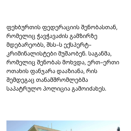
ფეხბურთის ფედერაციის შენობასთან,
რომელიც ჭავჭავაძის გამზირზე
მდებარეობს, შსს–ს ექსპერტ–
კრიმინალისტები მუშაობენ. საგანმა,
რომელიც შენობას მოხვდა, ერთ–ერთი
ოთახის ფანჯარა დააზიანა, რის
შემდეგაც თანამშრომლებმა
საპატრულო პოლიცია გამოიძახეს.