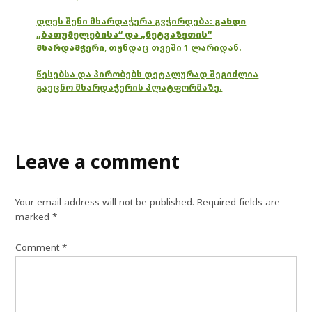
დღეს შენი მხარდაჭერა გვჭირდება:
გახდი
„ბათუმელებისა“ და „ნეტგაზეთის“
მხარდამჭერი
,
თუნდაც თვეში 1 ლარიდან.
წესებსა და პირობებს დეტალურად შეგიძლია
გაეცნო მხარდაჭერის პლატფორმაზე.
Leave a comment
Your email address will not be published.
Required fields are
marked
*
Comment
*