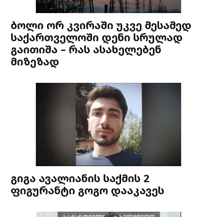
ბოლი ორ კვირაში უკვე მესამედ
საქართველოში დენი სრულად
გაითიშა – რას ასახელებენ
მიზეზად
გიგა ავალიანის საქმის 2
ფიგურანტი გოგო დააკავეს