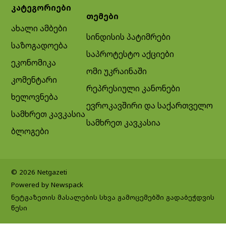
კატეგორიები
თემები
ახალი ამბები
სინდისის პატიმრები
საზოგადოება
საპროტესტო აქციები
ეკონომიკა
ომი უკრაინაში
კომენტარი
რეპრესიული კანონები
ხელოვნება
ევროკავშირი და საქართველო
სამხრეთ კავკასია
სამხრეთ კავკასია
ბლოგები
© 2026 Netgazeti
Powered by Newspack
ნეტგაზეთის მასალების სხვა გამოცემებში გადაბეჭდვის
წესი