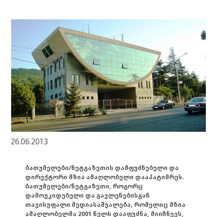
26.06.2013
ბათუმელები/ნეტგაზეთის დამფუძნებელი და
დირექტორი მზია ამაღლობელი დააპატიმრეს.
ბათუმელები/ნეტგაზეთი, როგორც
დამოუკიდებელი და გავლენებისგან
თავისუფალი მედიასაშუალება, რომელიც მზია
ამაღლობელმა 2001 წელს დააფუძნა, მიიჩნევს,