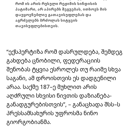
რომ ის არის რუსული რეჟიმის სინდისის
პატიმარი, არ აპირებს შეგუებას, ითხოვს მის
დაუყოვნებლივ გათავისუფლებას და
აგრძელებს ბრძოლას სიტყვის
თავისუფლებისთვის.
“ექსპერტიზა რომ დასრულდება, შემდეგ
გახდება ცნობილი, ფედერაციის
შენობას ტყვია ესროლეს თუ რაიმე სხვა
საგანი, ამ დროისთვის ეს დადგენილი
არაა. საქმე 187–ე მუხლით არის
აღძრული სხვისი ნივთის დაზიანება-
განადგურებისთვის”, – განაცხადა შსს–ს
პრესსამსახურის უფროსმა ნინო
გიორგობიანმა.