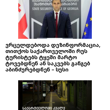
ვრცელდებოდა დეზინფორმაცია,
თითქოს საქართველოში რუს
ტურისტებს ტყეში მარტო
ტოვებდნენ ან საკვებს განგებ
აბინძურებდნენ – სუსი