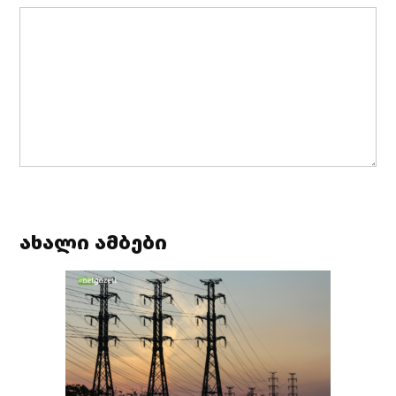
ახალი ამბები