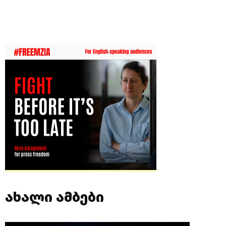
ახალი ამბები