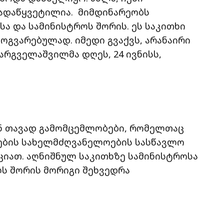
 გადაწყვეტილია. მიმდინარეობს
ა და სამინისტროს შორის. ეს საკითხი
ოგვარებულად. იმედი გვაქვს, არანაირი
მარგველაშვილმა დღეს, 24 ივნისს,
ენ თავად გამომცემლობები, რომელთაც
ების სახელმძღვანელოების სასწავლო
ციათ. აღნიშნულ საკითხზე სამინისტროსა
ს შორის მორიგი შეხვედრა