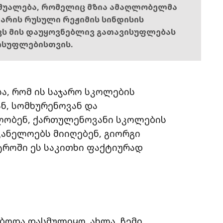
შუალება, რომელიც მზია ამაღლობელმა
ს არის რუსული რეჟიმის სინდისის
ოვს მის დაუყოვნებლივ გათავისუფლებას
ისუფლებისთვის.
სა, რომ ის საჯარო სკოლების
ნ, სომხურენოვან და
ლობენ, ქართულენოვანი სკოლების
ანელოებს მიიღებენ, გიორგი
ტროში ეს საკითხი ფაქტიურად
ებოდა დასმულიყო. ახლა, ჩემი