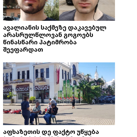
ავალიანის საქმეზე დაკავებულ
არასრულწლოვან გოგოებს
წინასწარი პატიმრობა
შეეფარდათ
აფხაზეთის დე ფაქტო უწყება