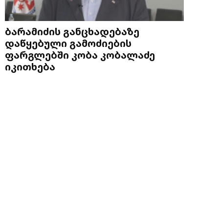
ბარამიძის განცხადებაზე
დაწყებული გამოძიების
ფარგლებში კობა კობალაძე
იკითხება