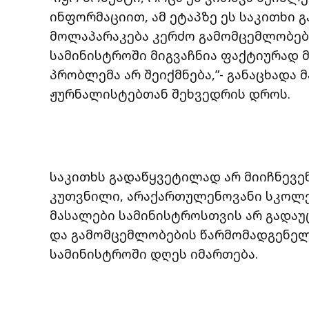
ინფორმაციით, ამ ეტაპზე ეს საკითხი
მოლაპარაკება კერძო გამომცემლობებს
სამინისტროში მიგვაჩნია ფაქტიურად მ
პრობლემა არ შეიქმნება,”- განაცხადა 
ჟურნალისტებთან შეხვედრის დროს.
საკითხს გადაწყვეტილად არ მიიჩნევ
კუთვნილი, არაქართულენოვანი სკოლ
მასალები სამინისტროსთვის არ გადაუ
და გამომცემლობების წარმომადგენელ
სამინისტროში დღეს იმართება.