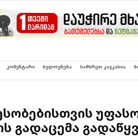
კომენტარი
ხელოვნება
სამხრეთ კავკასია
ბ
ესობებისთვის უფას
ის გადაცემა გადაწყ