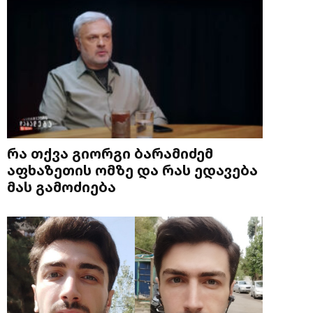
რა თქვა გიორგი ბარამიძემ
აფხაზეთის ომზე და რას ედავება
მას გამოძიება