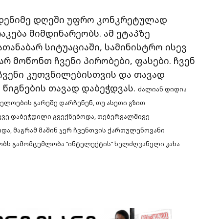
ამდენიმე დღეში უფრო კონკრეტულად
აკება მიმდინარეობს. ამ ეტაპზე
თანაბარ სიტუაციაში, სამინისტრო ისევ
არ მოწონთ ჩვენი პირობები, ფასები. ჩვენ
ჩვენი კუთვნილებისთვის და თავად
 წიგნების თავად დაბეჭდვას.
ძალიან დიდია
ელოების გარეშე დარჩენენ, თუ ასეთი გზით
უკვე დაბეჭდილი გვექნებოდა, თებერვალშივე
და, მაგრამ მაშინ ჯერ ჩვენთვის ქართულენოვანი
ობს გამომცემლობა “ინტელექტის” ხელძღვანელი კახა