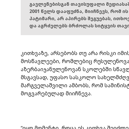
გავლენებისგან თავისუფალი მედიასა
2001 წელს დააფუძნა, მიიჩნევს, რომ ი
პატიმარი, არ აპირებს შეგუებას, ითხ
და აგრძელებს ბრძოლას სიტყვის თავ
კითხვაზე, არსებობს თუ არა რისკი იმი
მოსწავლეები, რომლებიც რუსულენოვა
აზერბაიჯანულენოვან სკოლებში სწავ
მსგავსად, უფასო სასკოლო სახელმძღვ
მარგველაშვილი ამბობს, რომ სამინის
მოგვარებულად მიიჩნევა.
“იყო მომენტი, როცა ეს კითხვა შეიძლ