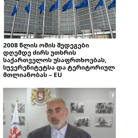
2008 წლის ომის შედეგები
დღემდე ძირს უთხრის
საქართველოს უსაფრთხოებას,
სუვერენიტეტსა და ტერიტორიულ
მთლიანობას – EU