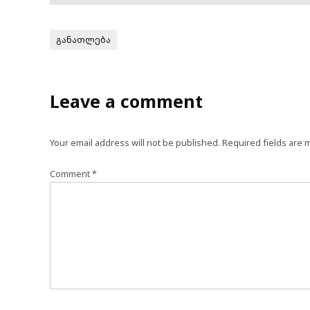
განათლება
Leave a comment
Your email address will not be published.
Required fields are
Comment
*