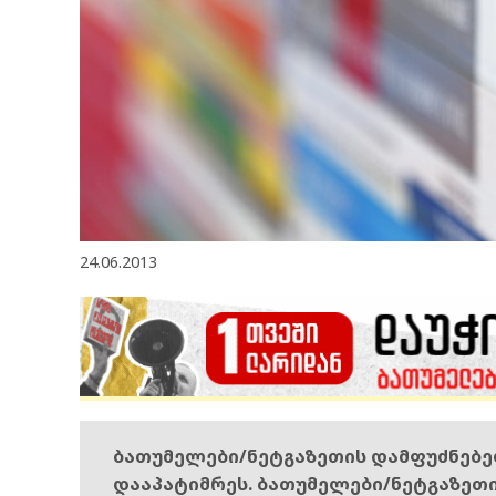
24.06.2013
ბათუმელები/ნეტგაზეთის დამფუძნებ
დააპატიმრეს. ბათუმელები/ნეტგაზეთ