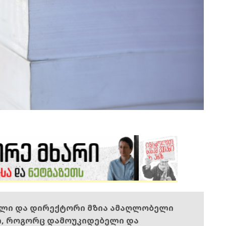
ელი და დირექტორი მზია ამაღლობელი
ი, როგორც დამოუკიდებელი და