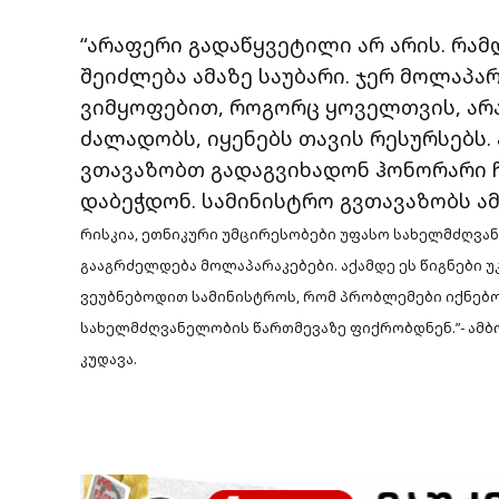
“არაფერი გადაწყვეტილი არ არის. რ
შეიძლება ამაზე საუბარი. ჯერ მოლაპარ
ვიმყოფებით, როგორც ყოველთვის, არა
ძალადობს, იყენებს თავის რესურსებს. 
ვთავაზობთ გადაგვიხადონ ჰონორარი 
დაბეჭდონ. სამინისტრო გვთავაზობს ამ
რისკია, ეთნიკური უმცირესობები უფასო სახელმძღვან
გააგრძელდება მოლაპარაკებები. აქამდე ეს წიგნები 
ვეუბნებოდით სამინისტროს, რომ პრობლემები იქნებო
სახელმძღვანელობის წართმევაზე ფიქრობდნენ.”- ამბ
კუდავა.