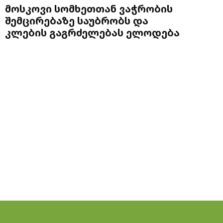
მოსკოვი სომხეთთან ვაჭრობის
შემცირებაზე საუბრობს და
კლების გაგრძელებას ელოდება