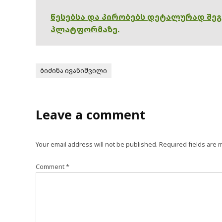
წესებსა და პირობებს დეტალურად შე
პლატფორმაზე.
ბიძინა ივანიშვილი
Leave a comment
Your email address will not be published.
Required fields are
Comment
*