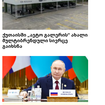
ქუთაისში „ავტო გალერის“ ახალი
მულტიბრენდული სივრცე
გაიხსნა