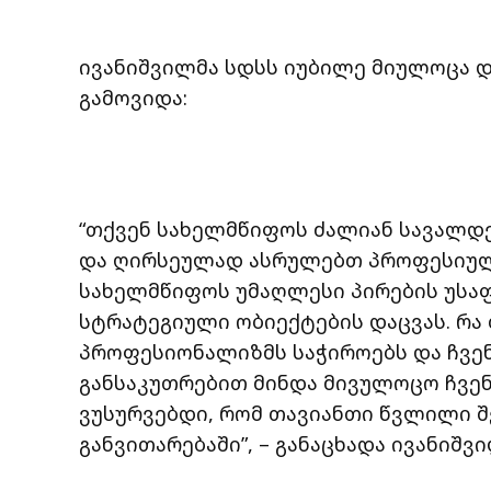
ივანიშვილმა სდსს იუბილე მიულოცა 
გამოვიდა:
“თქვენ სახელმწიფოს ძალიან სავალდ
და ღირსეულად ასრულებთ პროფესიულ
სახელმწიფოს უმაღლესი პირების უსა
სტრატეგიული ობიექტების დაცვას. რა 
პროფესიონალიზმს საჭიროებს და ჩვე
განსაკუთრებით მინდა მივულოცო ჩვენ
ვუსურვებდი, რომ თავიანთი წვლილი 
განვითარებაში”, – განაცხადა ივანიშვ