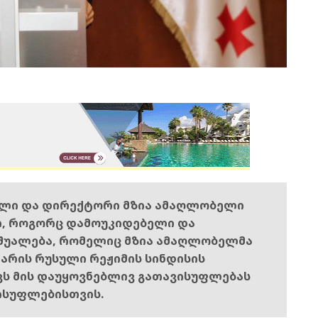
ელი და დირექტორი მზია ამაღლობელი
ი, როგორც დამოუკიდებელი და
შუალება, რომელიც მზია ამაღლობელმა
ს არის რუსული რეჟიმის სინდისის
ოვს მის დაუყოვნებლივ გათავისუფლებას
ისუფლებისთვის.