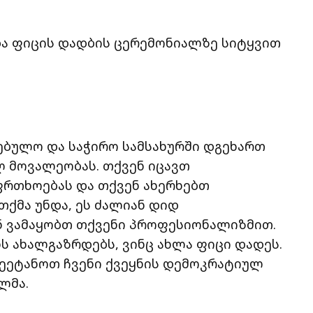
და ფიცის დადბის ცერემონიალზე სიტყვით
ებულო და საჭირო სამსახურში დგეხართ
 მოვალეობას. თქვენ იცავთ
ფრთხოებას და თქვენ ახერხებთ
თქმა უნდა, ეს ძალიან დიდ
ნ ვამაყობთ თქვენი პროფესიონალიზმით.
ს ახალგაზრდებს, ვინც ახლა ფიცი დადეს.
შეეტანოთ ჩვენი ქვეყნის დემოკრატიულ
ილმა.