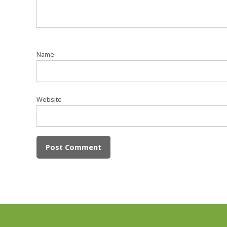
Name
Website