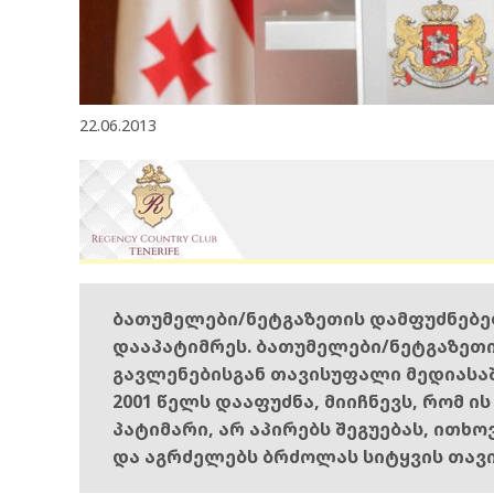
22.06.2013
ბათუმელები/ნეტგაზეთის დამფუძნებ
დააპატიმრეს. ბათუმელები/ნეტგაზეთ
გავლენებისგან თავისუფალი მედიასა
2001 წელს დააფუძნა, მიიჩნევს, რომ ი
პატიმარი, არ აპირებს შეგუებას, ითხ
და აგრძელებს ბრძოლას სიტყვის თავ