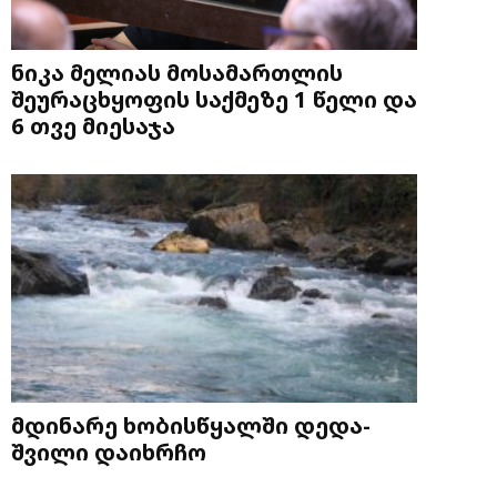
ნიკა მელიას მოსამართლის
შეურაცხყოფის საქმეზე 1 წელი და
6 თვე მიესაჯა
მდინარე ხობისწყალში დედა-
შვილი დაიხრჩო