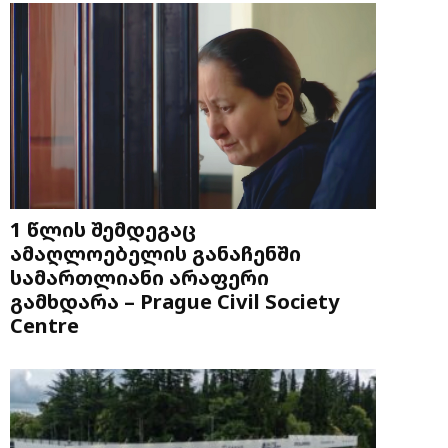
1 წლის შემდეგაც
ამაღლოებელის განაჩენში
სამართლიანი არაფერი
გამხდარა – Prague Civil Society
Centre