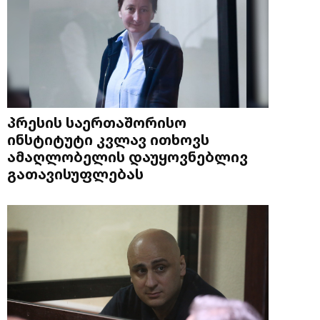
პრესის საერთაშორისო
ინსტიტუტი კვლავ ითხოვს
ამაღლობელის დაუყოვნებლივ
გათავისუფლებას