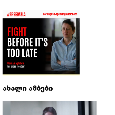
ახალი ამბები