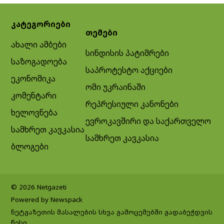
კატეგორიები
თემები
ახალი ამბები
სინდისის პატიმრები
საზოგადოება
საპროტესტო აქციები
ეკონომიკა
ომი უკრაინაში
კომენტარი
რეპრესიული კანონები
ხელოვნება
ევროკავშირი და საქართველო
სამხრეთ კავკასია
სამხრეთ კავკასია
ბლოგები
© 2026 Netgazeti
Powered by Newspack
ნეტგაზეთის მასალების სხვა გამოცემებში გადაბეჭდვის
წესი