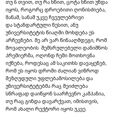
თუ 6 თვით, თუ რა ხნით, ცოტა ხნით უნდა
იყოს, როგორც დროებითი ღონისძიება,
მანამ, სანამ უკვე ჩვეულებრივი
და სტანდარტული წესით, ანუ
უნივერსიტეტის წიაღში მოხდება ეს
არჩევნები. მე არ ვარ წინააღმდეგი, რომ
მოვალეობის შემსრულებელი დანიშნოს
პრემიერმა, ოღონდ ჩემი მოთხოვნა
იქნება, როდესაც ამ საკითხს დავაყენებ,
რომ ეს იყოს დროში ძალიან ვიწროდ
შეზღუდული უფლებამოსილება და
უნივერსიტეტებმა რაც შეიძლება
სწრაფად დაიწყონ საარჩევნო კამპანია,
თუ რაც გინდა დავარქვათ, იმისთვის,
რომ ახალი რექტორი იყოს უკვე