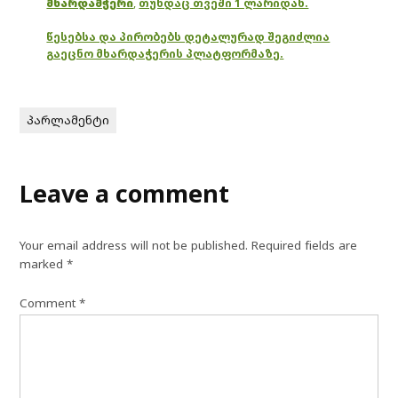
მხარდამჭერი
,
თუნდაც თვეში 1 ლარიდან.
წესებსა და პირობებს დეტალურად შეგიძლია
გაეცნო მხარდაჭერის პლატფორმაზე.
პარლამენტი
Leave a comment
Your email address will not be published.
Required fields are
marked
*
Comment
*