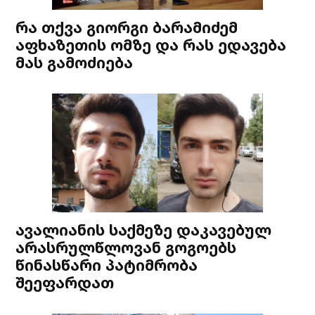
რა თქვა გიორგი ბარამიძემ
აფხაზეთის ომზე და რას ედავება
მას გამოძიება
ავალიანის საქმეზე დაკავებულ
არასრულწლოვან გოგოებს
წინასწარი პატიმრობა
შეეფარდათ