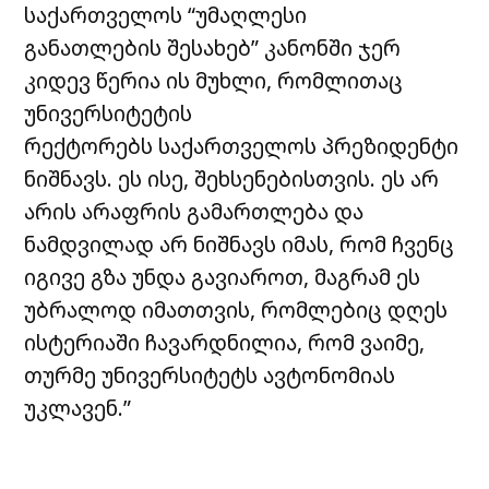
საქართველოს “უმაღლესი
განათლების შესახებ” კანონში ჯერ
კიდევ წერია ის მუხლი, რომლითაც
უნივერსიტეტის
რექტორებს საქართველოს პრეზიდენტი
ნიშნავს. ეს ისე, შეხსენებისთვის. ეს არ
არის არაფრის გამართლება და
ნამდვილად არ ნიშნავს იმას, რომ ჩვენც
იგივე გზა უნდა გავიაროთ, მაგრამ ეს
უბრალოდ იმათთვის, რომლებიც დღეს
ისტერიაში ჩავარდნილია, რომ ვაიმე,
თურმე უნივერსიტეტს ავტონომიას
უკლავენ.”