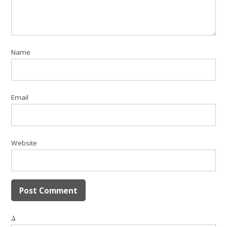
Name
Email
Website
Δ