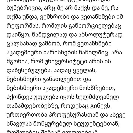
ბუნებრივია, არც მე არ მაქვს და მე, რა
თქმა უნდა, ვემხრობი და ვეთანხმები იმ
რეფორმას, რომლის განხორციელებაც
დაიწყო. ნამდვილად და აბსოლუტურად
ცალსახად ვამბობ, რომ ვეთანხმები
აკადემიური ხარისხების ნაწილშიც. არა
მგონია, რომ უნივერსიტეტი არის ის
დაწესებულება, სადაც ყველას,
ნებისმიერი განათლებით და
ნებისმიერი აკადემიური მოსწრებით,
ჰქონდეს უფლება იყოს ხელმძღვანელ
თანამდებობებზე, როდესაც გიწევს
ურთიერთობა პროფესურასთან და ასევე
სწავლას მოწყურებულ სტუდენტებთან,
რომლებიც შენგან ელოდებიან