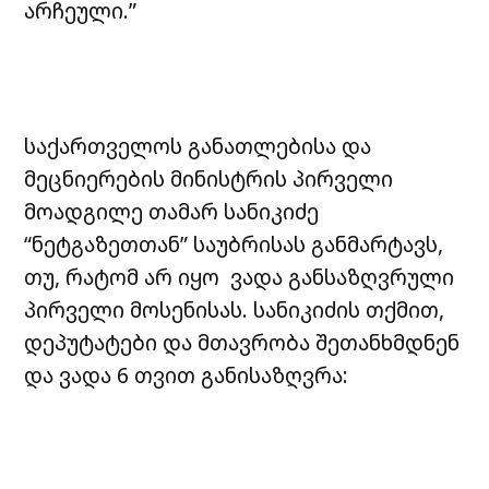
არჩეული.”
საქართველოს განათლებისა და
მეცნიერების მინისტრის პირველი
მოადგილე თამარ სანიკიძე
“ნეტგაზეთთან” საუბრისას განმარტავს,
თუ, რატომ არ იყო ვადა განსაზღვრული
პირველი მოსენისას. სანიკიძის თქმით,
დეპუტატები და მთავრობა შეთანხმდნენ
და ვადა 6 თვით განისაზღვრა: