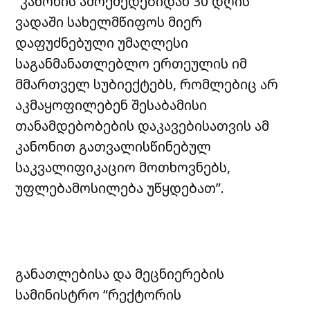
“კანონის ამოქმედებიდან 30 დღის
ვადაში სახელმწიფოს მიერ
დაფუძნებული უმაღლესი
საგანმანათლებლო ერთეულის იმ
მმართველ სუბიექტებს, რომლებიც არ
აკმაყოფილებენ შესაბამისი
თანამდებობების დაკავებისათვის ამ
კანონით გათვალისწინებულ
საკვალიფიკაციო მოთხოვნებს,
უფლებამოსილება უწყდებათ”.
განათლებისა და მეცნიერების
სამინისტრო “რექტორის