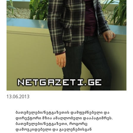
13.06.2013
ბათუმელები/ნეტგაზეთის დამფუძნებელი და
დირექტორი მზია ამაღლობელი დააპატიმრეს.
ბათუმელები/ნეტგაზეთი, როგორც
დამოუკიდებელი და გავლენებისგან