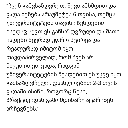
“ჩვენ განვსაზღვრეთ, შევთანხმდით და
ვადა იქნება არაუმეტეს 6 თვისა, თუმცა
უნივერსიტეტებს თავისი წესდებით
ისედაც აქვთ ეს განსაზღვრული და მათი
ვადები ბევრად უფრო მცირეა და
რეალურად იმიტომ იყო
თავდაპირველად, რომ ჩვენ არ
მივუთითეთ ვადა, რადგან
უნივერსიტეტების წესდებით ეს უკვე იყო
განსაზღვრული. დაახლოებით 2-3 თვის
ვადაში ისინი, როგორც წესი,
პრაქტიკიდან გამომდინარე ატარებენ
არჩევნებს.”