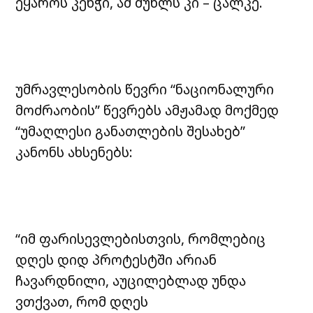
ეყაროს კენჭი, ამ მუხლს კი – ცალკე.
უმრავლესობის წევრი “ნაციონალური
მოძრაობის” წევრებს ამჟამად მოქმედ
“უმაღლესი განათლების შესახებ”
კანონს ახსენებს:
“იმ ფარისევლებისთვის, რომლებიც
დღეს დიდ პროტესტში არიან
ჩავარდნილი, აუცილებლად უნდა
ვთქვათ, რომ დღეს