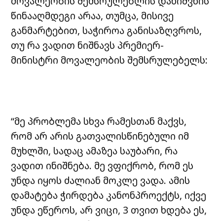
მოვალეობის შემსრულებლის დანიშვნის
წინააღმდეგი არაა, თუმცა, მისივე
განმარტებით, საჭიროა განისაზღვროს,
თუ რა ვადით ნიშნავს პრემიერ-
მინისტრი მოვალეობის შემსრულებელს:
“მე პრობლემა სხვა რამესთან მაქვს,
რომ არ არის გათვალისწინებული იმ
მუხლში, სადაც ამაზეა საუბარი, რა
ვადით ინიშნება. მე ვფიქრობ, რომ ეს
უნდა იყოს ძალიან მოკლე ვადა. ამის
დამატება ჭირდება კანონპროექტს, იქვე
უნდა ეწეროს, არ ვიცი, 3 თვით ხდება ეს,