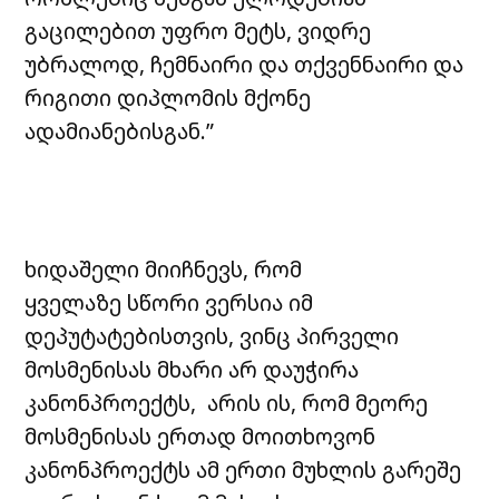
გაცილებით უფრო მეტს, ვიდრე
უბრალოდ, ჩემნაირი და თქვენნაირი და
რიგითი დიპლომის მქონე
ადამიანებისგან.”
ხიდაშელი მიიჩნევს, რომ
ყველაზე სწორი ვერსია იმ
დეპუტატებისთვის, ვინც პირველი
მოსმენისას მხარი არ დაუჭირა
კანონპროექტს, არის ის, რომ მეორე
მოსმენისას ერთად მოითხოვონ
კანონპროექტს ამ ერთი მუხლის გარეშე