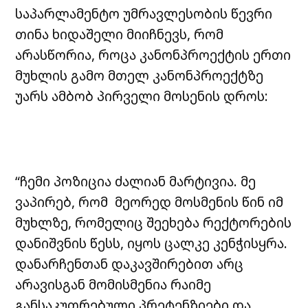
საპარლამენტო უმრავლესობის წევრი
თინა ხიდაშელი მიიჩნევს, რომ
არასწორია, როცა კანონპროექტის ერთი
მუხლის გამო მთელ კანონპროექტზე
უარს ამბობ პირველი მოსენის დროს:
“ჩემი პოზიცია ძალიან მარტივია. მე
ვაპირებ, რომ მეორედ მოსმენის წინ იმ
მუხლზე, რომელიც შეეხება რექტორების
დანიშვნის წესს, იყოს ცალკე კენჭისყრა.
დანარჩენთან დაკავშირებით არც
არავისგან მომისმენია რაიმე
განსაკუთრებული პრეტენზიები და,