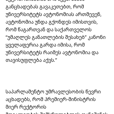
განცხადებას გავაკეთებთ, რომ
უნივერსიტეტს ავტონომიას ართმევენ,
ავტონომია უნდა გქონდეს იმისთვის,
რომ წაგართვან და საქართველოს
“უმაღლეს განათლების შესახებ” კანონი
ყველაფერია გარდა იმისა, რომ
უნივერსიტეტს რაიმეს ავტონომია და
თავისუფლება აქვს.”
საპარლამენტო უმრავლესობის წევრი
აცხადებს, რომ პრემიერ-მინისტრის
მიერ რექტორის