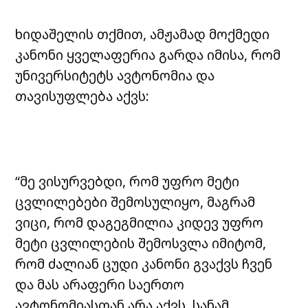
ხიდაშელის თქმით, ამჟამად მოქმედი
კანონი ყველაფერია გარდა იმისა, რომ
უნივერსიტეტს ავტონომია და
თავისუფლება აქვს:
“მე ვისურვებდი, რომ უფრო მეტი
ცვლილებები შემოსულიყო, მაგრამ
ვიცი, რომ დაგეგმილია კიდევ უფრო
მეტი ცვლილების შემოსვლა იმიტომ,
რომ ძალიან ცუდი კანონი გვაქვს ჩვენ
და მას არაფერი საერთო
ავტონომიასთან არა აქვს. სანამ