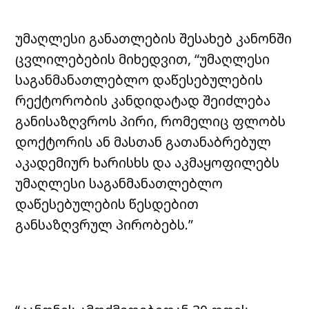
უმაღლესი განათლების შესახებ კანონში
ცვლილებების მიხედვით, “უმაღლესი
საგანმანათლებლო დაწესებულების
რექტორობის კანდიდატად შეიძლება
განისაზღვროს პირი, რომელიც ფლობს
დოქტორის ან მასთან გათანაბრებულ
აკადემიურ ხარისხს და აკმაყოფილებს
უმაღლესი საგანმანათლებლო
დაწესებულების წესდებით
განსაზღვრულ პირობებს.”