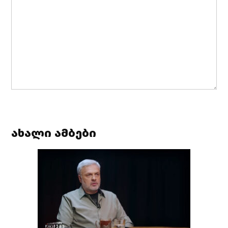
ახალი ამბები