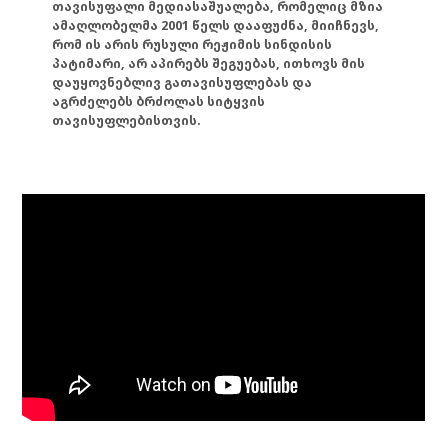
თავისუფალი მედიასაშუალება, რომელიც მზია
ამაღლობელმა 2001 წელს დააფუძნა, მიიჩნევს,
რომ ის არის რუსული რეჟიმის სინდისის
პატიმარი, არ აპირებს შეგუებას, ითხოვს მის
დაუყოვნებლივ გათავისუფლებას და
აგრძელებს ბრძოლას სიტყვის
თავისუფლებისთვის.