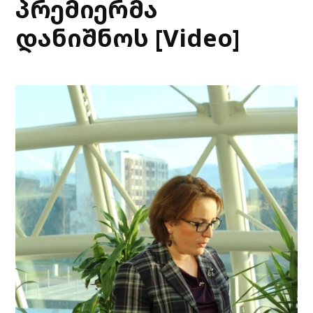
პრემიერმა
დანიშნოს [Video]