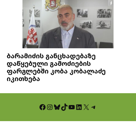
ბარამიძის განცხადებაზე
დაწყებული გამოძიების
ფარგლებში კობა კობალაძე
იკითხება
Facebook
Instagram
Bluesky
TikTok
YouTube
LinkedIn
X
Telegram