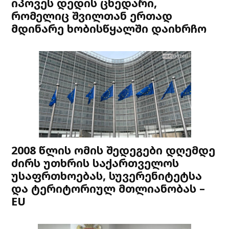
იპოვეს დედის ცხედარი,
რომელიც შვილთან ერთად
მდინარე ხობისწყალში დაიხრჩო
2008 წლის ომის შედეგები დღემდე
ძირს უთხრის საქართველოს
უსაფრთხოებას, სუვერენიტეტსა
და ტერიტორიულ მთლიანობას –
EU