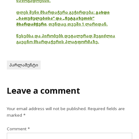
საზოგადოებას.
დღეს შენი მხარდაჭერა გვჭირდება:
გახდი
„ბათუმელებისა“ და „ნეტგაზეთის“
მხარდამჭერი
,
თუნდაც თვეში 1 ლარიდან.
წესებსა და პირობებს დეტალურად შეგიძლია
გაეცნო მხარდაჭერის პლატფორმაზე.
პარლამენტი
Leave a comment
Your email address will not be published.
Required fields are
marked
*
Comment
*