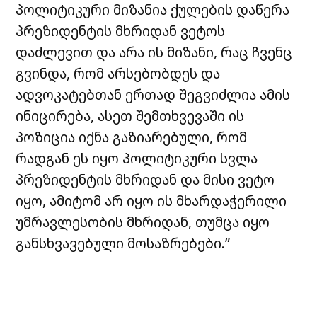
პოლიტიკური მიზანია ქულების დაწერა
პრეზიდენტის მხრიდან ვეტოს
დაძლევით და არა ის მიზანი, რაც ჩვენც
გვინდა, რომ არსებობდეს და
ადვოკატებთან ერთად შეგვიძლია ამის
ინიცირება, ასეთ შემთხვევაში ის
პოზიცია იქნა გაზიარებული, რომ
რადგან ეს იყო პოლიტიკური სვლა
პრეზიდენტის მხრიდან და მისი ვეტო
იყო, ამიტომ არ იყო ის მხარდაჭერილი
უმრავლესობის მხრიდან, თუმცა იყო
განსხვავებული მოსაზრებები.”