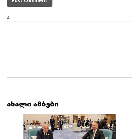
Δ
ახალი ამბები