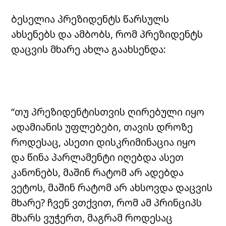
ბესელია პრეზიდენტს წარსულს
ახსენებს და ამბობს, რომ პრეზიდენტს
დაცვის მხარე ახლა გაახსენდა:
“თუ პრეზიდენტისთვის ღირებული იყო
ადამიანის უფლებები, თავის დროზე
როდესაც, ასეთი დისკრიმინაცია იყო
და წინა პარლამენტი იღებდა ასეთ
კანონებს, მაშინ რატომ არ ადებდა
ვეტოს, მაშინ რატომ არ ახსოვდა დაცვის
მხარე? ჩვენ ვთქვით, რომ ამ პრინციპს
მხარს ვუჭერთ, მაგრამ როდესაც