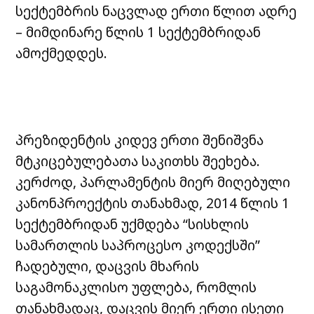
სექტემბრის ნაცვლად ერთი წლით ადრე
– მიმდინარე წლის 1 სექტემბრიდან
ამოქმედდეს.
პრეზიდენტის კიდევ ერთი შენიშვნა
მტკიცებულებათა საკითხს შეეხება.
კერძოდ, პარლამენტის მიერ მიღებული
კანონპროექტის თანახმად, 2014 წლის 1
სექტემბრიდან უქმდება “სისხლის
სამართლის საპროცესო კოდექსში”
ჩადებული, დაცვის მხარის
საგამონაკლისო უფლება, რომლის
თანახმადაც, დაცვის მიერ ერთი ისეთი