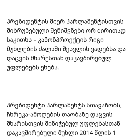
პრეზიდენტის მიერ პარლამენტისთვის
მიბრუნებული შენიშვნები ორ ძირითად
საკითხს – კანონპროექტის რიგი
მუხლების ძალაში შესვლის ვადებსა და
დაცვის მხარესთან დაკავშირებულ
უფლებებს ეხება.
პრეზიდენტი პარლამენტს სთავაზობს,
ჩხრეკა-ამოღების თაობაზე დაცვის
მხარისთვის მინიჭებულ უფლებასთან
დაკავშირებული მუხლი 2014 წლის 1