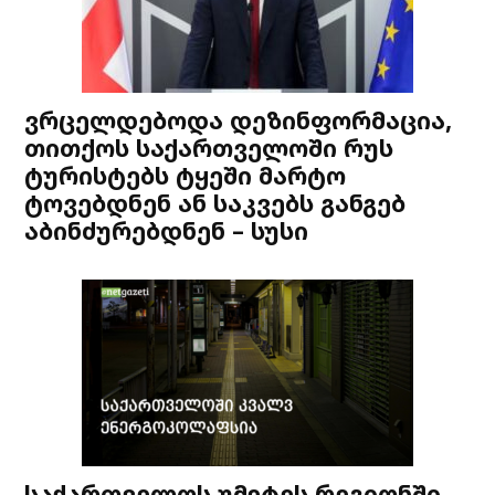
ვრცელდებოდა დეზინფორმაცია,
თითქოს საქართველოში რუს
ტურისტებს ტყეში მარტო
ტოვებდნენ ან საკვებს განგებ
აბინძურებდნენ – სუსი
საქართველოს უმეტეს რეგიონში