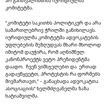
არ გაითვალისწინა იურიდიულმა
კომიტეტმა.
“კომიტეტი საკითხს პოლიტიკურ და არა
სამართლებრივ ჭრილში განიხილავს.
იურიდიულმა კომიტეტმა ადვოკატების
უფლებების შეზღუდვას მხარი მხოლოდ
იმიტომ დაუჭირა, რომ აღნიშნულ
კანონპროექტს ვეტო პრეზიდენტმა
დაადო. ჩვენ ვიმსჯელებთ და ერთად
გადავწყვეტთ, პროტესტის რა ფორმებს
მივმართავთ,” – განაცხადა ადვოკატთა
ასოციაციის“ ხელმძღვანელმა ზაზა
ხატიაშვილმა.