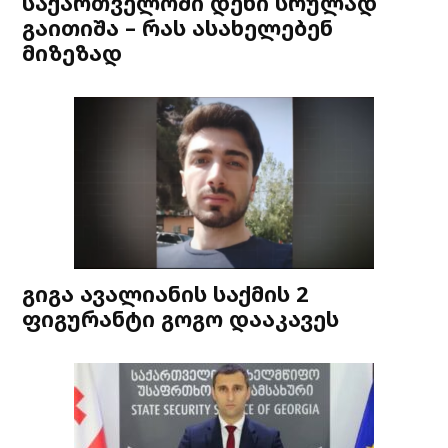
საქართველოში დენი სრულად
გაითიშა – რას ასახელებენ
მიზეზად
გიგა ავალიანის საქმის 2
ფიგურანტი გოგო დააკავეს