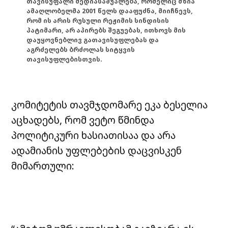
თავისუფალი მედიასაშუალება, რომელიც მზია
ამაღლობელმა 2001 წელს დააფუძნა, მიიჩნევს,
რომ ის არის რუსული რეჟიმის სინდისის
პატიმარი, არ აპირებს შეგუებას, ითხოვს მის
დაუყოვნებლივ გათავისუფლებას და
აგრძელებს ბრძოლას სიტყვის
თავისუფლებისთვის.
კომიტეტის თავმჯდომარე ეკა ბესელია
აცხადებს, რომ ვეტო წმინდა
პოლიტიკური ხასიათისაა და არა
ადამიანის უფლებების დაცვისკენ
მიმართული: