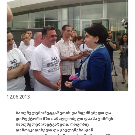
12.06.2013
ბათუმელები/ნეტგაზეთის დამფუძნებელი და
დირექტორი მზია ამაღლობელი დააპატიმრეს.
ბათუმელები/ნეტგაზეთი, როგორც
დამოუკიდებელი და გავლენებისგან