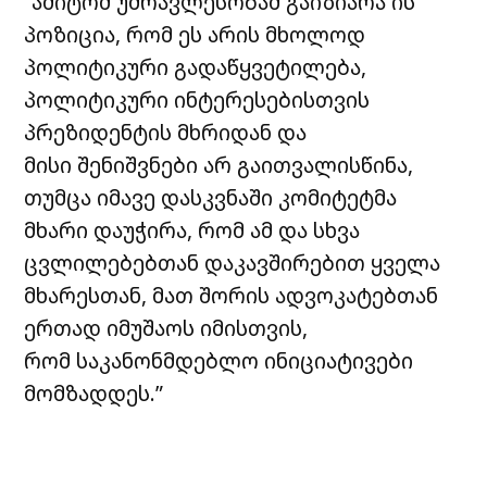
“ამიტომ უმრავლესობამ გაიზიარა ის
პოზიცია, რომ ეს არის მხოლოდ
პოლიტიკური გადაწყვეტილება,
პოლიტიკური ინტერესებისთვის
პრეზიდენტის მხრიდან და
მისი შენიშვნები არ გაითვალისწინა,
თუმცა იმავე დასკვნაში კომიტეტმა
მხარი დაუჭირა, რომ ამ და სხვა
ცვლილებებთან დაკავშირებით ყველა
მხარესთან, მათ შორის ადვოკატებთან
ერთად იმუშაოს იმისთვის,
რომ საკანონმდებლო ინიციატივები
მომზადდეს.”