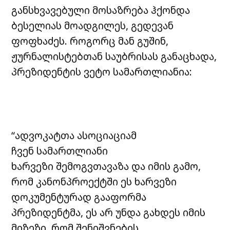
განსხვავებული მოსაზრება ჰქონდა
ბესელიას მოადგილეს, გედევან
ფოფხაძეს. როგორც მან გუშინ,
ჟურნალისტებთან საუბრისას განაცხადა,
პრეზიდენტის ვეტო სამართლიანია:
“ადვოკატთა ასოციაციამ
ჩვენ სამართლიანი
ხარვეზი შემოგვთავაზა და იმის გამო,
რომ კანონპროექტში ეს ხარვეზი
დოკუმენტურად გააფორმა
პრეზიდენტმა, ეს არ უნდა გახდეს იმის
მიზეზი, რომ შენიშვნების