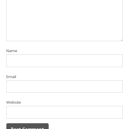
Name
Email
Website