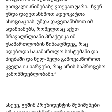
გათვალისწინებაზე ვთქვათ უარი. ჩვენ
უნდა დავეთანხმოთ ადვოკატთა
ასოციაციას, უნდა დავეთანხმოთ იმ
ადამიანებს, რომელთაც აქვთ
მრავალწლიანი პრაქტიკა იმ
უსამართლობის წინააღმდეგ, რაც
ხდებოდა სასამართლო სისტემაში და
ძიებაში და ნელ-ნელა გამოვასწოროთ
ყველა ის ხარვეზი, რაც არის საპროცესო
კანონმდებლობაში.”
ასევე, გუშინ პრეზიდენტის შენიშვნები