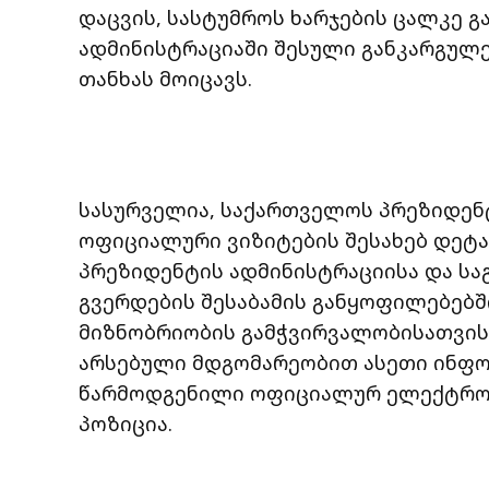
დაცვის, სასტუმროს ხარჯების ცალკე გ
ადმინისტრაციაში შესული განკარგულ
თანხას მოიცავს.
სასურველია, საქართველოს პრეზიდენ
ოფიციალური ვიზიტების შესახებ დეტ
პრეზიდენტის ადმინისტრაციისა და საგ
გვერდების შესაბამის განყოფილებებში
მიზნობრიობის გამჭვირვალობისათვის 
არსებული მდგომარეობით ასეთი ინფო
წარმოდგენილი ოფიციალურ ელექტრონულ
პოზიცია.