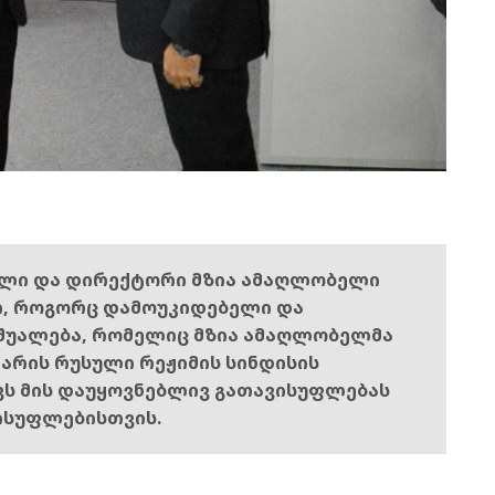
ელი და დირექტორი მზია ამაღლობელი
ი, როგორც დამოუკიდებელი და
შუალება, რომელიც მზია ამაღლობელმა
ს არის რუსული რეჟიმის სინდისის
ოვს მის დაუყოვნებლივ გათავისუფლებას
ისუფლებისთვის.