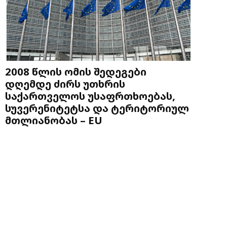
2008 წლის ომის შედეგები
დღემდე ძირს უთხრის
საქართველოს უსაფრთხოებას,
სუვერენიტეტსა და ტერიტორიულ
მთლიანობას – EU