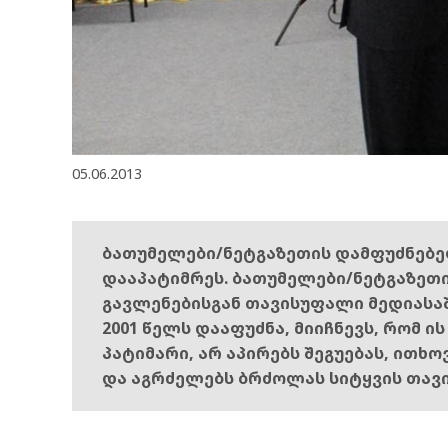
05.06.2013
ბათუმელები/ნეტგაზეთის დამფუძნებ
დააპატიმრეს. ბათუმელები/ნეტგაზეთ
გავლენებისგან თავისუფალი მედიასა
2001 წელს დააფუძნა, მიიჩნევს, რომ ი
პატიმარი, არ აპირებს შეგუებას, ითხ
და აგრძელებს ბრძოლას სიტყვის თავ