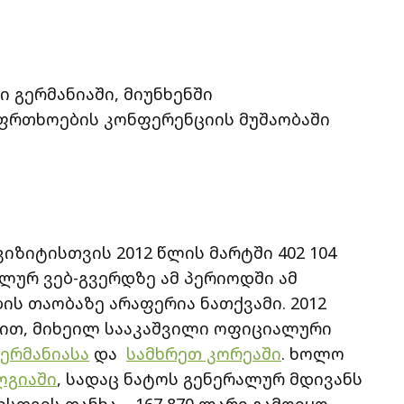
 გერმანიაში, მიუნხენში
აფრთხოების კონფერენციის მუშაობაში
იზიტისთვის 2012 წლის მარტში 402 104
ლურ ვებ-გვერდზე ამ პერიოდში ამ
ს თაობაზე არაფერია ნათქვამი. 2012
ობით, მიხეილ სააკაშვილი ოფიციალური
ერმანიასა
და
სამხრეთ კორეაში
. ხოლო
ლგიაში
, სადაც ნატოს გენერალურ მდივანს