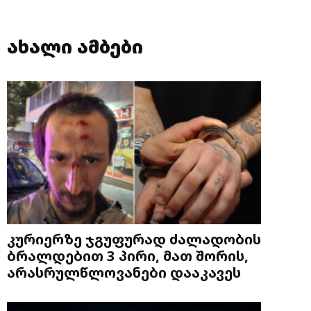
ახალი ამბები
კურიერზე ჯგუფურად ძალადობის
ბრალდებით 3 პირი, მათ შორის,
არასრულწლოვანები დააკავეს