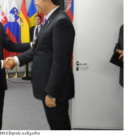
2012 წლის იანვარი