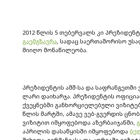
2012 წლის 5 თებერვალს კი პრეზიდენტი
გაემგზავრა
, სადაც საერთაშორისო უს
მიიღო მონაწილეობა.
პრეზიდენტის აშშ-სა და საფრანგეთში ვ
ლარი დაიხარჯა. პრეზიდენტის ოფიცია
ქვეყნებში განხორციელებული ვიზიტები
წლის მარტში, ამავე ვებ-გვერდის ცნ
ვიზიტით იმყოფებოდა აზერბაიჯანში,
გ
აპრილის დასაწყისში იმყოფებოდა
ბე