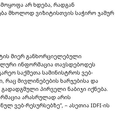
ამოყოფა არ ხდება, რადგან
ება მხოლოდ ვიზიტისთვის საჭირო ჯამურ
ტის მიერ განხორციელებული
ალური ინფორმაცია თავსდებოდეს
არეო საქმეთა სამინისტროს ვებ-
, რაც მივლინებების ხარჯებისა და
გადადგმული პირველი ნაბიჯი იქნება.
რმაცია არასრულად არის
 ვებ-რესურსებზე”, – ასეთია IDFI-ის