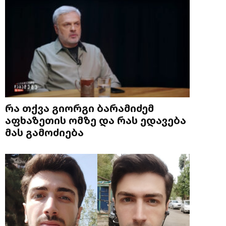
რა თქვა გიორგი ბარამიძემ
აფხაზეთის ომზე და რას ედავება
მას გამოძიება