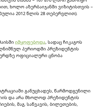
ისთვის თანხა – 167 870 ლარი გამოიყო
ბით, ხოლო აზერბაიჯანში ვიზიტისთვის –
ბულია 2012 წლის 28 თებერვლით).
მაისში
იმყოფებოდა
, სადაც ჩიკაგოს
აღნიშნულ პერიოდში პრეზიდენტის
ვერდზე ოფიციალური ცნობა
ისტრაციაში განუცხადეს, წარმოდგენილი
იის და არა მხოლოდ პრეზიდენტის
რიების, მაგ. საწვავის, ბილეთების,