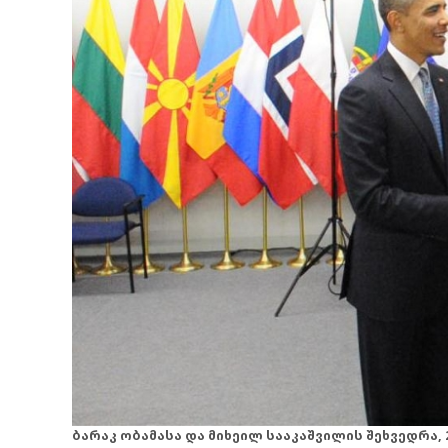
ბარაკ ობამასა და მიხეილ სააკაშვილის შეხვედრა, 