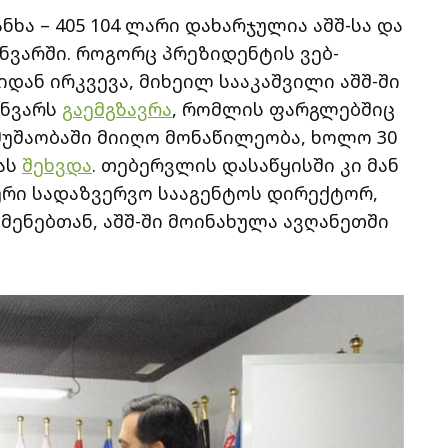
ხა – 405 104 ლარი დახარჯულია აშშ-სა და
ანვარში. როგორც პრეზიდენტის ვებ-
დან ირკვევა, მიხეილ სააკაშვილი აშშ-ში
ანვარს
გაემგზავრა
, რომლის ფარგლებშიც
მუშაობაში მიიღო მონაწილეობა, ხოლო 30
მას
შეხვდა
. თებერვლის დასაწყისში კი მან
ური სადაზვერვო სააგენტოს დირექტორ,
მენებთან, აშშ-ში მოინახულა ავღანეთში