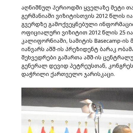
აღნიშნულ პერიოდში ყველაზე მეტი თან
გერმანიაში ვიზიტისთვის 2012 წლის ი
გვერდზე გამოქვეყნებული ინფორმაციი
ოფიციალური ვიზიტით 2012 წლის 25 ი
კალიფორნიაში, სამიტის Basecamp-ის 
იანვარს აშშ-ის პრეზიდენტ ბარაკ ობა
შეხვედრები გამართა აშშ-ის ცენტრალ
გენერალ დევიდ პეტრეუსთან, კონგრეს
დაჭრილი ქართველო ჯარისკაცი.