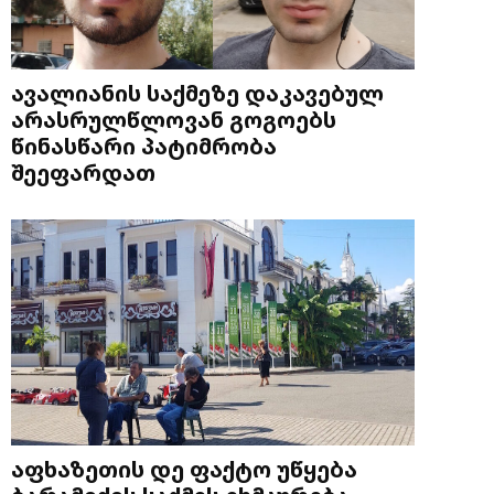
ავალიანის საქმეზე დაკავებულ
არასრულწლოვან გოგოებს
წინასწარი პატიმრობა
შეეფარდათ
აფხაზეთის დე ფაქტო უწყება