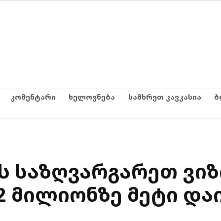
კომენტარი
ხელოვნება
სამხრეთ კავკასია
ბ
ის საზღვარგარეთ ვი
2 მილიონზე მეტი და