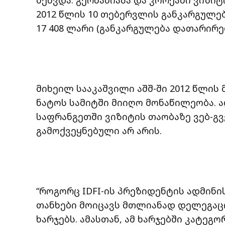
შეხვდა. გერმანიასა და კორეაში ვიზიტ
2012 წლის 10 თებერვლის განკარგულე
17 408 ლარი (განკარგულება დათარირე
მიხეილ სააკაშვილი აშშ-ში 2012 წლის 
ნატოს სამიტში მიიღო მონაწილეობა. 
საფრანგეთში ვიზიტის თაობაზე ვებ-გ
გამოქვეყნებული არ არის.
“როგორც IDFI-ის პრეზიდენტის ადმინ
თანხები მოიცავს მთლიანად დელეგაც
ხარჯებს. ამასთან, ამ ხარჯებში კატეგო