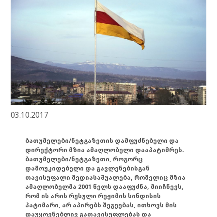
03.10.2017
ბათუმელები/ნეტგაზეთის დამფუძნებელი და
დირექტორი მზია ამაღლობელი დააპატიმრეს.
ბათუმელები/ნეტგაზეთი, როგორც
დამოუკიდებელი და გავლენებისგან
თავისუფალი მედიასაშუალება, რომელიც მზია
ამაღლობელმა 2001 წელს დააფუძნა, მიიჩნევს,
რომ ის არის რუსული რეჟიმის სინდისის
პატიმარი, არ აპირებს შეგუებას, ითხოვს მის
დაუყოვნებლივ გათავისუფლებას და