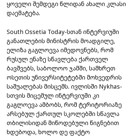
ყოველი შემდეგი წლიდან ახალი კლასი
დაემატება.
South Ossetia Today-სთან ინტერვიუში
განათლების მინისტრის მოადგილე,
ელიზა გაგლოევა იმედოვნებს, რომ
რუსულ ენაზე სწავლება ქართველ
ბავშვებს, საბოლოო ჯამში, სამხრეთ
ოსეთის უნივერსიტეტებში მოხვედრის
საშუალებას მისცემს.
ივლისში Nykhas-
სთვის მიცემულ ინტერვიუში კი
გაგლოევა ამბობს, რომ ტერიტორიაზე
არსებულ ქართულ სკოლებში სწავლა
თბილისიდან მიწოდებული წიგნებით
ხდებოდა, ხოლო დე ფაქტო