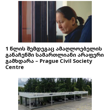
1 წლის შემდეგაც ამაღლოებელის
განაჩენში სამართლიანი არაფერი
გამხდარა – Prague Civil Society
Centre