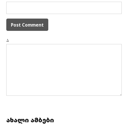
Δ
ახალი ამბები