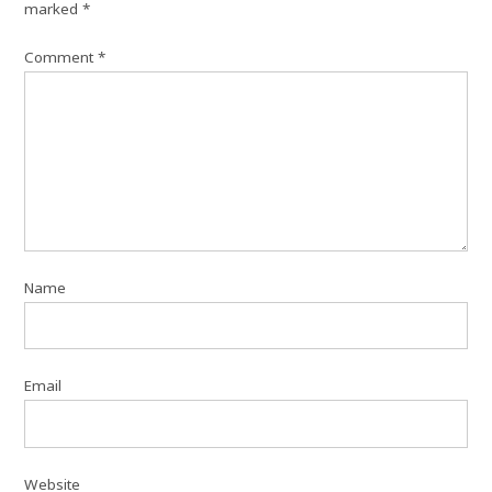
marked
*
Comment
*
Name
Email
Website