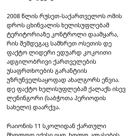
2008 წლის რუსეთ-საქართველოს ომის
დროს ცხინვალის ხელისუფლებამ
ტერიტორიაზე კონტროლი დაამყარა,
რის შემდეგაც სამხრეთ ოსეთის დე
ფაქტო ლიდერი ედუარდ კოკოითი
ადგილობრივი ქართველების
უსაფრთხოების გარანტიის
უზრუნველსაყოფად ახალგორს ეწვია.
დე ფაქტო ხელისუფლებამ ქალაქს ისევ
ლენინგორი (საბჭოთა პერიოდის
სახელი) დაარქვა.
რაიონის 11 სკოლიდან ქართული
მხოლოდ ექვსი იყო, ხოლო კლასების