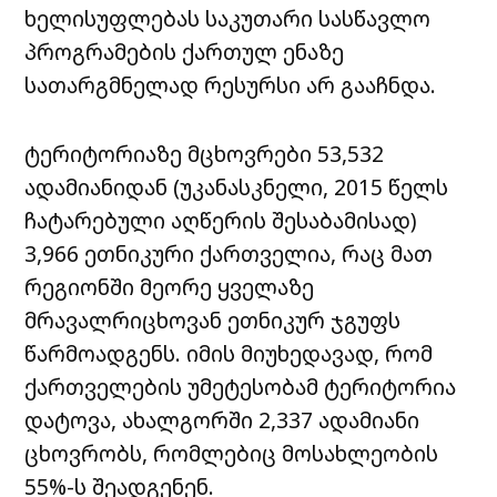
ხელისუფლებას საკუთარი სასწავლო
პროგრამების ქართულ ენაზე
სათარგმნელად რესურსი არ გააჩნდა.
ტერიტორიაზე მცხოვრები 53,532
ადამიანიდან (უკანასკნელი, 2015 წელს
ჩატარებული აღწერის შესაბამისად)
3,966 ეთნიკური ქართველია, რაც მათ
რეგიონში მეორე ყველაზე
მრავალრიცხოვან ეთნიკურ ჯგუფს
წარმოადგენს. იმის მიუხედავად, რომ
ქართველების უმეტესობამ ტერიტორია
დატოვა, ახალგორში 2,337 ადამიანი
ცხოვრობს, რომლებიც მოსახლეობის
55%-ს შეადგენენ.