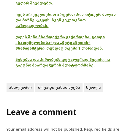
ვეღარ შევძლებთ.
ჩვენ არ ვეკუთვნით არცერთ პოლიტიკურ ძალას
და ბიზნესჯგუფს. ჩვენ ვეკუთვნით
საზოგადოებას.
დღეს შენი მხარდაჭერა გვჭირდება:
გახდი
„ბათუმელებისა“ და „ნეტგაზეთის“
მხარდამჭერი
,
თუნდაც თვეში 1 ლარიდან.
წესებსა და პირობებს დეტალურად შეგიძლია
გაეცნო მხარდაჭერის პლატფორმაზე.
ახალგორი
ზოგადი განათლება
სკოლა
Leave a comment
Your email address will not be published.
Required fields are