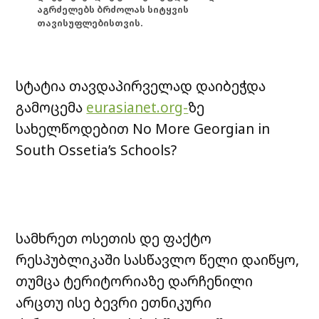
აგრძელებს ბრძოლას სიტყვის
თავისუფლებისთვის.
სტატია თავდაპირველად დაიბეჭდა
გამოცემა
eurasianet.org-
ზე
სახელწოდებით No More Georgian in
South Ossetia’s Schools?
სამხრეთ ოსეთის დე ფაქტო
რესპუბლიკაში სასწავლო წელი დაიწყო,
თუმცა ტერიტორიაზე დარჩენილი
არცთუ ისე ბევრი ეთნიკური