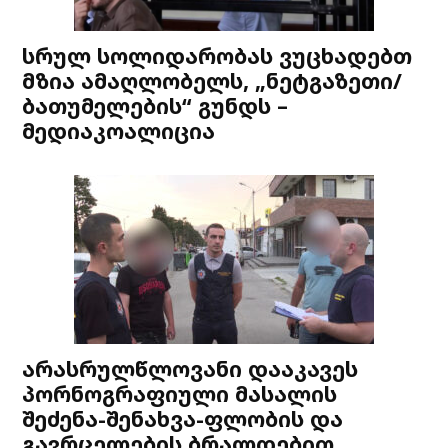
სრულ სოლიდარობას ვუცხადებთ
მზია ამაღლობელს, „ნეტგაზეთი/
ბათუმელების“ გუნდს –
მედიაკოალიცია
არასრულწლოვანი დააკავეს
პორნოგრაფიული მასალის
შეძენა-შენახვა-ფლობის და
გავრცელების ბრალდებით