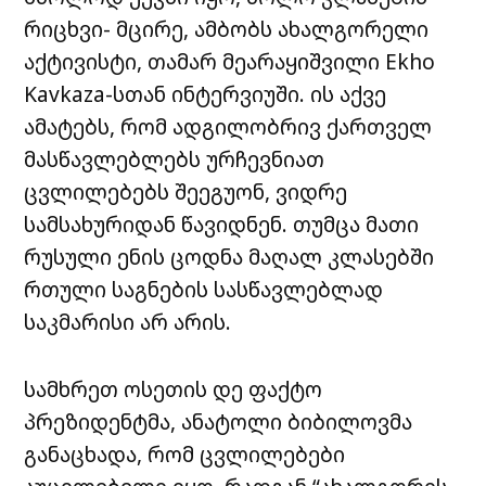
რიცხვი- მცირე, ამბობს ახალგორელი
აქტივისტი, თამარ მეარაყიშვილი Ekho
Kavkaza-სთან ინტერვიუში. ის აქვე
ამატებს, რომ ადგილობრივ ქართველ
მასწავლებლებს ურჩევნიათ
ცვლილებებს შეეგუონ, ვიდრე
სამსახურიდან წავიდნენ. თუმცა მათი
რუსული ენის ცოდნა მაღალ კლასებში
რთული საგნების სასწავლებლად
საკმარისი არ არის.
სამხრეთ ოსეთის დე ფაქტო
პრეზიდენტმა, ანატოლი ბიბილოვმა
განაცხადა, რომ ცვლილებები