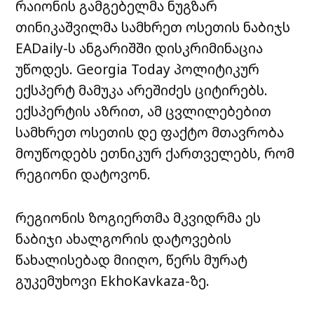
რაიონის გამგებელმა ნუგზარ
თინიკაშვილმა სამხრეთ ოსეთის ნაბიჯს
EADaily-ს ანგარიშში დისკრიმინაცია
უწოდეს. Georgia Today პოლიტიკურ
ექსპერტ მამუკა არეშიძეს ციტირებს.
ექსპერტის აზრით, ამ ცვლილებებით
სამხრეთ ოსეთის დე ფაქტო მთავრობა
მოუწოდებს ეთნიკურ ქართველებს, რომ
რეგიონი დატოვონ.
რეგიონის ზოგიერთმა მკვიდრმა ეს
ნაბიჯი ახალგორის დატოვების
წახალისებად მიიღო, წერს მურატ
გუკემუხოვი EkhoKavkaza-ზე.