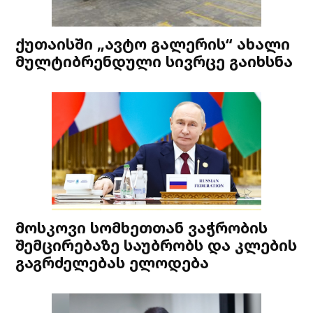
ქუთაისში „ავტო გალერის“ ახალი
მულტიბრენდული სივრცე გაიხსნა
მოსკოვი სომხეთთან ვაჭრობის
შემცირებაზე საუბრობს და კლების
გაგრძელებას ელოდება