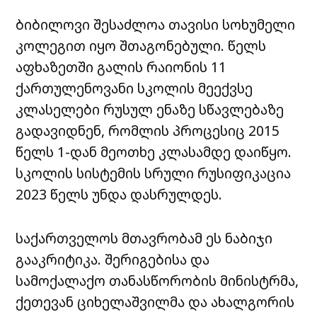
ბიბილოვი შესაძლოა თავისი სოხუმელი
კოლეგით იყო შთაგონებული. წელს
აფხაზეთში გალის რაიონის 11
ქართულენოვანი სკოლის მეექვსე
კლასელები რუსულ ენაზე სწავლებაზე
გადავიდნენ, რომლის პროცესიც 2015
წელს 1-დან მეოთხე კლასამდე დაიწყო.
სკოლის სისტემის სრული რუსიფიკაცია
2023 წელს უნდა დასრულდეს.
საქართველოს მთავრობამ ეს ნაბიჯი
გააკრიტიკა. შერიგებისა და
სამოქალაქო თანასწორობის მინისტრმა,
ქეთევან ციხელაშვილმა და ახალგორის