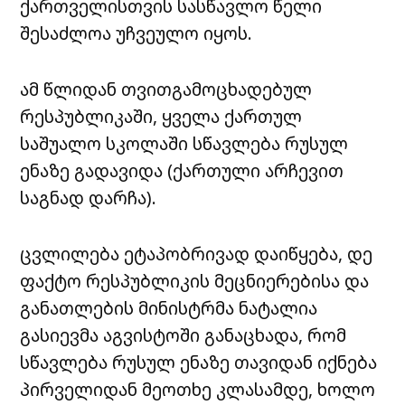
ქართველისთვის სასწავლო წელი
შესაძლოა უჩვეულო იყოს.
ამ წლიდან თვითგამოცხადებულ
რესპუბლიკაში, ყველა ქართულ
საშუალო სკოლაში სწავლება რუსულ
ენაზე გადავიდა (ქართული არჩევით
საგნად დარჩა).
ცვლილება ეტაპობრივად დაიწყება, დე
ფაქტო რესპუბლიკის მეცნიერებისა და
განათლების მინისტრმა ნატალია
გასიევმა აგვისტოში განაცხადა, რომ
სწავლება რუსულ ენაზე თავიდან იქნება
პირველიდან მეოთხე კლასამდე, ხოლო