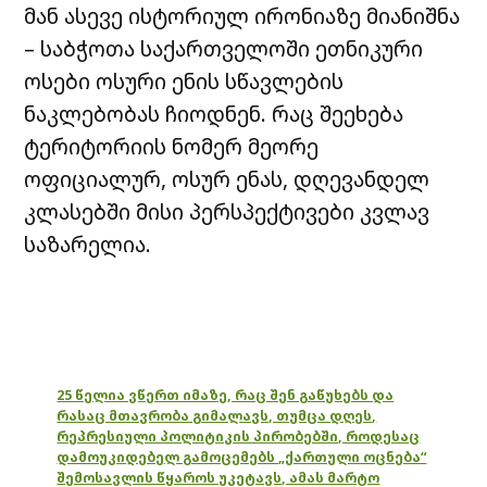
მან ასევე ისტორიულ ირონიაზე მიანიშნა
– საბჭოთა საქართველოში ეთნიკური
ოსები ოსური ენის სწავლების
ნაკლებობას ჩიოდნენ. რაც შეეხება
ტერიტორიის ნომერ მეორე
ოფიციალურ, ოსურ ენას, დღევანდელ
კლასებში მისი პერსპექტივები კვლავ
საზარელია.
25 წელია ვწერთ იმაზე, რაც შენ გაწუხებს და
რასაც მთავრობა გიმალავს, თუმცა დღეს,
რეპრესიული პოლიტიკის პირობებში, როდესაც
დამოუკიდებელ გამოცემებს „ქართული ოცნება“
შემოსავლის წყაროს უკეტავს, ამას მარტო