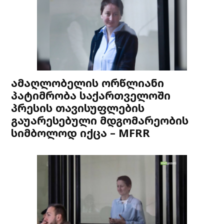
ამაღლობელის ორწლიანი
პატიმრობა საქართველოში
პრესის თავისუფლების
გაუარესებული მდგომარეობის
სიმბოლოდ იქცა – MFRR