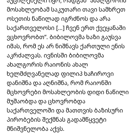
აუცილებელი იყო, რადგან “ახალგორის
მოსახლეობამ საკუთარი თავი სამხრეთ
ოსეთის ნაწილად იგრძნოს და არა
საქართველოსი […] ჩვენ ერთ ქვეყანაში
ვცხოვრობთ”. ბიბილოვმა ხაზი გაუსვა
იმას, რომ ეს არ ნიშნავს ქართული ენის
აკრძალვას. ივნისში ბიბილოვმა
ახალგორის რაიონის ახალ
ხელმძღვანელად ფილიპ ხაჩიროვი
დანიშნა და აღნიშნა, რომ რაიონში
მცხოვრები მოსახლეობის დიდი ნაწილი
მუშაობდა და ცხოვრობდა
საქართველოში და მათთვის ბაზისური
პირობების შექმნას გადამწყვეტი
მნიშვნელობა აქვს.