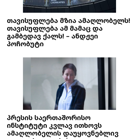
თავისუფლება მზია ამაღლობელს!
თავისუფლება ამ მამაც და
გამბედავ ქალს! – ანდჟეი
პოჩობუტი
პრესის საერთაშორისო
ინსტიტუტი კვლავ ითხოვს
ამაღლობელის დაუყოვნებლივ