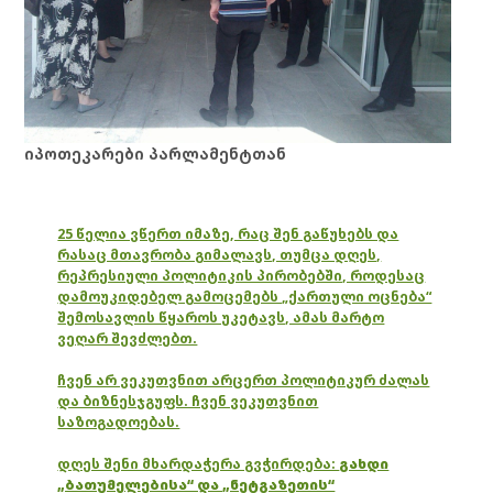
იპოთეკარები პარლამენტთან
25 წელია ვწერთ იმაზე, რაც შენ გაწუხებს და
რასაც მთავრობა გიმალავს, თუმცა დღეს,
რეპრესიული პოლიტიკის პირობებში, როდესაც
დამოუკიდებელ გამოცემებს „ქართული ოცნება“
შემოსავლის წყაროს უკეტავს, ამას მარტო
ვეღარ შევძლებთ.
ჩვენ არ ვეკუთვნით არცერთ პოლიტიკურ ძალას
და ბიზნესჯგუფს. ჩვენ ვეკუთვნით
საზოგადოებას.
დღეს შენი მხარდაჭერა გვჭირდება:
გახდი
„ბათუმელებისა“ და „ნეტგაზეთის“