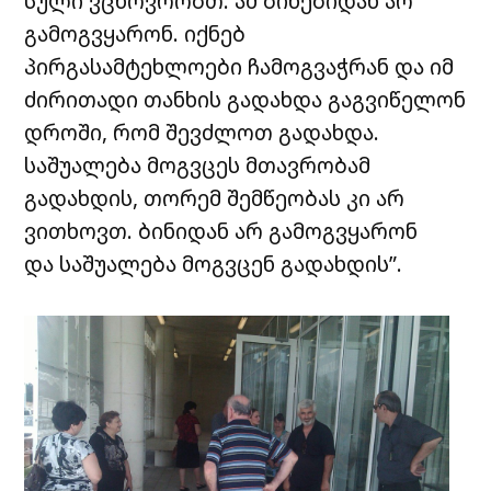
სული ვცხოვრობთ. ამ ბინებიდან არ
გამოგვყარონ. იქნებ
პირგასამტეხლოები ჩამოგვაჭრან და იმ
ძირითადი თანხის გადახდა გაგვიწელონ
დროში, რომ შევძლოთ გადახდა.
საშუალება მოგვცეს მთავრობამ
გადახდის, თორემ შემწეობას კი არ
ვითხოვთ. ბინიდან არ გამოგვყარონ
და საშუალება მოგვცენ გადახდის”.