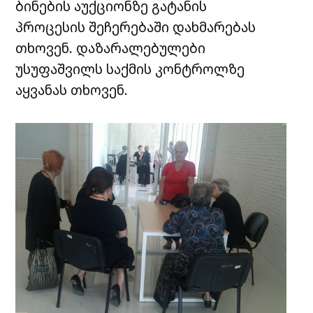
ბინების აუქციონზე გატანის
პროცესის შეჩერებაში დახმარებას
თხოვენ. დაზარალებულები
უსუფაშვილს საქმის კონტროლზე
აყვანას თხოვენ.