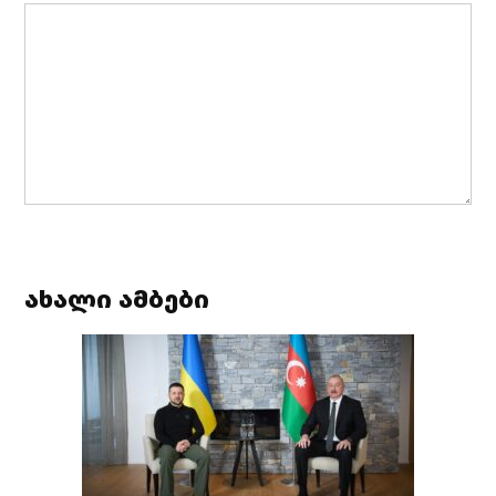
ახალი ამბები