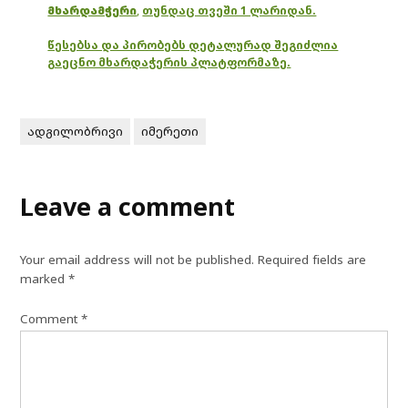
მხარდამჭერი
,
თუნდაც თვეში 1 ლარიდან.
წესებსა და პირობებს დეტალურად შეგიძლია
გაეცნო მხარდაჭერის პლატფორმაზე.
ადგილობრივი
იმერეთი
Leave a comment
Your email address will not be published.
Required fields are
marked
*
Comment
*