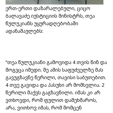
ერთ-ერთი დაზარალებული, ციცო
ბალავაძე იუსტიციის მინისტრს, თეა
წულუკიანს უყურადღებობაში
ადანაშაულებს:
“თეა წულუკიანი გამოვიდა 4 თვის წინ და
მოგვცა იმედი. მე ამის საფუძველზე მას
გავუგზავნე წერილი, თავისი საბუთებით.
4 თვე გავიდა და პასუხი არ მომსვლია. 2
წერილი მაქვს გაგზავნილი. იმას კი არ
ვთხოვდი, რომ ფულით დამეხმაროს,
არა, ვითხოვ იმას, რომ მომცენ