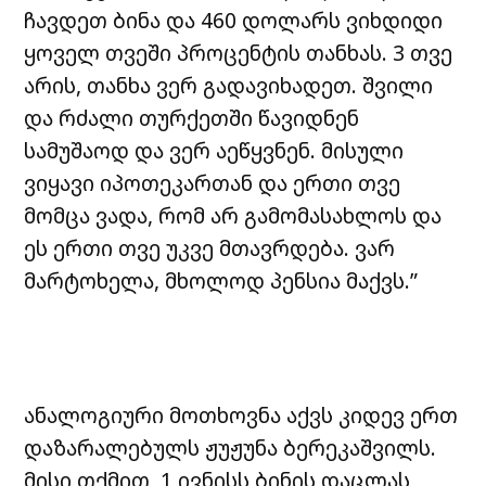
ჩავდეთ ბინა და 460 დოლარს ვიხდიდი
ყოველ თვეში პროცენტის თანხას. 3 თვე
არის, თანხა ვერ გადავიხადეთ. შვილი
და რძალი თურქეთში წავიდნენ
სამუშაოდ და ვერ აეწყვნენ. მისული
ვიყავი იპოთეკართან და ერთი თვე
მომცა ვადა, რომ არ გამომასახლოს და
ეს ერთი თვე უკვე მთავრდება. ვარ
მარტოხელა, მხოლოდ პენსია მაქვს.”
ანალოგიური მოთხოვნა აქვს კიდევ ერთ
დაზარალებულს ჟუჟუნა ბერეკაშვილს.
მისი თქმით, 1 ივნისს ბინის დაცლას