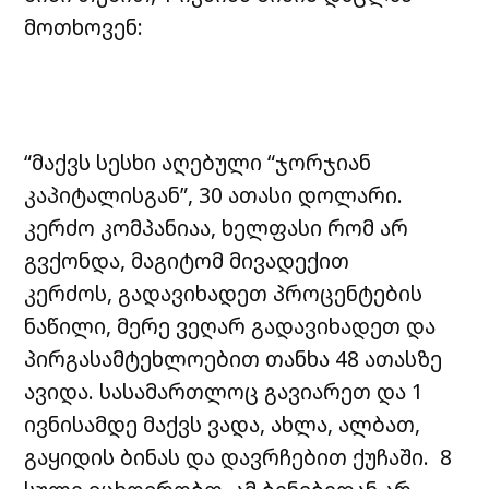
მოთხოვენ:
“მაქვს სესხი აღებული “ჯორჯიან
კაპიტალისგან”, 30 ათასი დოლარი.
კერძო კომპანიაა, ხელფასი რომ არ
გვქონდა, მაგიტომ მივადექით
კერძოს, გადავიხადეთ პროცენტების
ნაწილი, მერე ვეღარ გადავიხადეთ და
პირგასამტეხლოებით თანხა 48 ათასზე
ავიდა. სასამართლოც გავიარეთ და 1
ივნისამდე მაქვს ვადა, ახლა, ალბათ,
გაყიდის ბინას და დავრჩებით ქუჩაში. 8