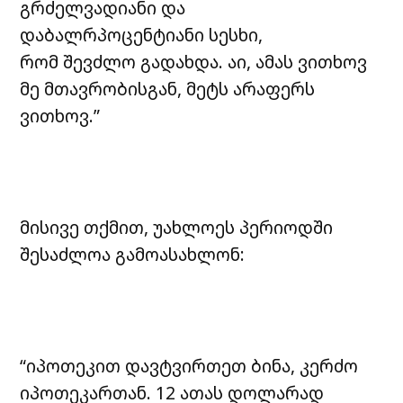
გრძელვადიანი და
დაბალრპოცენტიანი სესხი,
რომ შევძლო გადახდა. აი, ამას ვითხოვ
მე მთავრობისგან, მეტს არაფერს
ვითხოვ.”
მისივე თქმით, უახლოეს პერიოდში
შესაძლოა გამოასახლონ:
“იპოთეკით დავტვირთეთ ბინა, კერძო
იპოთეკართან. 12 ათას დოლარად