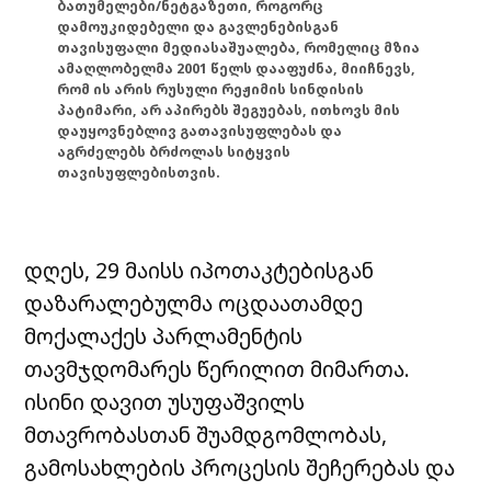
ბათუმელები/ნეტგაზეთი, როგორც
დამოუკიდებელი და გავლენებისგან
თავისუფალი მედიასაშუალება, რომელიც მზია
ამაღლობელმა 2001 წელს დააფუძნა, მიიჩნევს,
რომ ის არის რუსული რეჟიმის სინდისის
პატიმარი, არ აპირებს შეგუებას, ითხოვს მის
დაუყოვნებლივ გათავისუფლებას და
აგრძელებს ბრძოლას სიტყვის
თავისუფლებისთვის.
დღეს, 29 მაისს იპოთაკტებისგან
დაზარალებულმა ოცდაათამდე
მოქალაქეს პარლამენტის
თავმჯდომარეს წერილით მიმართა.
ისინი დავით უსუფაშვილს
მთავრობასთან შუამდგომლობას,
გამოსახლების პროცესის შეჩერებას და