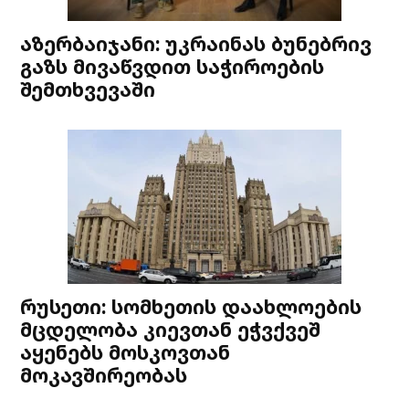
აზერბაიჯანი: უკრაინას ბუნებრივ
გაზს მივაწვდით საჭიროების
შემთხვევაში
რუსეთი: სომხეთის დაახლოების
მცდელობა კიევთან ეჭვქვეშ
აყენებს მოსკოვთან
მოკავშირეობას