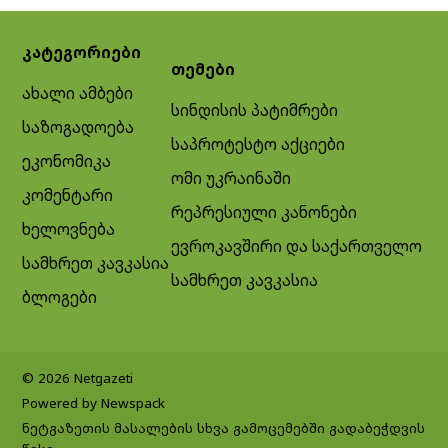
კატეგორიები
თემები
ახალი ამბები
სინდისის პატიმრები
საზოგადოება
საპროტესტო აქციები
ეკონომიკა
ომი უკრაინაში
კომენტარი
რეპრესიული კანონები
ხელოვნება
ევროკავშირი და საქართველო
სამხრეთ კავკასია
სამხრეთ კავკასია
ბლოგები
© 2026 Netgazeti
Powered by Newspack
ნეტგაზეთის მასალების სხვა გამოცემებში გადაბეჭდვის