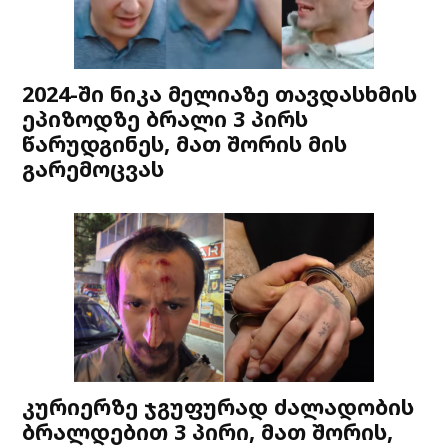
2024-ში ნიკა მელიაზე თავდასხმის
ეპიზოდზე ბრალი 3 პირს
წარუდგინეს, მათ შორის მის
გარემოცვას
კურიერზე ჯგუფურად ძალადობის
ბრალდებით 3 პირი, მათ შორის,