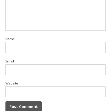
Name
Email
Website