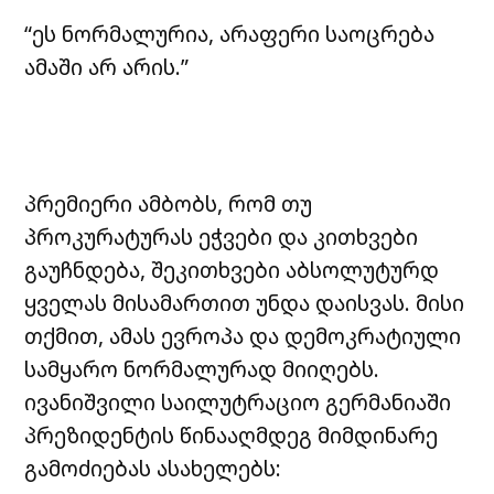
“ეს ნორმალურია, არაფერი საოცრება
ამაში არ არის.”
პრემიერი ამბობს, რომ თუ
პროკურატურას ეჭვები და კითხვები
გაუჩნდება, შეკითხვები აბსოლუტურდ
ყველას მისამართით უნდა დაისვას. მისი
თქმით, ამას ევროპა და დემოკრატიული
სამყარო ნორმალურად მიიღებს.
ივანიშვილი საილუტრაციო გერმანიაში
პრეზიდენტის წინააღმდეგ მიმდინარე
გამოძიებას ასახელებს: