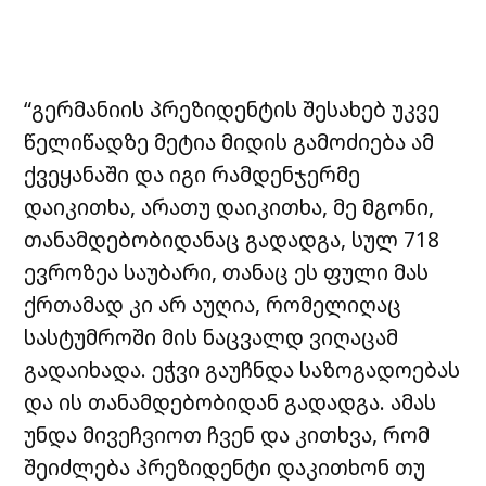
“გერმანიის პრეზიდენტის შესახებ უკვე
წელიწადზე მეტია მიდის გამოძიება ამ
ქვეყანაში და იგი რამდენჯერმე
დაიკითხა, არათუ დაიკითხა, მე მგონი,
თანამდებობიდანაც გადადგა, სულ 718
ევროზეა საუბარი, თანაც ეს ფული მას
ქრთამად კი არ აუღია, რომელიღაც
სასტუმროში მის ნაცვალდ ვიღაცამ
გადაიხადა. ეჭვი გაუჩნდა საზოგადოებას
და ის თანამდებობიდან გადადგა. ამას
უნდა მივეჩვიოთ ჩვენ და კითხვა, რომ
შეიძლება პრეზიდენტი დაკითხონ თუ