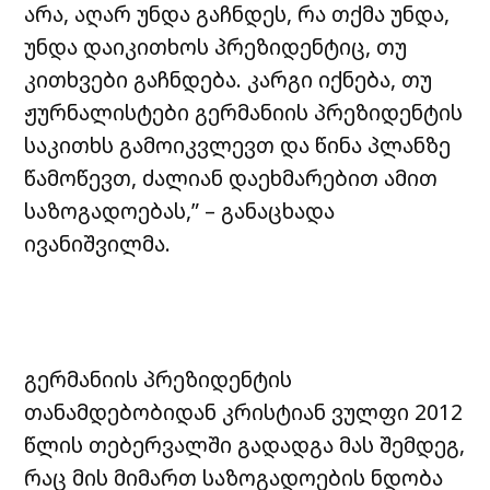
არა, აღარ უნდა გაჩნდეს, რა თქმა უნდა,
უნდა დაიკითხოს პრეზიდენტიც, თუ
კითხვები გაჩნდება. კარგი იქნება, თუ
ჟურნალისტები გერმანიის პრეზიდენტის
საკითხს გამოიკვლევთ და წინა პლანზე
წამოწევთ, ძალიან დაეხმარებით ამით
საზოგადოებას,” – განაცხადა
ივანიშვილმა.
გერმანიის პრეზიდენტის
თანამდებობიდან კრისტიან ვულფი 2012
წლის თებერვალში გადადგა მას შემდეგ,
რაც მის მიმართ საზოგადოების ნდობა