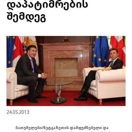
დაპატიმრების
შემდეგ
24.05.2013
ბათუმელები/ნეტგაზეთის დამფუძნებელი და