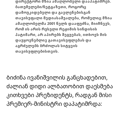
დირექტორი მზია ამაღლობელი დააპატიმრეს.
ბათუმელები/ნეტგაზეთი, როგორც
დამოუკიდებელი და გავლენებისგან
თავისუფალი მედიასაშუალება, რომელიც მზია
ამაღლობელმა 2001 წელს დააფუძნა, მიიჩნევს,
რომ ის არის რუსული რეჟიმის სინდისის
პატიმარი, არ აპირებს შეგუებას, ითხოვს მის
დაუყოვნებლივ გათავისუფლებას და
აგრძელებს ბრძოლას სიტყვის
თავისუფლებისთვის.
ბიძინა ივანიშვილის განცხადებით,
ძალიან დიდი ალბათობით დაესმება
კითხვები პრეზიდენტს, რადგან მისი
პრემიერ-მინისტრი დაპატიმრდა: