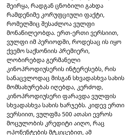
შეირყა, რადგან ცნობილი გახდა
რამდენიმე კორუფციული ფაქტი,
რომელშიც შესაძლოა ვულფი
მონაწილეობდა. ერთ-ერთი ვერსიით,
ვულფი იმ პერიოდში, როდესაც ის იყო
ქვემო საქსონიის პრემიერი,
ლობირებდა გერმანელი
კინოპროდიუსერის ინტერესებს, რის
სანაცვლოდაც მისგან სხვადასხვა სახის
მომსახურებას იღებდა, კერძოდ,
კინოპროდიუსერი ფარავდა ვულფის
სხვადასხვა სახის ხარჯებს. კიდევ ერთი
ვერსიით, ვულფმა 500 ათასი ევროს
მოცულობის კრედიტი აიღო, რაც
ოპონენტების მტკიცებით, ამ