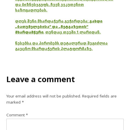
და ბიზნესჯგუფს. ჩვენ ვეკუთვნით
საზოგადოებას.
დღეს შენი მხარდაჭერა გვჭირდება:
გახდი
„ბათუმელებისა“ და „ნეტგაზეთის“
მხარდამჭერი
,
თუნდაც თვეში 1 ლარიდან.
წესებსა და პირობებს დეტალურად შეგიძლია
გაეცნო მხარდაჭერის პლატფორმაზე.
Leave a comment
Your email address will not be published.
Required fields are
marked
*
Comment
*