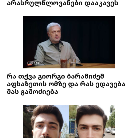
არასრულწლოვანები დააკავეს
რა თქვა გიორგი ბარამიძემ
აფხაზეთის ომზე და რას ედავება
მას გამოძიება