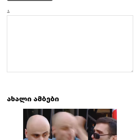
Δ
ახალი ამბები