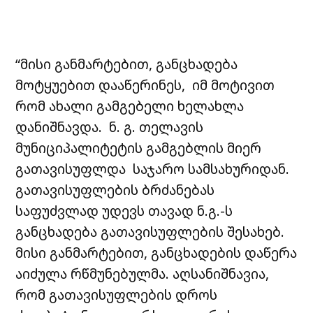
“მისი განმარტებით, განცხადება
მოტყუებით დააწერინეს, იმ მოტივით
რომ ახალი გამგებელი ხელახლა
დანიშნავდა.
ნ. გ. თელავის
მუნიციპალიტეტის გამგებლის მიერ
გათავისუფლდა საჯარო სამსახურიდან.
გათავისუფლების ბრძანებას
საფუძვლად უდევს თავად ნ.გ.-ს
განცხადება გათავისუფლების შესახებ.
მისი განმარტებით, განცხადების დაწერა
აიძულა რწმუნებულმა. აღსანიშნავია,
რომ გათავისუფლების დროს