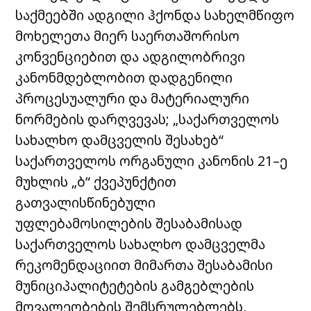
საქმეებში ადგილი ჰქონდა სახელმწიფო
მოხელეთა მიერ საერთაშორისო
კონვენციებით და ადგილობრივი
კანონმდებლობით დადგენილი
პროცესუალური და მატერიალური
ნორმების დარღვევას; „საქართველოს
სახალხო დამცველის შესახებ“
საქართველოს ორგანული კანონის 21–ე
მუხლის „ბ“ ქვეპუნქტით
გათვალისწინებული
უფლებამოსილების შესაბამისად
საქართველოს სახალხო დამცველმა
რეკომენდაციით მიმართა შესაბამისი
მუნიციპალიტეტების გამგებლების
მოვალეობების შემსრულებლებს,