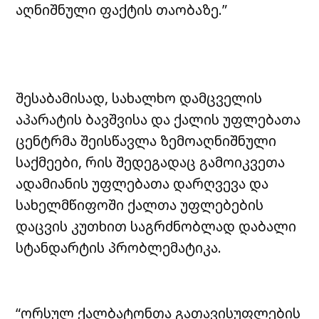
აღნიშნული ფაქტის თაობაზე.”
შესაბამისად, სახალხო დამცველის
აპარატის ბავშვისა და ქალის უფლებათა
ცენტრმა შეისწავლა ზემოაღნიშნული
საქმეები, რის შედეგადაც გამოიკვეთა
ადამიანის უფლებათა დარღვევა და
სახელმწიფოში ქალთა უფლებების
დაცვის კუთხით საგრძნობლად დაბალი
სტანდარტის პრობლემატიკა.
“ორსულ ქალბატონთა გათავისუფლების