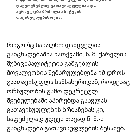
დაუყოვნებლივ გათავისუფლებას და
აგრძელებს ბრძოლას სიტყვის
თავისუფლებისთვის.
როგორც სახალხო დამცველის
განცხადებაშია ნათქვამი, ნ. მ. ქარელის
მუნიციპალიტეტის გამგებლის
მოვალეობის შემსრულებლმა იმ დროს
გაათავისუფლა სამსახურიდან, როდესაც
ორსულობის გამო დეკრეტულ
შვებულებაში აპირებდა გასვლას.
გათავისუფლების ბრძანებას კი,
საფუძვლად უდევს თავად ნ. მ.-ს
განცხადება გათავისუფლების შესახებ.