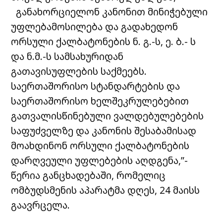
განახორციელონ კანონით მინიჭებული
უფლებამოსილება და გადახედონ
ორსული ქალბატონების ნ. გ.-ს, ე. ბ.- ს
და ნ.მ.-ს სამსახურიდან
გათავისუფლების საქმეებს.
საერთაშორისო სტანდარტების და
საერთაშორისო ხელშეკრულებებით
გათვალისწინებული ვალდებულებების
საფუძველზე და კანონის შესაბამისად
მოახდინონ ორსული ქალბატონების
დარღვეული უფლებების აღდგენა,”-
წერია განცხადებაში, რომელიც
ომბუდსმენის აპარატმა დღეს, 24 მაისს
გაავრცელა.