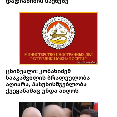
დადიანიძის საქმეზე
ცხინვალი: კობახიძემ
სააკაშვილის ბრალეულობა
აღიარა, პასუხისმგებლობა
ქვეყანამაც უნდა აიღოს