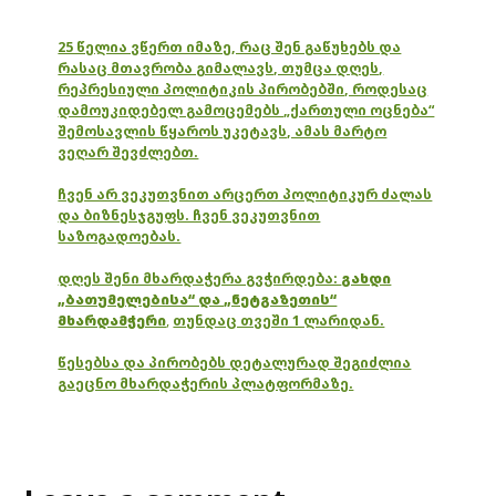
25 წელია ვწერთ იმაზე, რაც შენ გაწუხებს და
რასაც მთავრობა გიმალავს, თუმცა დღეს,
რეპრესიული პოლიტიკის პირობებში, როდესაც
დამოუკიდებელ გამოცემებს „ქართული ოცნება“
შემოსავლის წყაროს უკეტავს, ამას მარტო
ვეღარ შევძლებთ.
ჩვენ არ ვეკუთვნით არცერთ პოლიტიკურ ძალას
და ბიზნესჯგუფს. ჩვენ ვეკუთვნით
საზოგადოებას.
დღეს შენი მხარდაჭერა გვჭირდება:
გახდი
„ბათუმელებისა“ და „ნეტგაზეთის“
მხარდამჭერი
,
თუნდაც თვეში 1 ლარიდან.
წესებსა და პირობებს დეტალურად შეგიძლია
გაეცნო მხარდაჭერის პლატფორმაზე.