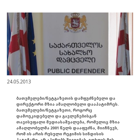
24.05.2013
ბათუმელები/ნეტგაზეთის დამფუძნებელი და
დირექტორი მზია ამაღლობელი დააპატიმრეს.
ბათუმელები/ნეტგაზეთი, როგორც
დამოუკიდებელი და გავლენებისგან
თავისუფალი მედიასაშუალება, რომელიც მზია
ამაღლობელმა 2001 წელს დააფუძნა, მიიჩნევს,
რომ ის არის რუსული რეჟიმის სინდისის
პატიმარი, არ აპირებს შეგუებას, ითხოვს მის