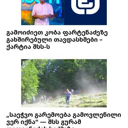
გამოიძიეთ კობა ფარტენაძეზე
გახშირებული თავდასხმები –
ქარტია შსს-ს
„საეჭვო გარემოება გამოვლენილი
ვერ იქნა“ — შსს გურამ