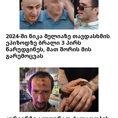
2024-ში ნიკა მელიაზე თავდასხმის
ეპიზოდზე ბრალი 3 პირს
წარუდგინეს, მათ შორის მის
გარემოცვას