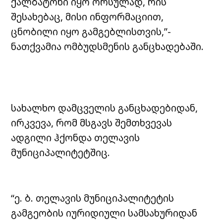
ქალბატონი იყო ორსულად, რის
შესახებაც, მისი ინფორმაციით,
ცნობილი იყო გამგებლისთვის,”-
ნათქვამია ომბუდსმენის განცხადებაში.
სახალხო დამცველის განცხადებიდან,
ირკვევა, რომ მსგავს შემთხვევას
ადგილი ჰქონდა თელავის
მუნიციპალიტეტშიც.
“ე. ბ. თელავის მუნიციპალიტეტის
გამგეობის იურიდიული სამსახურიდან