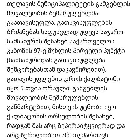
თელავის მუნიციპალიტეტის გამგებლის
მოვალეობის შემსრულებლმა
გაათავისუფლა. გათავისუფლების
ბრძანებას საფუძვლად უდევს საჯარო
სამსახურის შესახებ საქართველოს
კანონის 97-ე მუხლის პირველი პუნქტი
(სამსახურიდან გათავისუფლება
შემცირებასთან დაკავშირებით).
გათავისუფლების დროს ქალბატონი
იყო 5 თვის ორსული. გამგებლის
მოვალეობის შემსრულებლის
განმარტებით, მისთვის უცნობი იყო
ქალბატონის ორსულობის შესახებ,
რადგან მას არც ზეპირსიტყვიერად და
არც წერილობით არ მიუმართავს