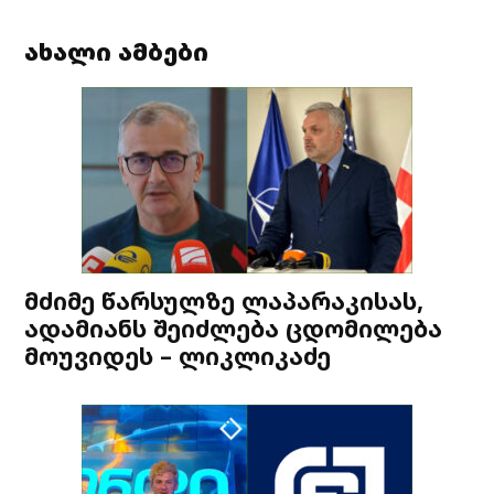
ახალი ამბები
მძიმე წარსულზე ლაპარაკისას,
ადამიანს შეიძლება ცდომილება
მოუვიდეს – ლიკლიკაძე