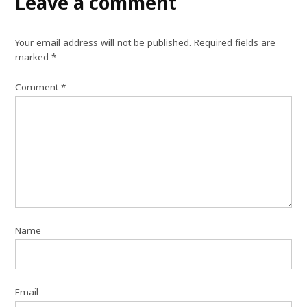
Leave a comment
Your email address will not be published.
Required fields are
marked
*
Comment
*
Name
Email