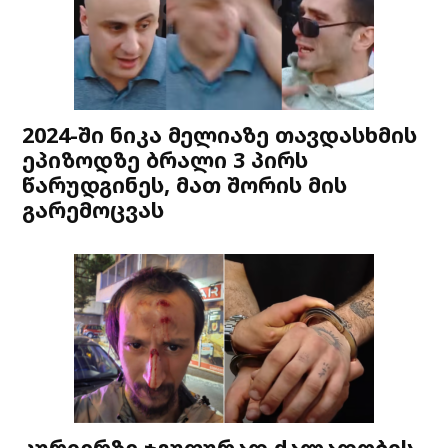
2024-ში ნიკა მელიაზე თავდასხმის
ეპიზოდზე ბრალი 3 პირს
წარუდგინეს, მათ შორის მის
გარემოცვას
კურიერზე ჯგუფურად ძალადობის