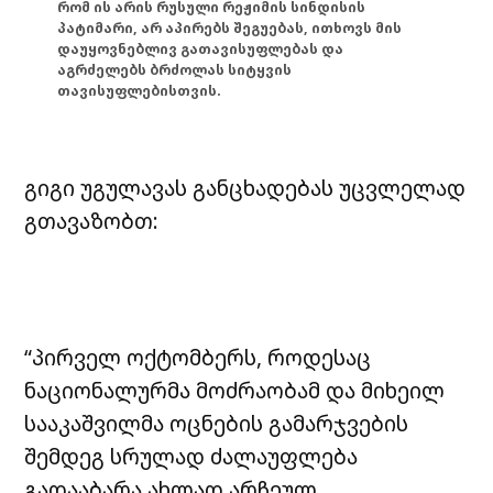
რომ ის არის რუსული რეჟიმის სინდისის
პატიმარი, არ აპირებს შეგუებას, ითხოვს მის
დაუყოვნებლივ გათავისუფლებას და
აგრძელებს ბრძოლას სიტყვის
თავისუფლებისთვის.
გიგი უგულავას განცხადებას უცვლელად
გთავაზობთ:
“პირველ ოქტომბერს, როდესაც
ნაციონალურმა მოძრაობამ და მიხეილ
სააკაშვილმა ოცნების გამარჯვების
შემდეგ სრულად ძალაუფლება
გადააბარა ახლად არჩეულ