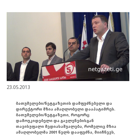
23.05.2013
ბათუმელები/ნეტგაზეთის დამფუძნებელი და
დირექტორი მზია ამაღლობელი დააპატიმრეს.
ბათუმელები/ნეტგაზეთი, როგორც
დამოუკიდებელი და გავლენებისგან
თავისუფალი მედიასაშუალება, რომელიც მზია
ამაღლობელმა 2001 წელს დააფუძნა, მიიჩნევს,