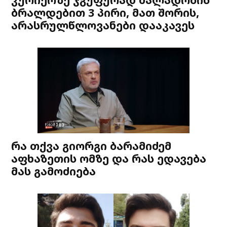
ბრალდებით 3 პირი, მათ შორის,
არასრულწლოვანები დააკავეს
რა თქვა გიორგი ბარამიძემ
აფხაზეთის ომზე და რას ედავება
მას გამოძიება