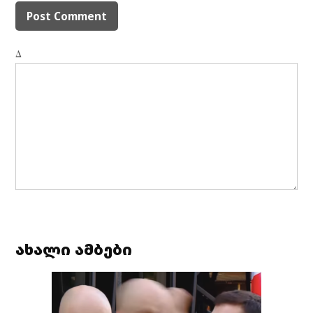
Δ
ახალი ამბები