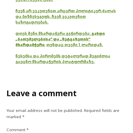
ჩვენ არ ვეკუთვნით არცერთ პოლიტიკურ ძალას
და ბიზნესჯგუფს. ჩვენ ვეკუთვნით
საზოგადოებას.
დღეს შენი მხარდაჭერა გვჭირდება:
გახდი
„ბათუმელებისა“ და „ნეტგაზეთის“
მხარდამჭერი
,
თუნდაც თვეში 1 ლარიდან.
წესებსა და პირობებს დეტალურად შეგიძლია
გაეცნო მხარდაჭერის პლატფორმაზე.
Leave a comment
Your email address will not be published.
Required fields are
marked
*
Comment
*