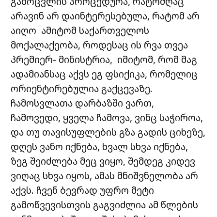
გამოცვლის პროცედურა, რატომღაც
არავინ არ დაინტერესებულა, რატომ არ
აიღო ამიტომ საქართველოს
მოქალაქეობა, როდესაც ის რვა თვეა
პრემიერ- მინისტრია, იმიტომ, რომ მაგ
ადამიანსაც აქვს ეგ ფსიქიკა, რომელიც
ორიენტირებულია გაქცევაზე.
ჩამოსვლათა დარბაზში ვართ,
ჩამოვედი, ყველა ჩამოვა, ვინც საჭიროა,
და თუ თავისუფლების გზა გადის ციხეზე,
დღეს ვანო იქნება, ხვალ სხვა იქნება,
ზეგ შეიძლება მეც ვიყო, შემდეგ კიდევ
ვიღაც სხვა იყოს, ამას მნიშვნელობა არ
აქვს. ჩვენ ბევრად უფრო მეტი
გამოწვევისთვის გაგვიძლია ამ წლების