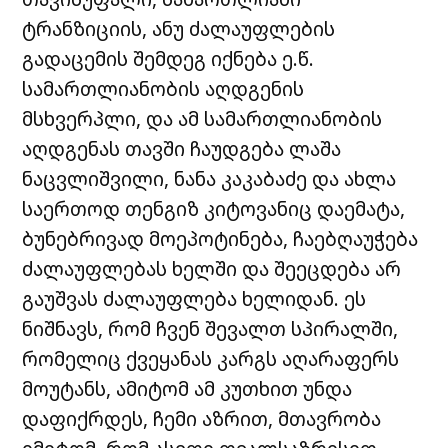
ტრანზიციის, ანუ ძალაუფლების
გადაცემის შემდეგ იქნება ე.წ.
სამართლიანობის აღდგენის
მსხვერპლი, და ამ სამართლიანობის
აღდგენას თავში ჩაუდგება ლაშა
ნაცვლიშვილი, ნანა კაკაბაძე და ახლა
საერთოდ თენგიზ კიტოვანიც დაემატა,
ბუნებრივად მოეპოტინება, ჩაებღაუჭება
ძალაუფლებას ხელში და შეეცდება არ
გაუშვას ძალაუფლება ხელიდან. ეს
ნიშნავს, რომ ჩვენ შევალთ სპირალში,
რომელიც ქვეყანას კარგს აღარაფერს
მოუტანს, ამიტომ ამ კუთხით უნდა
დაფიქრდეს, ჩემი აზრით, მთავრობა