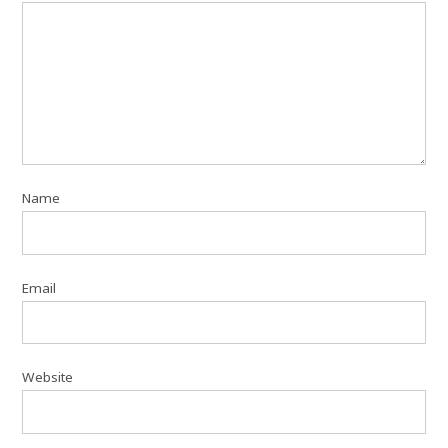
Name
Email
Website