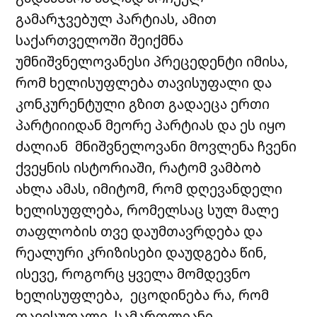
გამარჯვებულ პარტიას, ამით
საქართველოში შეიქმნა
უმნიშვნელოვანესი პრეცედენტი იმისა,
რომ ხელისუფლება თავისუფალი და
კონკურენტული გზით გადაეცა ერთი
პარტიიიდან მეორე პარტიას და ეს იყო
ძალიან მნიშვნელოვანი მოვლენა ჩვენი
ქვეყნის ისტორიაში, რატომ ვამბობ
ახლა ამას, იმიტომ, რომ დღევანდელი
ხელისუფლება, რომელსაც სულ მალე
თაფლობის თვე დაუმთავრდება და
რეალური კრიზისები დაუდგება წინ,
ისევე, როგორც ყველა მომდევნო
ხელისუფლება, ეცოდინება რა, რომ
თავისუფალი, სამართლიანი