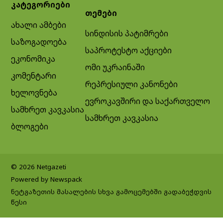
კატეგორიები
თემები
ახალი ამბები
სინდისის პატიმრები
საზოგადოება
საპროტესტო აქციები
ეკონომიკა
ომი უკრაინაში
კომენტარი
რეპრესიული კანონები
ხელოვნება
ევროკავშირი და საქართველო
სამხრეთ კავკასია
სამხრეთ კავკასია
ბლოგები
© 2026 Netgazeti
Powered by Newspack
ნეტგაზეთის მასალების სხვა გამოცემებში გადაბეჭდვის
წესი