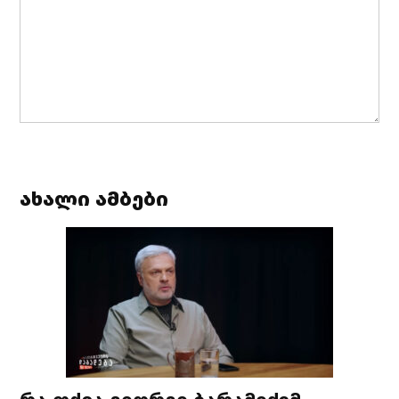
ახალი ამბები