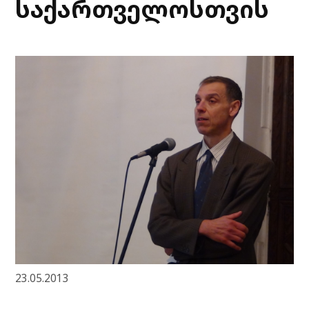
საქართველოსთვის
23.05.2013