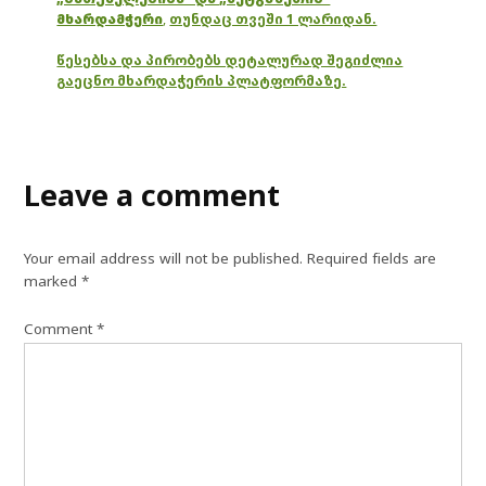
მხარდამჭერი
,
თუნდაც თვეში 1 ლარიდან.
წესებსა და პირობებს დეტალურად შეგიძლია
გაეცნო მხარდაჭერის პლატფორმაზე.
Leave a comment
Your email address will not be published.
Required fields are
marked
*
Comment
*