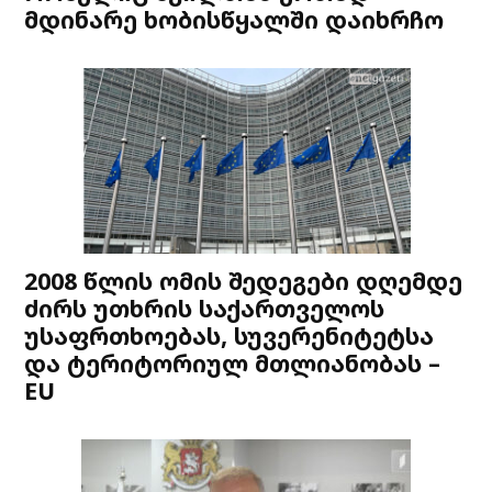
მდინარე ხობისწყალში დაიხრჩო
2008 წლის ომის შედეგები დღემდე
ძირს უთხრის საქართველოს
უსაფრთხოებას, სუვერენიტეტსა
და ტერიტორიულ მთლიანობას –
EU