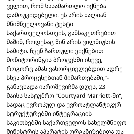
ველით, რომ სასამართლო იქნება
დამოუკიდებელი. ეს არის ძალიან
მნიშნველოვანი ტესტი
საქართველოსთვის, განსაკუთრებით
მაშინ, როდესაც წინ არის ვილნიუსის
სამიტი. ჩვენ ჩართული ვიქნებით
მონიტორინგის პროცესში ისევე,
როგორც ამას ვახორციელებდით ადრე
სხვა პროცესებთან მიმართებაში,”-
განაცხადა იაროშევიჩმა დღეს, 23
მაისს სასტუმრო “Courtyard Marriott-ში”,
სადაც ევროპულ და ევროატლანტიკურ
სტრუქტურებში ინტეგრაციის
საკითხებში საქართველოს სახელმწიფო
მინისტრის აპარატის ორგანიზებითა და