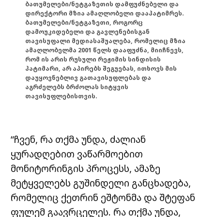
ბათუმელები/ნეტგაზეთის დამფუძნებელი და
დირექტორი მზია ამაღლობელი დააპატიმრეს.
ბათუმელები/ნეტგაზეთი, როგორც
დამოუკიდებელი და გავლენებისგან
თავისუფალი მედიასაშუალება, რომელიც მზია
ამაღლობელმა 2001 წელს დააფუძნა, მიიჩნევს,
რომ ის არის რუსული რეჟიმის სინდისის
პატიმარი, არ აპირებს შეგუებას, ითხოვს მის
დაუყოვნებლივ გათავისუფლებას და
აგრძელებს ბრძოლას სიტყვის
თავისუფლებისთვის.
“ჩვენ, რა თქმა უნდა, ძალიან
ყურადღებით ვაწარმოებით
მონიტორინგის პროცესს, ამაზე
მეტყველებს გუშინდელი განცხადება,
რომელიც ქეთრინ ეშტონმა და შტეფან
ფულემ გაავრცელეს. რა თქმა უნდა,