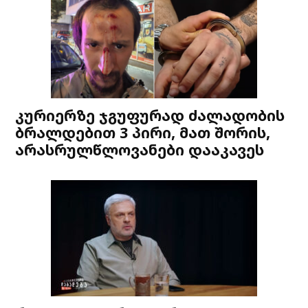
კურიერზე ჯგუფურად ძალადობის
ბრალდებით 3 პირი, მათ შორის,
არასრულწლოვანები დააკავეს