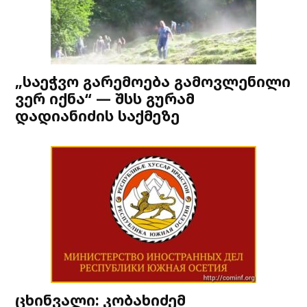
„საეჭვო გარემოება გამოვლენილი
ვერ იქნა“ — შსს გურამ
დადიანიძის საქმეზე
ცხინვალი: კობახიძემ