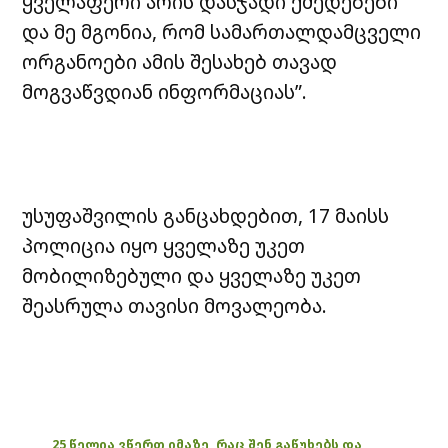
ყველაფერი არის დასჯადი ქმედებები
და მე მგონია, რომ სამართალდამცველი
ორგანოები ამის შესახებ თავად
მოგვაწვდიან ინფორმაციას”.
უსუფაშვილის განცახდებით, 17 მაისს
პოლიცია იყო ყველაზე უკეთ
მობილიზებული და ყველაზე უკეთ
შეასრულა თავისი მოვალეობა.
25 წელია ვწერთ იმაზე, რაც შენ გაწუხებს და