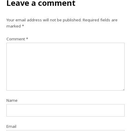
Leave a comment
Your email address will not be published.
Required fields are
marked
*
Comment
*
Name
Email