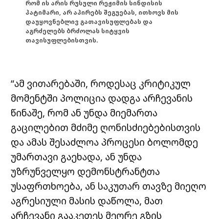
რომ ის არის რუსული რეჟიმის სინდისის
პატიმარი, არ აპირებს შეგუებას, ითხოვს მის
დაუყოვნებლივ გათავისუფლებას და
აგრძელებს ბრძოლას სიტყვის
თავისუფლებისთვის.
“ამ ვითარებაში, როდესაც კრიტიკულ
მომენტში პოლიცია დადგა არჩევანის
წინაშე, რომ ან უნდა მიემართა
გაცილებით მძიმე ღონისძიებებისთვის
და ამას შესაძლოა პროცესი ბოლომდე
უმართავი გაეხადა, ან უნდა
უზრუნველყო დემონსტრანტთა
უსაფრთხოება, ან საკუთარ თავზე მიეღო
აგრესიული მასის დაწოლა, მათ
არჩევანი გააკეთეს მეორე გზის