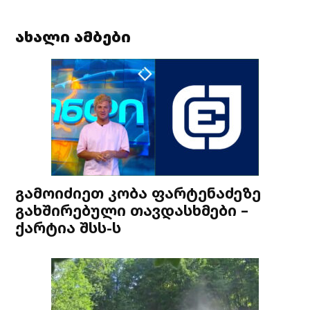
ახალი ამბები
გამოიძიეთ კობა ფარტენაძეზე
გახშირებული თავდასხმები –
ქარტია შსს-ს