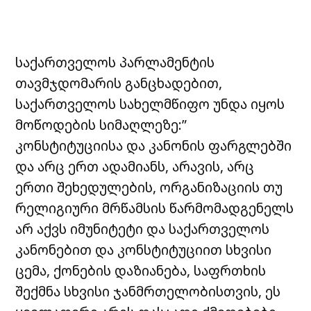
საქართველოს პარლამენტის
თავმჯდომარის განცხადებით,
საქართველოს სახელმწიფო უნდა იყოს
მოწოდების სიმაღლეზე:”
კონსტიტუციისა და კანონის ფარგლებში
და არც ერთ ადამიანს, არავის, არც
ერთი შეხედულების, ორგანიზაციის თუ
რელიგიური მრწამსის წარმომადგენელს
არ აქვს იმუნიტეტი და საქართველოს
კანონებით და კონსტიტუციით სხვისი
ცემა, ქონების დაზიანება, საფრთხის
შექმნა სხვისი ჯანმრთელობისთვის, ეს