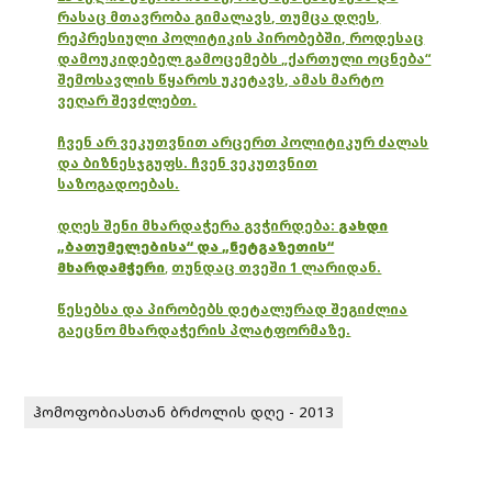
რასაც მთავრობა გიმალავს, თუმცა დღეს,
რეპრესიული პოლიტიკის პირობებში, როდესაც
დამოუკიდებელ გამოცემებს „ქართული ოცნება“
შემოსავლის წყაროს უკეტავს, ამას მარტო
ვეღარ შევძლებთ.
ჩვენ არ ვეკუთვნით არცერთ პოლიტიკურ ძალას
და ბიზნესჯგუფს. ჩვენ ვეკუთვნით
საზოგადოებას.
დღეს შენი მხარდაჭერა გვჭირდება:
გახდი
„ბათუმელებისა“ და „ნეტგაზეთის“
მხარდამჭერი
,
თუნდაც თვეში 1 ლარიდან.
წესებსა და პირობებს დეტალურად შეგიძლია
გაეცნო მხარდაჭერის პლატფორმაზე.
ჰომოფობიასთან ბრძოლის დღე - 2013