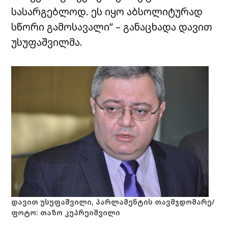
სასარგებლოდ. ეს იყო აბსოლიტურად
სწორი გამოსავალი” – განაცხადა დავით
უსუფაშვილმა.
დავით უსუფაშვილი, პარლამენტის თავმჯდომარე/
ფოტო: თაზო კუპრეიშვილი