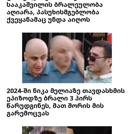
სააკაშვილის ბრალეულობა
აღიარა, პასუხისმგებლობა
ქვეყანამაც უნდა აიღოს
2024-ში ნიკა მელიაზე თავდასხმის
ეპიზოდზე ბრალი 3 პირს
წარუდგინეს, მათ შორის მის
გარემოცვას