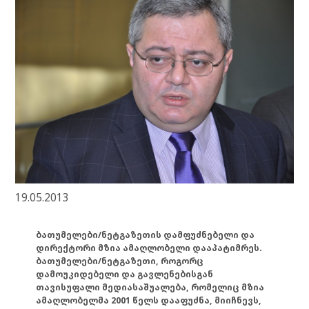
19.05.2013
ბათუმელები/ნეტგაზეთის დამფუძნებელი და
დირექტორი მზია ამაღლობელი დააპატიმრეს.
ბათუმელები/ნეტგაზეთი, როგორც
დამოუკიდებელი და გავლენებისგან
თავისუფალი მედიასაშუალება, რომელიც მზია
ამაღლობელმა 2001 წელს დააფუძნა, მიიჩნევს,