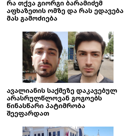
რა თქვა გიორგი ბარამიძემ
აფხაზეთის ომზე და რას ედავება
მას გამოძიება
ავალიანის საქმეზე დაკავებულ
არასრულწლოვან გოგოებს
წინასწარი პატიმრობა
შეეფარდათ