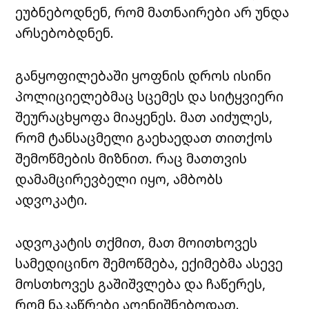
ეუბნებოდნენ, რომ მათნაირები არ უნდა
არსებობდნენ.
განყოფილებაში ყოფნის დროს ისინი
პოლიციელებმაც სცემეს და სიტყვიერი
შეურაცხყოფა მიაყენეს. მათ აიძულეს,
რომ ტანსაცმელი გაეხაედათ თითქოს
შემოწმების მიზნით. რაც მათთვის
დამამცირევბელი იყო, ამბობს
ადვოკატი.
ადვოკატის თქმით, მათ მოითხოვეს
სამედიცინო შემოწმება, ექიმებმა ასევე
მოსთხოვეს გაშიშვლება და ჩაწერეს,
რომ ნაკაწრები აღენიშნებოდათ.