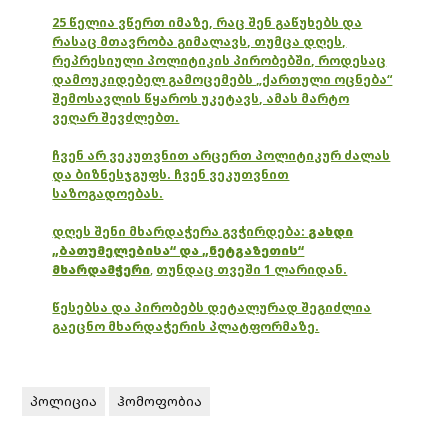
25 წელია ვწერთ იმაზე, რაც შენ გაწუხებს და
რასაც მთავრობა გიმალავს, თუმცა დღეს,
რეპრესიული პოლიტიკის პირობებში, როდესაც
დამოუკიდებელ გამოცემებს „ქართული ოცნება“
შემოსავლის წყაროს უკეტავს, ამას მარტო
ვეღარ შევძლებთ.
ჩვენ არ ვეკუთვნით არცერთ პოლიტიკურ ძალას
და ბიზნესჯგუფს. ჩვენ ვეკუთვნით
საზოგადოებას.
დღეს შენი მხარდაჭერა გვჭირდება:
გახდი
„ბათუმელებისა“ და „ნეტგაზეთის“
მხარდამჭერი
,
თუნდაც თვეში 1 ლარიდან.
წესებსა და პირობებს დეტალურად შეგიძლია
გაეცნო მხარდაჭერის პლატფორმაზე.
პოლიცია
ჰომოფობია