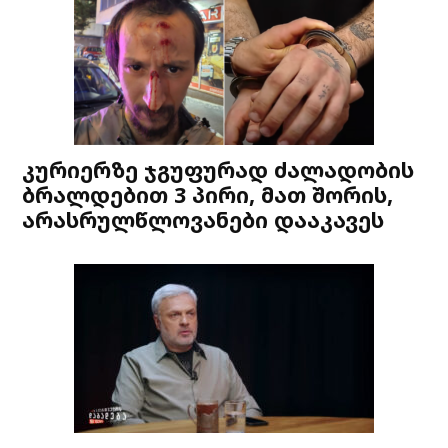
კურიერზე ჯგუფურად ძალადობის
ბრალდებით 3 პირი, მათ შორის,
არასრულწლოვანები დააკავეს