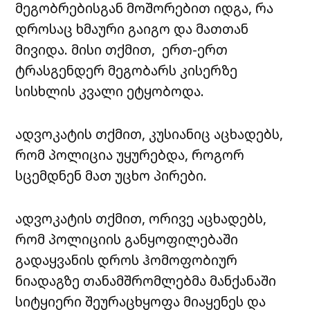
მეგობრებისგან მოშორებით იდგა, რა
დროსაც ხმაური გაიგო და მათთან
მივიდა. მისი თქმით, ერთ-ერთ
ტრასგენდერ მეგობარს კისერზე
სისხლის კვალი ეტყობოდა.
ადვოკატის თქმით, კუსიანიც აცხადებს,
რომ პოლიცია უყურებდა, როგორ
სცემდნენ მათ უცხო პირები.
ადვოკატის თქმით, ორივე აცხადებს,
რომ პოლიციის განყოფილებაში
გადაყვანის დროს ჰომოფობიურ
ნიადაგზე თანამშრომლებმა მანქანაში
სიტყიერი შეურაცხყოფა მიაყენეს და