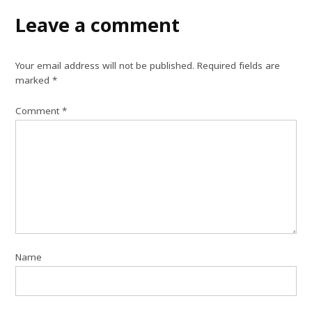
Leave a comment
Your email address will not be published.
Required fields are
marked
*
Comment
*
Name