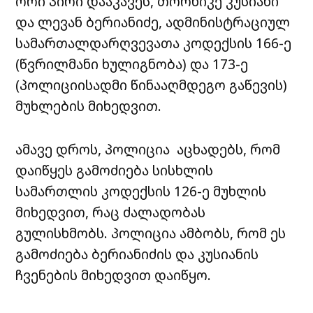
ორი პირი დააკავეს, თორნიკე კუსიანი
და ლევან ბერიანიძე, ადმინისტრაციულ
სამართალდარღვევათა კოდექსის 166-ე
(წვრილმანი ხულიგნობა) და 173-ე
(პოლიციისადმი წინააღმდეგო გაწევის)
მუხლების მიხედვით.
ამავე დროს, პოლიცია აცხადებს, რომ
დაიწყეს გამოძიება სისხლის
სამართლის კოდექსის 126-ე მუხლის
მიხედვით, რაც ძალადობას
გულისხმობს. პოლიცია ამბობს, რომ ეს
გამოძიება ბერიანიძის და კუსიანის
ჩვენების მიხედვით დაიწყო.