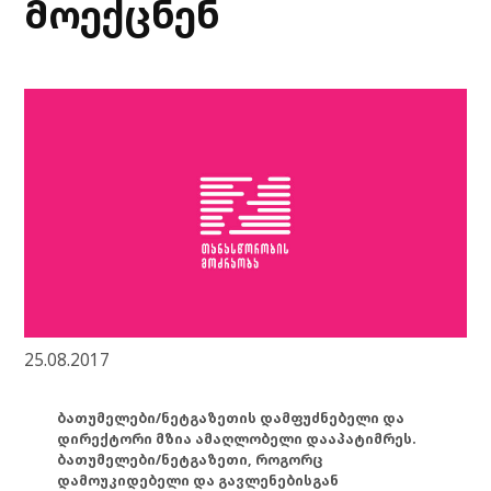
მოექცნენ
25.08.2017
ბათუმელები/ნეტგაზეთის დამფუძნებელი და
დირექტორი მზია ამაღლობელი დააპატიმრეს.
ბათუმელები/ნეტგაზეთი, როგორც
დამოუკიდებელი და გავლენებისგან