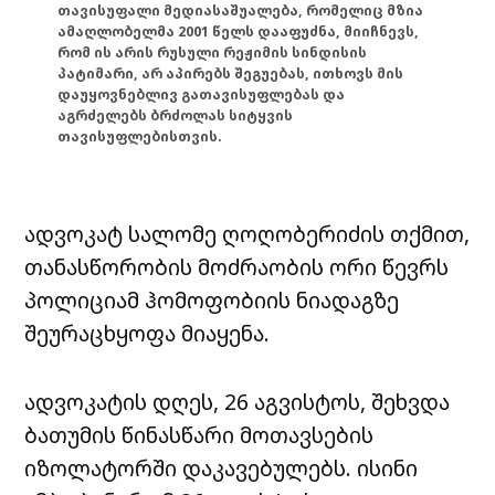
თავისუფალი მედიასაშუალება, რომელიც მზია
ამაღლობელმა 2001 წელს დააფუძნა, მიიჩნევს,
რომ ის არის რუსული რეჟიმის სინდისის
პატიმარი, არ აპირებს შეგუებას, ითხოვს მის
დაუყოვნებლივ გათავისუფლებას და
აგრძელებს ბრძოლას სიტყვის
თავისუფლებისთვის.
ადვოკატ სალომე ღოღობერიძის თქმით,
თანასწორობის მოძრაობის ორი წევრს
პოლიციამ ჰომოფობიის ნიადაგზე
შეურაცხყოფა მიაყენა.
ადვოკატის დღეს, 26 აგვისტოს, შეხვდა
ბათუმის წინასწარი მოთავსების
იზოლატორში დაკავებულებს. ისინი