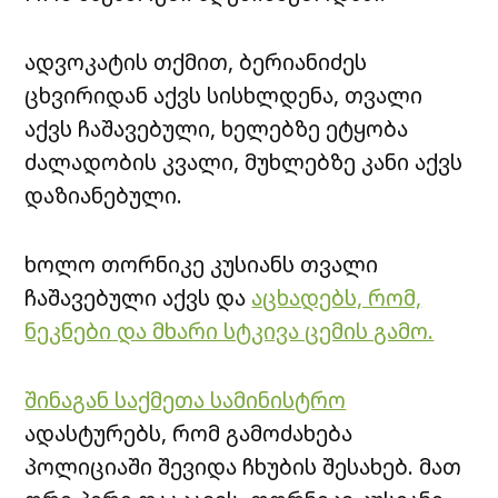
ადვოკატის თქმით, ბერიანიძეს
ცხვირიდან აქვს სისხლდენა, თვალი
აქვს ჩაშავებული, ხელებზე ეტყობა
ძალადობის კვალი, მუხლებზე კანი აქვს
დაზიანებული.
ხოლო თორნიკე კუსიანს თვალი
ჩაშავებული აქვს და
აცხადებს, რომ,
ნეკნები და მხარი სტკივა ცემის გამო.
შინაგან საქმეთა სამინისტრო
ადასტურებს, რომ გამოძახება
პოლიციაში შევიდა ჩხუბის შესახებ. მათ