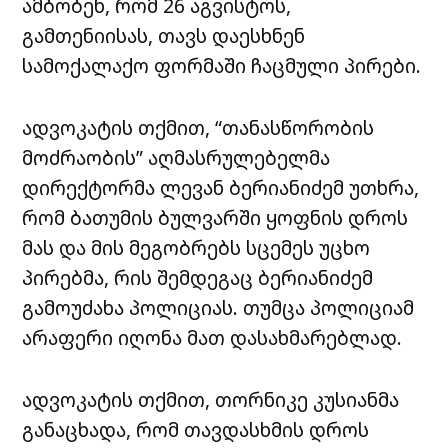
ამბობენ, რომ 26 აგვისტოს,
გამთენიისას, თავს დაესხნენ
სამოქალაქო ფორმაში ჩაცმული პირები.
ადვოკატის თქმით, “თანასწორობის
მოძრაობის” აღმასრულებელმა
დირექტორმა ლევან ბერიანიძემ უთხრა,
რომ ბათუმის ბულვარში ყოფნის დროს
მას და მის მეგობრებს სცემეს უცხო
პირებმა, რის შემდეგაც ბერიანიძემ
გამოუძახა პოლიციას. თუმცა პოლიციამ
არაფერი იღონა მათ დასახმარებლად.
ადვოკატის თქმით, თორნიკე კუსიანმა
განაცხადა, რომ თავდასხმის დროს