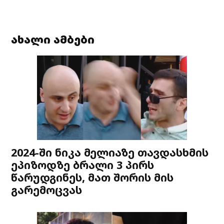
ახალი ამბები
2024-ში ნიკა მელიაზე თავდასხმის
ეპიზოდზე ბრალი 3 პირს
წარუდგინეს, მათ შორის მის
გარემოცვას