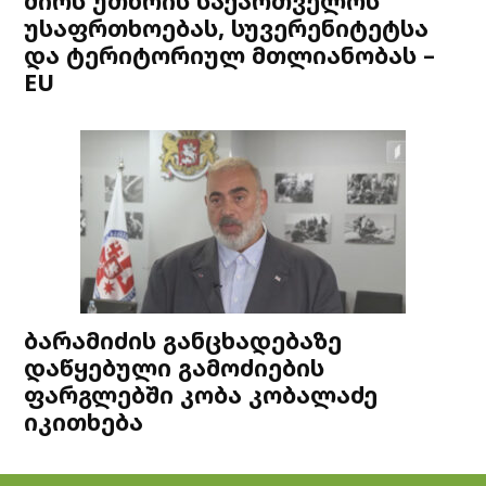
ძირს უთხრის საქართველოს
უსაფრთხოებას, სუვერენიტეტსა
და ტერიტორიულ მთლიანობას –
EU
ბარამიძის განცხადებაზე
დაწყებული გამოძიების
ფარგლებში კობა კობალაძე
იკითხება