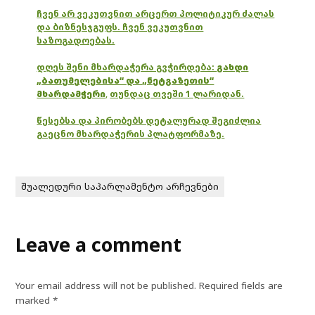
ჩვენ არ ვეკუთვნით არცერთ პოლიტიკურ ძალას
და ბიზნესჯგუფს. ჩვენ ვეკუთვნით
საზოგადოებას.
დღეს შენი მხარდაჭერა გვჭირდება:
გახდი
„ბათუმელებისა“ და „ნეტგაზეთის“
მხარდამჭერი
,
თუნდაც თვეში 1 ლარიდან.
წესებსა და პირობებს დეტალურად შეგიძლია
გაეცნო მხარდაჭერის პლატფორმაზე.
შუალედური საპარლამენტო არჩევნები
Leave a comment
Your email address will not be published.
Required fields are
marked
*