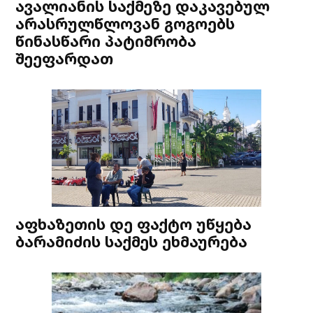
ავალიანის საქმეზე დაკავებულ
არასრულწლოვან გოგოებს
წინასწარი პატიმრობა
შეეფარდათ
აფხაზეთის დე ფაქტო უწყება
ბარამიძის საქმეს ეხმაურება