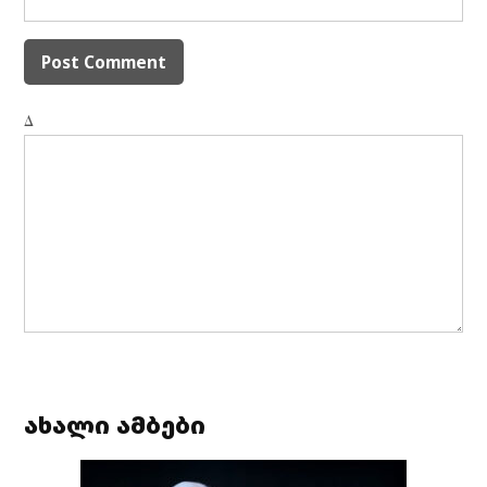
Δ
ახალი ამბები