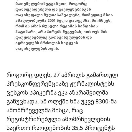
ბათუმელები/ნეტგაზეთი, როგორც
დამოუკიდებელი და გავლენებისგან
თავისუფალი მედიასაშუალება, რომელიც მზია
ამაღლობელმა 2001 წელს დააფუძნა, მიიჩნევს,
რომ ის არის რუსული რეჟიმის სინდისის
პატიმარი, არ აპირებს შეგუებას, ითხოვს მის
დაუყოვნებლივ გათავისუფლებას და
აგრძელებს ბრძოლას სიტყვის
თავისუფლებისთვის.
როგორც დღეს, 27 აპრილს გამართულ
პრესკონფერენციაზე ჟურნალისტებს
ცესკოს სპიკერმა ეკა აზარაშვილმა
განუცხადა, ამ ოლქში ხმა უკვე 8300-მა
ამომრჩეველმა მისცა, რაც
რეგისტრირებული ამომრჩევლების
საერთო რაოდენობის 35,5 პროცენტს