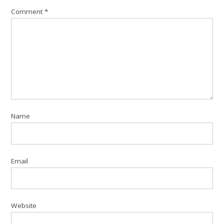
Comment
*
Name
Email
Website