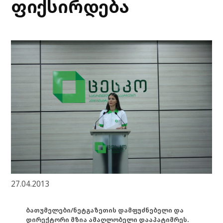
ფიქსირდება
27.04.2013
ბათუმელები/ნეტგაზეთის დამფუძნებელი და
დირექტორი მზია ამაღლობელი დააპატიმრეს.