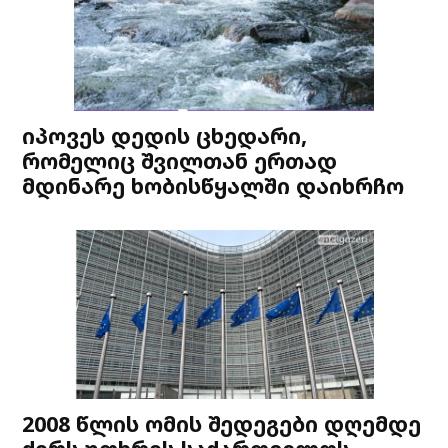
იპოვეს დედის ცხედარი,
რომელიც შვილთან ერთად
მდინარე ხობისწყალში დაიხრჩო
2008 წლის ომის შედეგები დღემდე