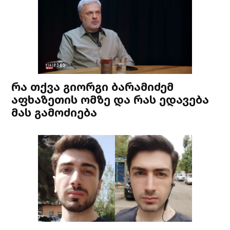
რა თქვა გიორგი ბარამიძემ
აფხაზეთის ომზე და რას ედავება
მას გამოძიება