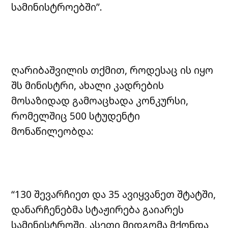
სამინისტროებში”.
ღარიბაშვილის თქმით, როდესაც ის იყო
შს მინისტრი, ახალი კადრების
მოსაზიდად გამოაცხადა კონკურსი,
რომელშიც 500 სტუდენტი
მონაწილეობდა:
“130 შევარჩიეთ და 35 ავიყვანეთ შტატში,
დანარჩენებმა სტაჟირება გაიარეს
სამინისტროში, ასეთი მიდგომა მქონდა