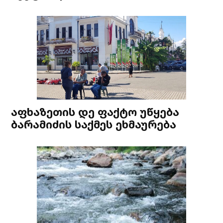
აფხაზეთის დე ფაქტო უწყება
ბარამიძის საქმეს ეხმაურება