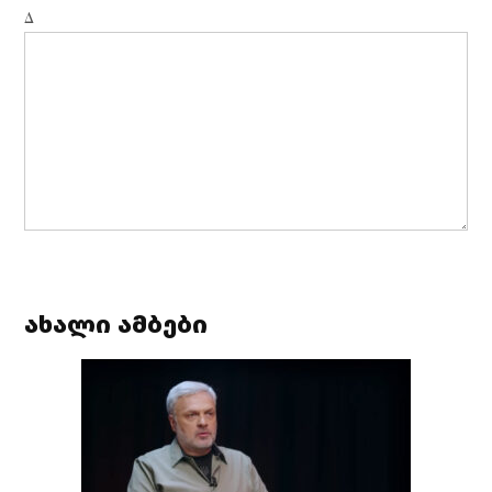
Δ
ახალი ამბები