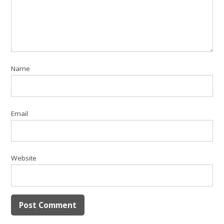
Name
Email
Website