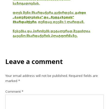
საზოგადოებას.
დღეს შენი მხარდაჭერა გვჭირდება:
გახდი
„ბათუმელებისა“ და „ნეტგაზეთის“
მხარდამჭერი
,
თუნდაც თვეში 1 ლარიდან.
წესებსა და პირობებს დეტალურად შეგიძლია
გაეცნო მხარდაჭერის პლატფორმაზე.
Leave a comment
Your email address will not be published.
Required fields are
marked
*
Comment
*