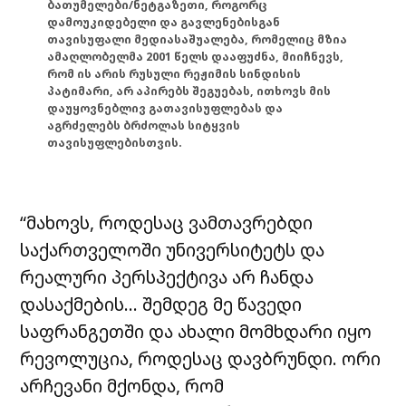
ბათუმელები/ნეტგაზეთი, როგორც
დამოუკიდებელი და გავლენებისგან
თავისუფალი მედიასაშუალება, რომელიც მზია
ამაღლობელმა 2001 წელს დააფუძნა, მიიჩნევს,
რომ ის არის რუსული რეჟიმის სინდისის
პატიმარი, არ აპირებს შეგუებას, ითხოვს მის
დაუყოვნებლივ გათავისუფლებას და
აგრძელებს ბრძოლას სიტყვის
თავისუფლებისთვის.
“მახოვს, როდესაც ვამთავრებდი
საქართველოში უნივერსიტეტს და
რეალური პერსპექტივა არ ჩანდა
დასაქმების… შემდეგ მე წავედი
საფრანგეთში და ახალი მომხდარი იყო
რევოლუცია, როდესაც დავბრუნდი. ორი
არჩევანი მქონდა, რომ