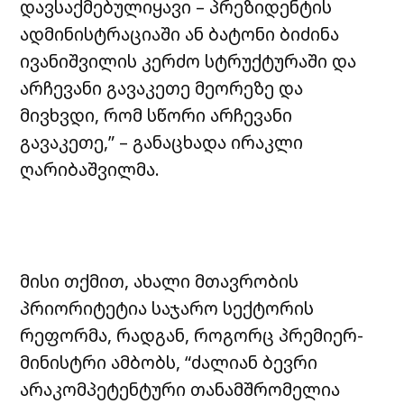
დავსაქმებულიყავი – პრეზიდენტის
ადმინისტრაციაში ან ბატონი ბიძინა
ივანიშვილის კერძო სტრუქტურაში და
არჩევანი გავაკეთე მეორეზე და
მივხვდი, რომ სწორი არჩევანი
გავაკეთე,” – განაცხადა ირაკლი
ღარიბაშვილმა.
მისი თქმით, ახალი მთავრობის
პრიორიტეტია საჯარო სექტორის
რეფორმა, რადგან, როგორც პრემიერ-
მინისტრი ამბობს, “ძალიან ბევრი
არაკომპეტენტური თანამშრომელია