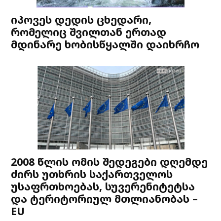
იპოვეს დედის ცხედარი,
რომელიც შვილთან ერთად
მდინარე ხობისწყალში დაიხრჩო
2008 წლის ომის შედეგები დღემდე
ძირს უთხრის საქართველოს
უსაფრთხოებას, სუვერენიტეტსა
და ტერიტორიულ მთლიანობას –
EU