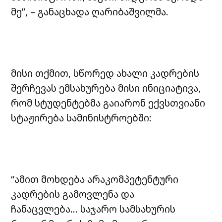
მე”, – განაცხადა ღარიბაშვილმა.
მისი თქმით, სწორედ ახალი კადრების
შერჩევას ემსახურება მისი ინიციატივა,
რომ სტუდენტებმა გაიარონ ექვსთვიანი
სტაჟირება სამინისტროებში:
“ამით მოხდება არაკომპეტენტური
კადრების გამოვლენა და
ჩანაცვლება… საჯარო სამსახურის