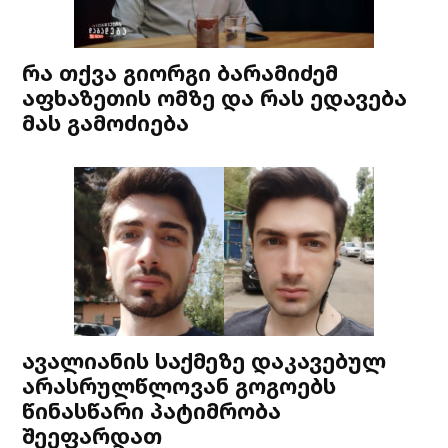
რა თქვა გიორგი ბარამიძემ
აფხაზეთის ომზე და რას ედავება
მას გამოძიება
ავალიანის საქმეზე დაკავებულ
არასრულწლოვან გოგოებს
წინასწარი პატიმრობა
შეეფარდათ